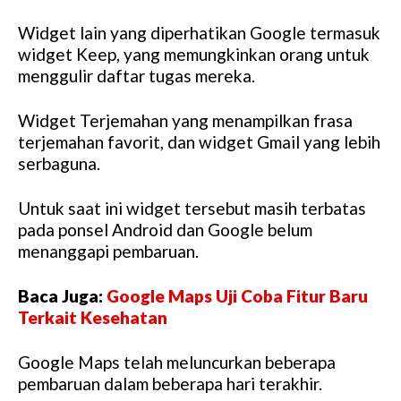
Widget lain yang diperhatikan Google termasuk
widget Keep, yang memungkinkan orang untuk
menggulir daftar tugas mereka.
Widget Terjemahan yang menampilkan frasa
terjemahan favorit, dan widget Gmail yang lebih
serbaguna.
Untuk saat ini widget tersebut masih terbatas
pada ponsel Android dan Google belum
menanggapi pembaruan.
Baca Juga:
Google Maps Uji Coba Fitur Baru
Terkait Kesehatan
Google Maps telah meluncurkan beberapa
pembaruan dalam beberapa hari terakhir.