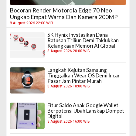
Bocoran Render Motorola Edge 70 Neo
Ungkap Empat Warna Dan Kamera 200MP
8 August 2026 22:00 WIB
SK Hynix Invstasikan Dana
Ratusan Triliun Demi Taklukkan
Kelangkaan Memori AI Global
8 August 2026 20:00 WIB
Langkah Kejutan Samsung
Tinggalkan Wear OS Demi Incar
Pasar Jam Pintar Murah
8 August 2026 18:00 WIB
Fitur Saldo Anak Google Wallet
Berpotensi Ubah Lanskap Dompet
Digital
8 August 2026 16:00 WIB