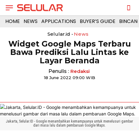
HOME
NEWS
APPLICATIONS
BUYER’S GUIDE
BINCAN
Selular.id -
News
Widget Google Maps Terbaru
Bawa Prediksi Lalu Lintas ke
Layar Beranda
Penulis :
Redaksi
18 June 2022 09:00 WIB
Jakarta, Selular.ID - Google menambahkan kemampuanya untuk menelusuri gambar
dari masa lalu dalam pembaruan Google Maps.