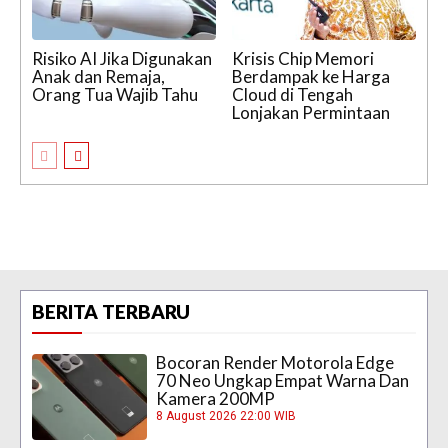
Risiko AI Jika Digunakan
Krisis Chip Memori
Anak dan Remaja,
Berdampak ke Harga
Orang Tua Wajib Tahu
Cloud di Tengah
Lonjakan Permintaan
BERITA TERBARU
Bocoran Render Motorola Edge
70 Neo Ungkap Empat Warna Dan
Kamera 200MP
8 August 2026 22:00 WIB