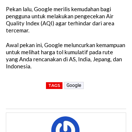
Pekan lalu, Google merilis kemudahan bagi
pengguna untuk melakukan pengecekan Air
Quality Index (AQI) agar terhindar dari area
tercemar.
Awal pekan ini, Google meluncurkan kemampuan
untuk melihat harga tol kumulatif pada rute
yang Anda rencanakan di AS, India, Jepang, dan
Indonesia.
Google
TAGS