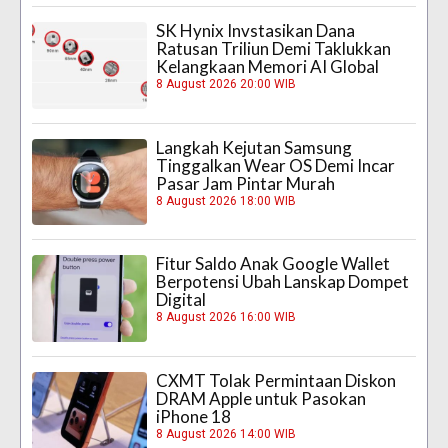
SK Hynix Invstasikan Dana
Ratusan Triliun Demi Taklukkan
Kelangkaan Memori AI Global
8 August 2026 20:00 WIB
Langkah Kejutan Samsung
Tinggalkan Wear OS Demi Incar
Pasar Jam Pintar Murah
8 August 2026 18:00 WIB
Fitur Saldo Anak Google Wallet
Berpotensi Ubah Lanskap Dompet
Digital
8 August 2026 16:00 WIB
CXMT Tolak Permintaan Diskon
DRAM Apple untuk Pasokan
iPhone 18
8 August 2026 14:00 WIB