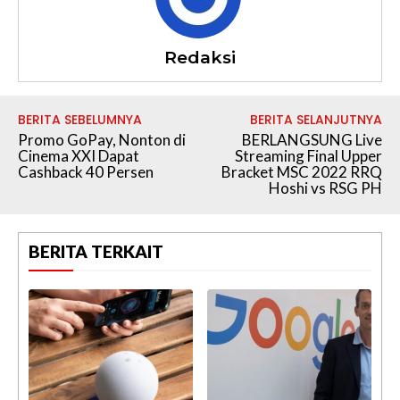
Redaksi
BERITA SEBELUMNYA
BERITA SELANJUTNYA
Promo GoPay, Nonton di
BERLANGSUNG Live
Cinema XXI Dapat
Streaming Final Upper
Cashback 40 Persen
Bracket MSC 2022 RRQ
Hoshi vs RSG PH
BERITA TERKAIT