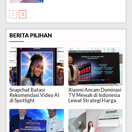
BERITA PILIHAN
Snapchat Batasi
Xiaomi Ancam Dominasi
Rekomendasi Video AI
TV Mewah di Indonesia
di Spotlight
Lewat Strategi Harga