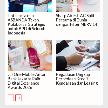
Lintasarta dan
Sharp Airest, AC Split
ASBANDA Teken
Pertama di Dunia
Kolaborasi Strategis
dengan Filter MERV 14
untuk BPD di Seluruh
Indonesia
JakOne Mobile Antar
Pegadaian Ungkap
Bank Jakarta Raih
Perbedaan Kredit
Digital Excellence
Kendaraan dan Leasing
Awards 2026