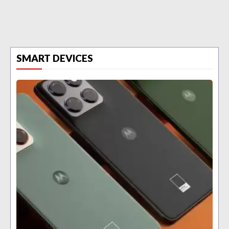
SMART DEVICES