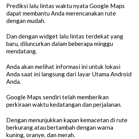
Prediksi lalu lintas waktu nyata Google Maps
dapat membantu Anda merencanakan rute
dengan mudah.
Dan dengan widget lalu lintas terdekat yang
baru, diluncurkan dalam beberapa minggu
mendatang.
Anda akan melihat informasi ini untuk lokasi
Anda saat ini langsung dari layar Utama Android
Anda.
Google Maps sendiri telah memberikan
perkiraan waktu kedatangan dan perjalanan.
Dengan menunjukkan kapan kemacetan di rute
berkurang atau bertambah dengan warna
kuning, oranye, dan merah.