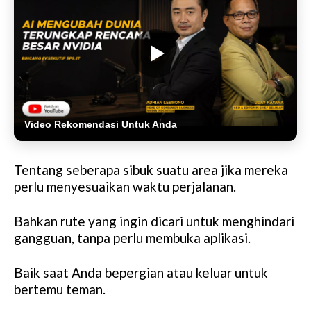
Video Rekomendasi Untuk Anda
Tentang seberapa sibuk suatu area jika mereka
perlu menyesuaikan waktu perjalanan.
Bahkan rute yang ingin dicari untuk menghindari
gangguan, tanpa perlu membuka aplikasi.
Baik saat Anda bepergian atau keluar untuk
bertemu teman.