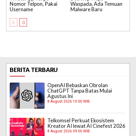
Nomor Telpon, Pakai
Waspada, Ada Temuan
Username
Malware Baru
BERITA TERBARU
OpenAI Bebaskan Obrolan
ChatGPT Tanpa Batas Mulai
Agustus Ini
8 August 2026 10:00 WIB
Telkomsel Perkuat Ekosistem
Kreator AI lewat AI Cinefest 2026
8 August 2026 09:00 WIB