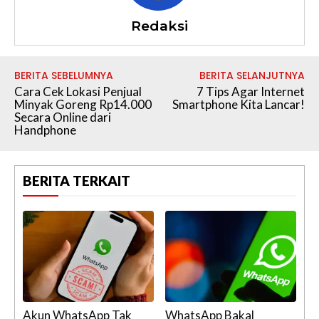
Redaksi
BERITA SEBELUMNYA
BERITA SELANJUTNYA
Cara Cek Lokasi Penjual
7 Tips Agar Internet
Minyak Goreng Rp14.000
Smartphone Kita Lancar!
Secara Online dari
Handphone
BERITA TERKAIT
Akun WhatsApp Tak
WhatsApp Bakal