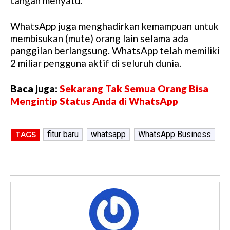
tangan menyatu.
WhatsApp juga menghadirkan kemampuan untuk
membisukan (mute) orang lain selama ada
panggilan berlangsung. WhatsApp telah memiliki
2 miliar pengguna aktif di seluruh dunia.
Baca juga:
Sekarang Tak Semua Orang Bisa
Mengintip Status Anda di WhatsApp
fitur baru
whatsapp
WhatsApp Business
TAGS