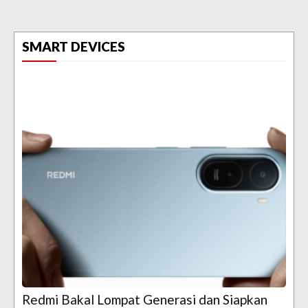
SMART DEVICES
Redmi Bakal Lompat Generasi dan Siapkan