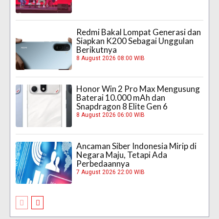
Redmi Bakal Lompat Generasi dan
Siapkan K200 Sebagai Unggulan
Berikutnya
8 August 2026 08:00 WIB
Honor Win 2 Pro Max Mengusung
Baterai 10.000 mAh dan
Snapdragon 8 Elite Gen 6
8 August 2026 06:00 WIB
Ancaman Siber Indonesia Mirip di
Negara Maju, Tetapi Ada
Perbedaannya
7 August 2026 22:00 WIB