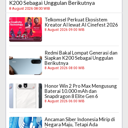
K200 Sebagai Unggulan Berikutnya
8 August 2026 08:00 WIB
Telkomsel Perkuat Ekosistem
Kreator AI lewat AI Cinefest 2026
8 August 2026 09:00 WIB
Redmi Bakal Lompat Generasi dan
Siapkan K200 Sebagai Unggulan
Berikutnya
8 August 2026 08:00 WIB
Honor Win 2 Pro Max Mengusung
Baterai 10.000 mAh dan
Snapdragon 8 Elite Gen 6
8 August 2026 06:00 WIB
Ancaman Siber Indonesia Mirip di
Negara Maju, Tetapi Ada