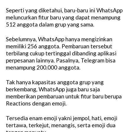
Seperti yang diketahui, baru-baru ini WhatsApp
meluncurkan fitur baru yang dapat menampung
512 anggota dalam grup yang sama.
Sebelumnya, WhatsApp hanya mengizinkan
memiliki 256 anggota. Pembaruan tersebut
terbilang cukup tertinggal dibanding aplikasi
perpesanan lainnya. Pasalnya, Telegram bisa
menampung 200.000 anggota.
Tak hanya kapasitas anggota grup yang
berkembang, WhatsApp juga baru saja
memberikan pembaruan untuk fitur baru berupa
Reactions dengan emoji.
Tersedia enam emoji yakni jempol, hati, emoji
tertawa, terkejut, menangis, serta emoji dua