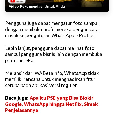
Video Rekomendasi Untuk Anda
Pengguna juga dapat mengatur foto sampul
dengan membuka profil mereka dengan cara
masuk ke pengaturan WhatsApp > Profile.
Lebih lanjut, pengguna dapat melihat foto
sampul pengguna bisnis lain dengan membuka
profil mereka.
Melansir dari WABetaInfo, WhatsApp tidak
memiliki rencana untuk menghadirkan fitur
serupa pada aplikasi versi reguler.
Baca juga:
Apa Itu PSE yang Bisa Blokir
Google, WhatsApp hingga Netflix, Simak
Penjelasannya