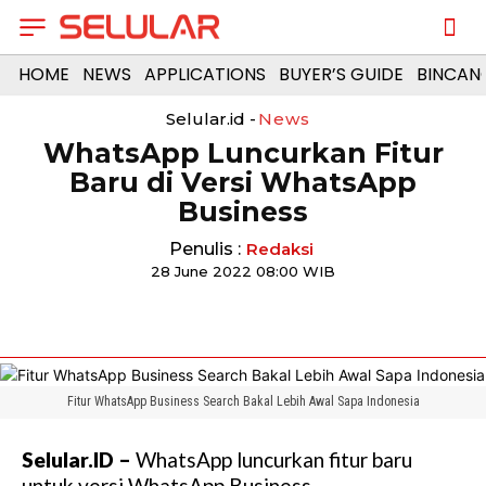
HOME
NEWS
APPLICATIONS
BUYER’S GUIDE
BINCAN
Selular.id -
News
WhatsApp Luncurkan Fitur
Baru di Versi WhatsApp
Business
Penulis :
Redaksi
28 June 2022 08:00 WIB
Fitur WhatsApp Business Search Bakal Lebih Awal Sapa Indonesia
Selular.ID –
WhatsApp luncurkan fitur baru
untuk versi WhatsApp Business.