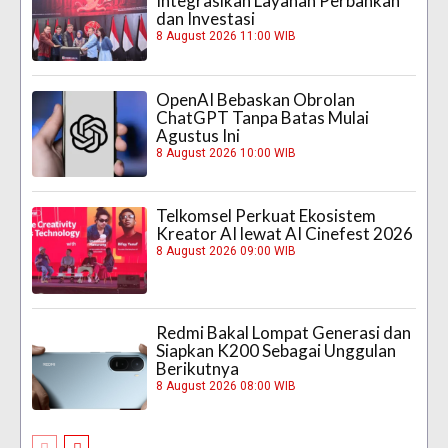
Integrasikan Layanan Perbankan
dan Investasi
8 August 2026 11:00 WIB
OpenAI Bebaskan Obrolan
ChatGPT Tanpa Batas Mulai
Agustus Ini
8 August 2026 10:00 WIB
Telkomsel Perkuat Ekosistem
Kreator AI lewat AI Cinefest 2026
8 August 2026 09:00 WIB
Redmi Bakal Lompat Generasi dan
Siapkan K200 Sebagai Unggulan
Berikutnya
8 August 2026 08:00 WIB