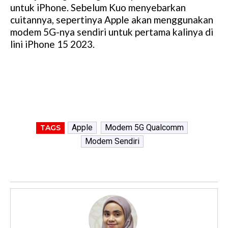
untuk iPhone. Sebelum Kuo menyebarkan
cuitannya, sepertinya Apple akan menggunakan
modem 5G-nya sendiri untuk pertama kalinya di
lini iPhone 15 2023.
Apple
Modem 5G Qualcomm
TAGS
Modem Sendiri