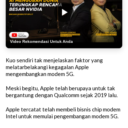
Video Rekomendasi Untuk Anda
Kuo sendiri tak menjelaskan faktor yang
melatarbelakangi kegagalan Apple
mengembangkan modem 5G.
Meski begitu, Apple telah berupaya untuk tak
bergantung dengan Qualcomm sejak 2019 lalu.
Apple tercatat telah membeli bisnis chip modem
Intel untuk memulai pengembangan modem 5G.