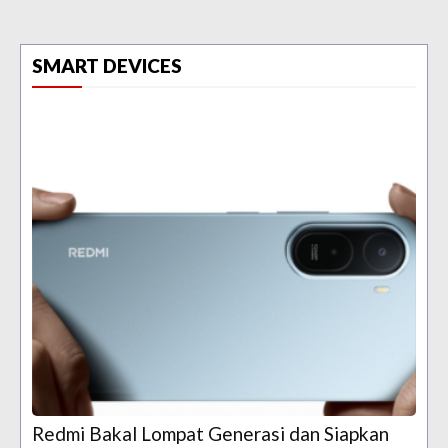
SMART DEVICES
Redmi Bakal Lompat Generasi dan Siapkan