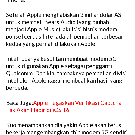
Setelah Apple menghabiskan 3 miliar dolar AS
untuk membeli Beats Audio (yang diubah
menjadi Apple Music), akuisisi bisnis modem
ponsel cerdas Intel adalah pembelian terbesar
kedua yang pernah dilakukan Apple.
Intel rupanya kesulitan membuat modem 5G
untuk digunakan Apple sebagai pengganti
Qualcomm. Dan kini tampaknya pembelian divisi
Intel oleh Apple gagal membuahkan hasil yang
berbeda.
Baca Juga:
Apple Tegaskan Verifikasi Captcha
Tak Akan Hadir di iOS 16
Kuo menambahkan dia yakin Apple akan terus
bekerja mengembangkan chip modem 5G sendiri