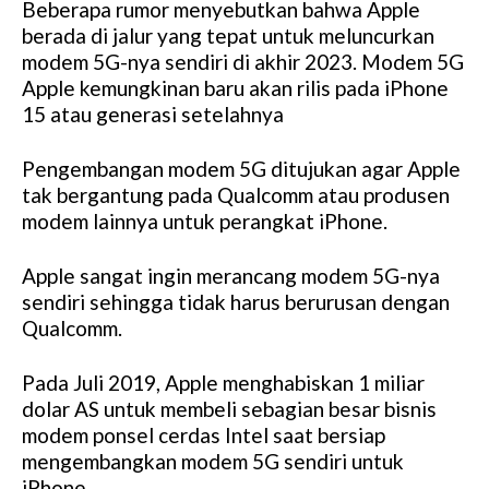
Beberapa rumor menyebutkan bahwa Apple
berada di jalur yang tepat untuk meluncurkan
modem 5G-nya sendiri di akhir 2023. Modem 5G
Apple kemungkinan baru akan rilis pada iPhone
15 atau generasi setelahnya
Pengembangan modem 5G ditujukan agar Apple
tak bergantung pada Qualcomm atau produsen
modem lainnya untuk perangkat iPhone.
Apple sangat ingin merancang modem 5G-nya
sendiri sehingga tidak harus berurusan dengan
Qualcomm.
Pada Juli 2019, Apple menghabiskan 1 miliar
dolar AS untuk membeli sebagian besar bisnis
modem ponsel cerdas Intel saat bersiap
mengembangkan modem 5G sendiri untuk
iPhone.