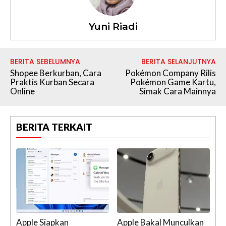
Yuni Riadi
BERITA SEBELUMNYA
BERITA SELANJUTNYA
Shopee Berkurban, Cara
Pokémon Company Rilis
Praktis Kurban Secara
Pokémon Game Kartu,
Online
Simak Cara Mainnya
BERITA TERKAIT
Apple Siapkan
Apple Bakal Munculkan