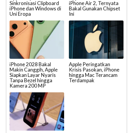
Sinkronisasi Clipboard
iPhone Air 2, Ternyata
iPhone dan Windows di
Bakal Gunakan Chipset
Uni Eropa
Ini
iPhone 2028 Bakal
Apple Peringatkan
Makin Canggih, Apple
Krisis Pasokan, iPhone
Siapkan Layar Nyaris
hingga Mac Terancam
Tanpa Bezel hingga
Terdampak
Kamera 200 MP