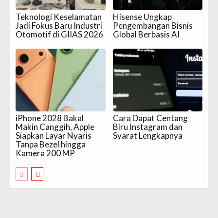
Teknologi Keselamatan
Hisense Ungkap
Jadi Fokus Baru Industri
Pengembangan Bisnis
Otomotif di GIIAS 2026
Global Berbasis AI
iPhone 2028 Bakal
Cara Dapat Centang
Makin Canggih, Apple
Biru Instagram dan
Siapkan Layar Nyaris
Syarat Lengkapnya
Tanpa Bezel hingga
Kamera 200 MP