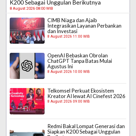
K200 Sebagai Unggulan Berikutnya
8 August 2026 08:00 WIB
CIMB Niaga dan Ajaib
Integrasikan Layanan Perbankan
dan Investasi
8 August 2026 11:00 WIB
OpenAI Bebaskan Obrolan
ChatGPT Tanpa Batas Mulai
Agustus Ini
8 August 2026 10:00 WIB
Telkomsel Perkuat Ekosistem
Kreator AI lewat AI Cinefest 2026
8 August 2026 09:00 WIB
Redmi Bakal Lompat Generasi dan
Siapkan K200 Sebagai Unggulan