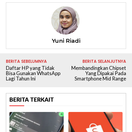
Yuni Riadi
BERITA SEBELUMNYA
BERITA SELANJUTNYA
Daftar HP yang Tidak
Membandingkan Chipset
Bisa Gunakan WhatsApp
Yang Dipakai Pada
Lagi Tahun Ini
Smartphone Mid Range
BERITA TERKAIT