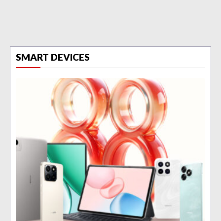
SMART DEVICES