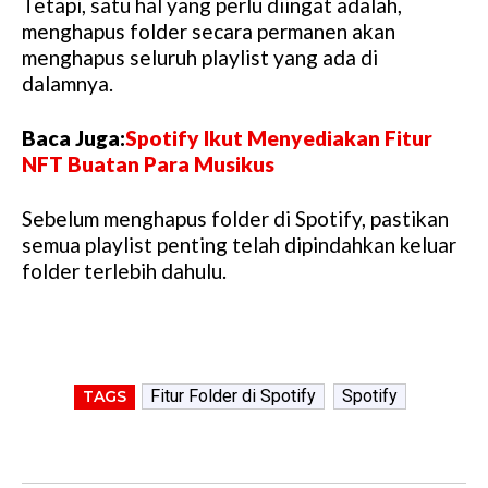
Tetapi, satu hal yang perlu diingat adalah,
menghapus folder secara permanen akan
menghapus seluruh playlist yang ada di
dalamnya.
Baca Juga:
Spotify Ikut Menyediakan Fitur
NFT Buatan Para Musikus
Sebelum menghapus folder di Spotify, pastikan
semua playlist penting telah dipindahkan keluar
folder terlebih dahulu.
Fitur Folder di Spotify
Spotify
TAGS