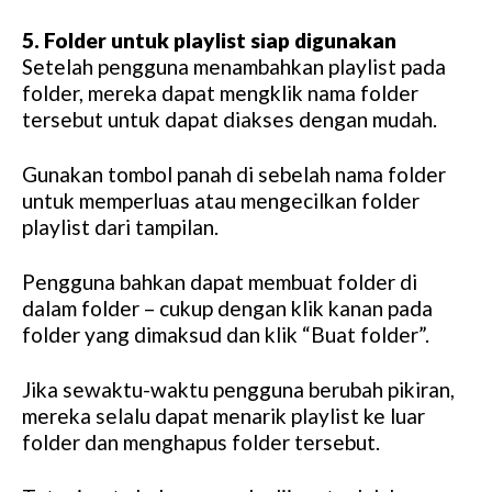
5. Folder untuk playlist siap digunakan
Setelah pengguna menambahkan playlist pada
folder, mereka dapat mengklik nama folder
tersebut untuk dapat diakses dengan mudah.
Gunakan tombol panah di sebelah nama folder
untuk memperluas atau mengecilkan folder
playlist dari tampilan.
Pengguna bahkan dapat membuat folder di
dalam folder – cukup dengan klik kanan pada
folder yang dimaksud dan klik “Buat folder”.
Jika sewaktu-waktu pengguna berubah pikiran,
mereka selalu dapat menarik playlist ke luar
folder dan menghapus folder tersebut.