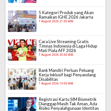
5 Kategori Produk yang Akan
Ramaikan IGHE 2026 Jakarta
7 August 2026 21:00 WIB
Cara Live Streaming Gratis
Timnas Indonesia di Laga Hidup
Mati Piala AFF 2026
7 August 2026 20:00 WIB
Bank Mandiri Perluas Peluang
Kerja Inklusif bagi Penyandang
Disabilitas
7 August 2026 19:00 WIB
Registrasi Kartu SIM Biometrik
Dianggap Masih Tak Aman, Ada
Risiko Penyalahgunaan Identitas