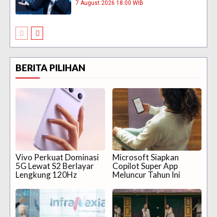
7 August 2026 18:00 WIB
BERITA PILIHAN
Vivo Perkuat Dominasi
Microsoft Siapkan
5G Lewat S2 Berlayar
Copilot Super App
Lengkung 120Hz
Meluncur Tahun Ini