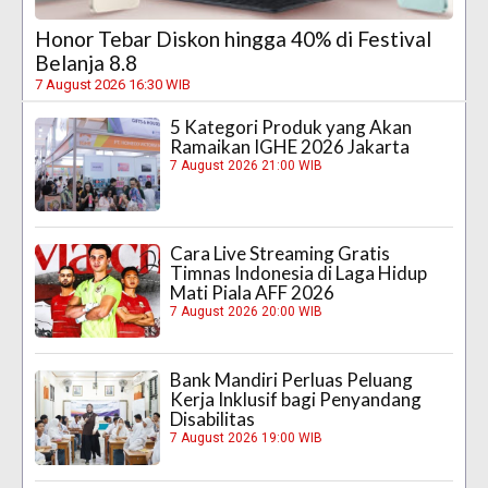
Honor Tebar Diskon hingga 40% di Festival
Belanja 8.8
7 August 2026 16:30 WIB
5 Kategori Produk yang Akan
Ramaikan IGHE 2026 Jakarta
7 August 2026 21:00 WIB
Cara Live Streaming Gratis
Timnas Indonesia di Laga Hidup
Mati Piala AFF 2026
7 August 2026 20:00 WIB
Bank Mandiri Perluas Peluang
Kerja Inklusif bagi Penyandang
Disabilitas
7 August 2026 19:00 WIB