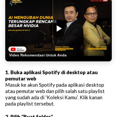
Video Rekomendasi Untuk Anda
1. Buka aplikasi Spotify di desktop atau
pemutar web
Masuk ke akun Spotify pada aplikasi desktop
atau pemutar web dan pilih salah satu playlist
yang sudah ada di ‘Koleksi Kamu’. Klik kanan
pada playlist tersebut.
2. Pilih “Buat folder”