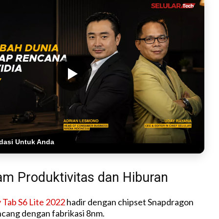
dasi Untuk Anda
am Produktivitas dan Hiburan
Tab S6 Lite 2022
hadir dengan chipset Snapdragon
cang dengan fabrikasi 8nm.