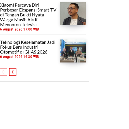
Xiaomi Percaya Diri
Perbesar Ekspansi Smart TV
di Tengah Bukti Nyata
Warga Masih Aktif
Menonton Televisi
6 August 2026 17:00 WIB
Teknologi Keselamatan Jadi
Fokus Baru Industri
Otomotif di GIIAS 2026
6 August 2026 16:30 WIB