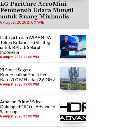
LG PuriCare AeroMini,
Pembersih Udara Mungil
untuk Ruang Minimalis
6 August 2026 21:00 WIB
Lintasarta dan ASBANDA
Teken Kolaborasi Strategis
untuk BPD di Seluruh
Indonesia
6 August 2026 20:00 WIB
XLSmart Segera
Komersialkan Spektrum
Baru 700 MHz dan 2,6 GHz
6 August 2026 19:00 WIB
Amazon Prime Video
Dukung HDR10+ Advanced
Samsung
6 August 2026 18:00 WIB