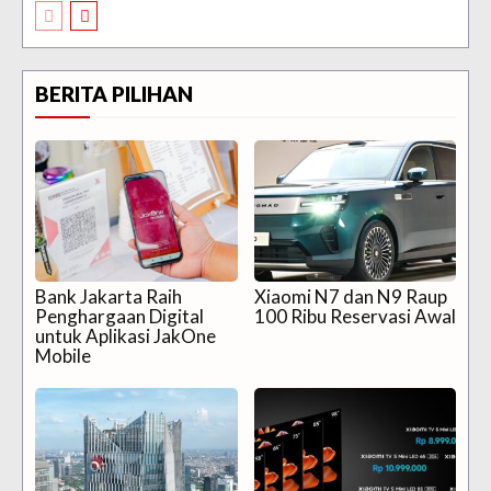
BERITA PILIHAN
Bank Jakarta Raih
Xiaomi N7 dan N9 Raup
Penghargaan Digital
100 Ribu Reservasi Awal
untuk Aplikasi JakOne
Mobile