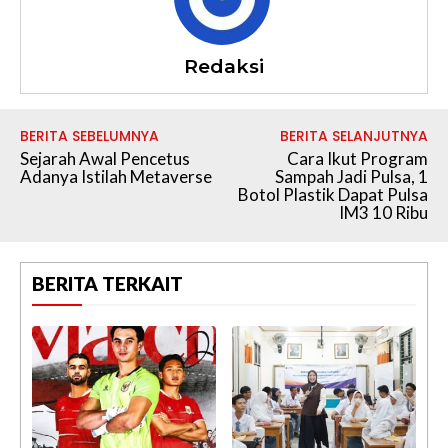
Redaksi
BERITA SEBELUMNYA
BERITA SELANJUTNYA
Sejarah Awal Pencetus
Cara Ikut Program
Adanya Istilah Metaverse
Sampah Jadi Pulsa, 1
Botol Plastik Dapat Pulsa
IM3 10 Ribu
BERITA TERKAIT