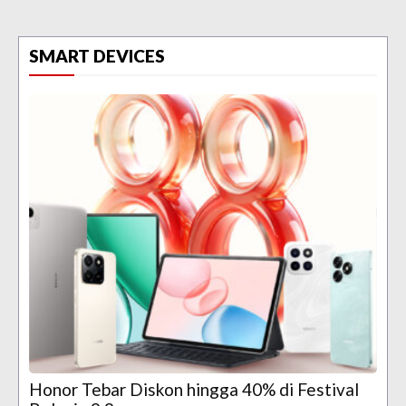
SMART DEVICES
Honor Tebar Diskon hingga 40% di Festival