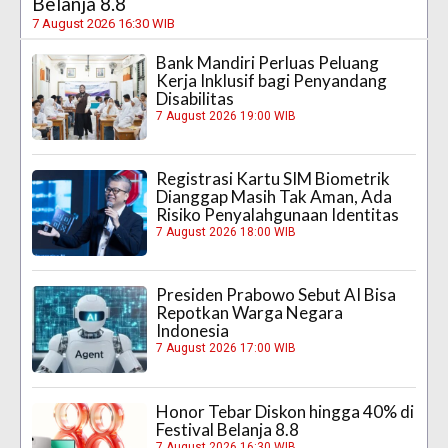
Belanja 8.8
7 August 2026 16:30 WIB
Bank Mandiri Perluas Peluang
Kerja Inklusif bagi Penyandang
Disabilitas
7 August 2026 19:00 WIB
Registrasi Kartu SIM Biometrik
Dianggap Masih Tak Aman, Ada
Risiko Penyalahgunaan Identitas
7 August 2026 18:00 WIB
Presiden Prabowo Sebut AI Bisa
Repotkan Warga Negara
Indonesia
7 August 2026 17:00 WIB
Honor Tebar Diskon hingga 40% di
Festival Belanja 8.8
7 August 2026 16:30 WIB