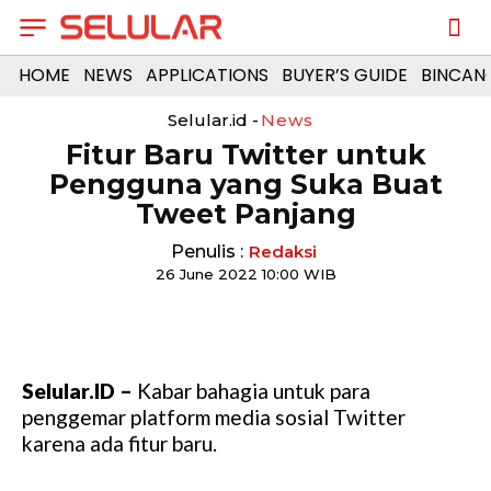
HOME
NEWS
APPLICATIONS
BUYER’S GUIDE
BINCAN
Selular.id -
News
Fitur Baru Twitter untuk
Pengguna yang Suka Buat
Tweet Panjang
Penulis :
Redaksi
26 June 2022 10:00 WIB
Selular.ID –
Kabar bahagia untuk para
penggemar platform media sosial Twitter
karena ada fitur baru.