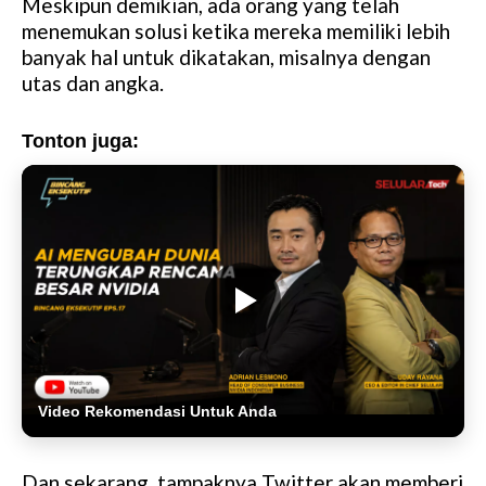
Meskipun demikian, ada orang yang telah
menemukan solusi ketika mereka memiliki lebih
banyak hal untuk dikatakan, misalnya dengan
utas dan angka.
Tonton juga:
Video Rekomendasi Untuk Anda
Dan sekarang, tampaknya Twitter akan memberi