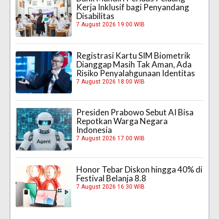
Kerja Inklusif bagi Penyandang
Disabilitas
7 August 2026 19:00 WIB
Registrasi Kartu SIM Biometrik
Dianggap Masih Tak Aman, Ada
Risiko Penyalahgunaan Identitas
7 August 2026 18:00 WIB
Presiden Prabowo Sebut AI Bisa
Repotkan Warga Negara
Indonesia
7 August 2026 17:00 WIB
Honor Tebar Diskon hingga 40% di
Festival Belanja 8.8
7 August 2026 16:30 WIB