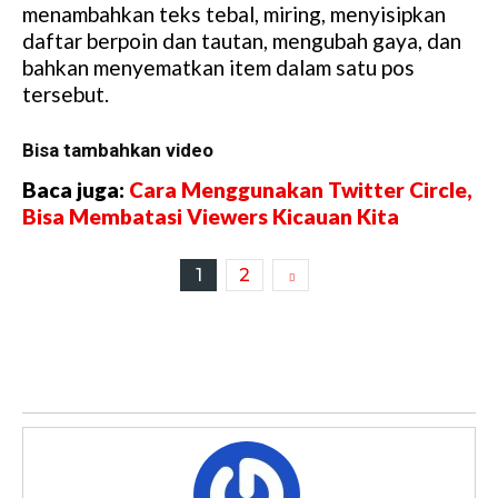
menambahkan teks tebal, miring, menyisipkan
daftar berpoin dan tautan, mengubah gaya, dan
bahkan menyematkan item dalam satu pos
tersebut.
Bisa tambahkan video
Baca juga:
Cara Menggunakan Twitter Circle,
Bisa Membatasi Viewers Kicauan Kita
1
2