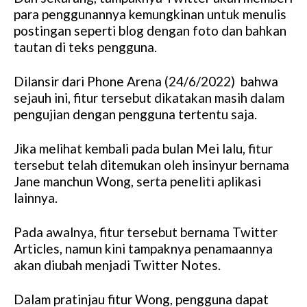
para penggunannya kemungkinan untuk menulis
postingan seperti blog dengan foto dan bahkan
tautan di teks pengguna.
Dilansir dari Phone Arena (24/6/2022) bahwa
sejauh ini, fitur tersebut dikatakan masih dalam
pengujian dengan pengguna tertentu saja.
Jika melihat kembali pada bulan Mei lalu, fitur
tersebut telah ditemukan oleh insinyur bernama
Jane manchun Wong, serta peneliti aplikasi
lainnya.
Pada awalnya, fitur tersebut bernama Twitter
Articles, namun kini tampaknya penamaannya
akan diubah menjadi Twitter Notes.
Dalam pratinjau fitur Wong, pengguna dapat