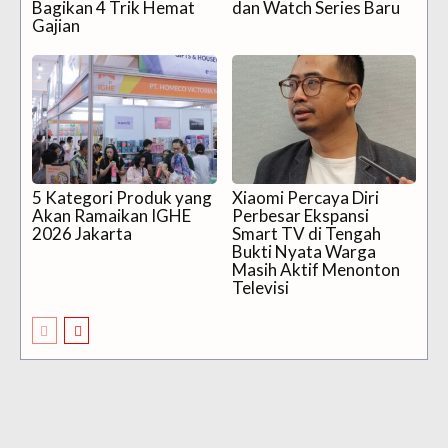
Bagikan 4 Trik Hemat
dan Watch Series Baru
Gajian
5 Kategori Produk yang
Xiaomi Percaya Diri
Akan Ramaikan IGHE
Perbesar Ekspansi
2026 Jakarta
Smart TV di Tengah
Bukti Nyata Warga
Masih Aktif Menonton
Televisi