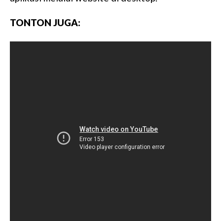
u
t
TONTON JUGA:
e