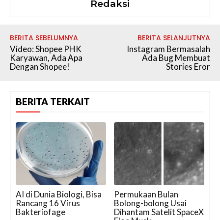
Redaksi
BERITA SEBELUMNYA
BERITA SELANJUTNYA
Video: Shopee PHK
Instagram Bermasalah
Karyawan, Ada Apa
Ada Bug Membuat
Dengan Shopee!
Stories Eror
BERITA TERKAIT
AI di Dunia Biologi, Bisa
Permukaan Bulan
Rancang 16 Virus
Bolong-bolong Usai
Bakteriofage
Dihantam Satelit SpaceX