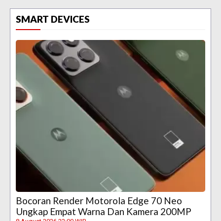
SMART DEVICES
Bocoran Render Motorola Edge 70 Neo
Ungkap Empat Warna Dan Kamera 200MP