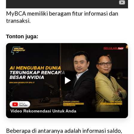
MyBCA memiliki beragam fitur informasi dan
transaksi.
Tonton juga:
Video Rekomendasi Untuk Anda
Beberapa di antaranya adalah informasi saldo,