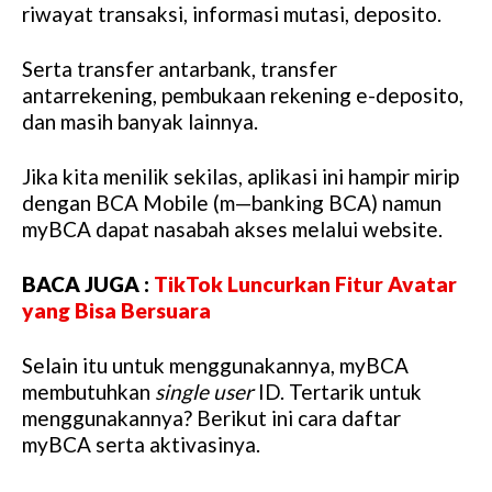
riwayat transaksi, informasi mutasi, deposito.
Serta transfer antarbank, transfer
antarrekening, pembukaan rekening e-deposito,
dan masih banyak lainnya.
Jika kita menilik sekilas, aplikasi ini hampir mirip
dengan BCA Mobile (m—banking BCA) namun
myBCA dapat nasabah akses melalui website.
BACA JUGA :
TikTok Luncurkan Fitur Avatar
yang Bisa Bersuara
Selain itu untuk menggunakannya, myBCA
membutuhkan
single user
ID. Tertarik untuk
menggunakannya? Berikut ini cara daftar
myBCA serta aktivasinya.