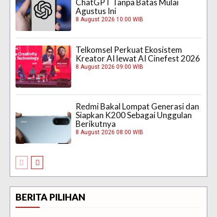
ChatGPT Tanpa Batas Mulai
Agustus Ini
8 August 2026 10:00 WIB
Telkomsel Perkuat Ekosistem
Kreator AI lewat AI Cinefest 2026
8 August 2026 09:00 WIB
Redmi Bakal Lompat Generasi dan
Siapkan K200 Sebagai Unggulan
Berikutnya
8 August 2026 08:00 WIB
BERITA PILIHAN