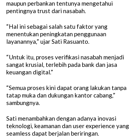
maupun perbankan tentunya mengetahui
pentingnya trust dari nasabah.
“Hal ini sebagai salah satu faktor yang
menentukan peningkatan penggunaan
layanannya,” ujar Sati Rasuanto.
“Untuk itu, proses verifikasi nasabah menjadi
sangat krusial, terlebih pada bank dan jasa
keuangan digital.”
“Semua proses kini dapat orang lakukan tanpa
tatap muka dan dukungan kantor cabang,”
sambungnya.
Sati menambahkan dengan adanya inovasi
teknologi, keamanan dan user experience yang
seamless dapat berjalan beriringan.