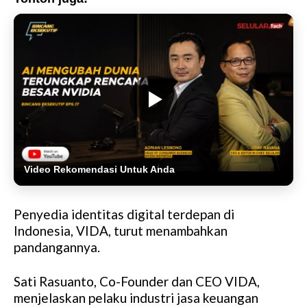
Video Rekomendasi Untuk Anda
Penyedia identitas digital terdepan di
Indonesia, VIDA, turut menambahkan
pandangannya.
Sati Rasuanto, Co-Founder dan CEO VIDA,
menjelaskan pelaku industri jasa keuangan