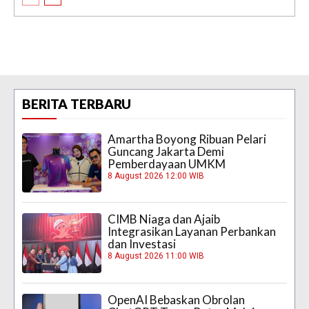
BERITA TERBARU
Amartha Boyong Ribuan Pelari
Guncang Jakarta Demi
Pemberdayaan UMKM
8 August 2026 12:00 WIB
CIMB Niaga dan Ajaib
Integrasikan Layanan Perbankan
dan Investasi
8 August 2026 11:00 WIB
OpenAI Bebaskan Obrolan