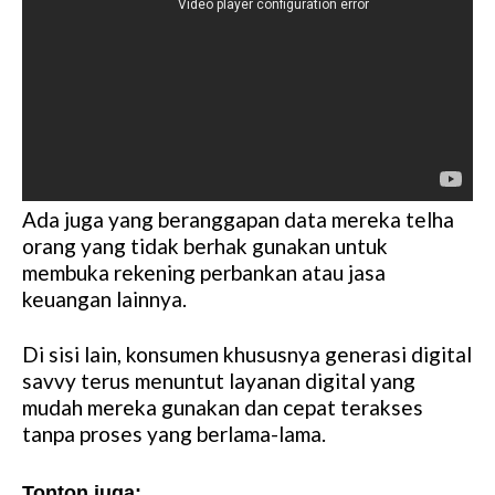
Ada juga yang beranggapan data mereka telha
orang yang tidak berhak gunakan untuk
membuka rekening perbankan atau jasa
keuangan lainnya.
Di sisi lain, konsumen khususnya generasi digital
savvy terus menuntut layanan digital yang
mudah mereka gunakan dan cepat terakses
tanpa proses yang berlama-lama.
Tonton juga: