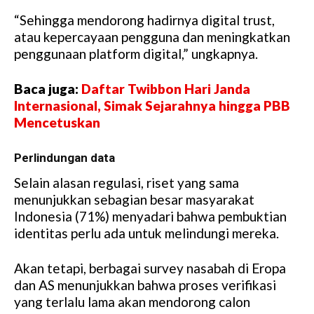
“Sehingga mendorong hadirnya digital trust,
atau kepercayaan pengguna dan meningkatkan
penggunaan platform digital,” ungkapnya.
Baca juga:
Daftar Twibbon Hari Janda
Internasional, Simak Sejarahnya hingga PBB
Mencetuskan
Perlindungan data
Selain alasan regulasi, riset yang sama
menunjukkan sebagian besar masyarakat
Indonesia (71%) menyadari bahwa pembuktian
identitas perlu ada untuk melindungi mereka.
Akan tetapi, berbagai survey nasabah di Eropa
dan AS menunjukkan bahwa proses verifikasi
yang terlalu lama akan mendorong calon