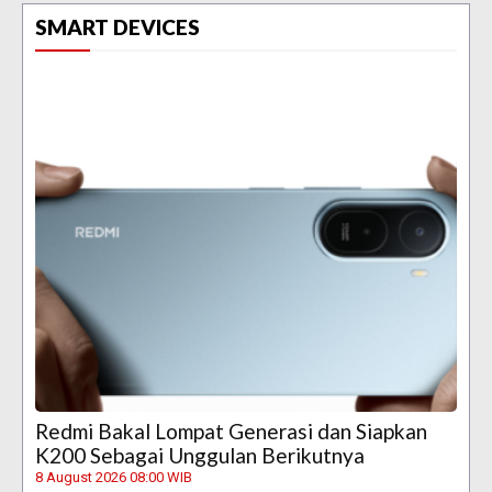
SMART DEVICES
Redmi Bakal Lompat Generasi dan Siapkan
K200 Sebagai Unggulan Berikutnya
8 August 2026 08:00 WIB