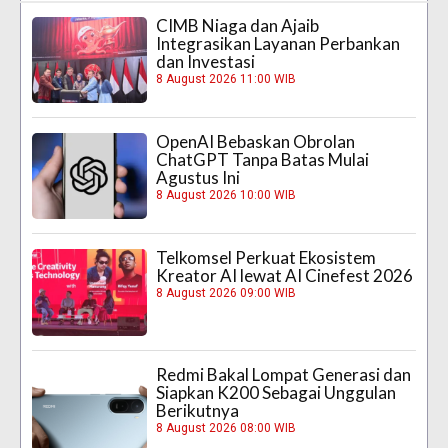
CIMB Niaga dan Ajaib
Integrasikan Layanan Perbankan
dan Investasi
8 August 2026 11:00 WIB
OpenAI Bebaskan Obrolan
ChatGPT Tanpa Batas Mulai
Agustus Ini
8 August 2026 10:00 WIB
Telkomsel Perkuat Ekosistem
Kreator AI lewat AI Cinefest 2026
8 August 2026 09:00 WIB
Redmi Bakal Lompat Generasi dan
Siapkan K200 Sebagai Unggulan
Berikutnya
8 August 2026 08:00 WIB