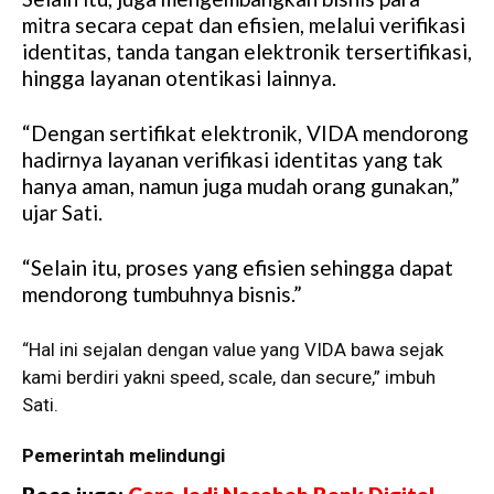
mitra secara cepat dan efisien, melalui verifikasi
identitas, tanda tangan elektronik tersertifikasi,
hingga layanan otentikasi lainnya.
“Dengan sertifikat elektronik, VIDA mendorong
hadirnya layanan verifikasi identitas yang tak
hanya aman, namun juga mudah orang gunakan,”
ujar Sati.
“Selain itu, proses yang efisien sehingga dapat
mendorong tumbuhnya bisnis.”
“Hal ini sejalan dengan value yang VIDA bawa sejak
kami berdiri yakni speed, scale, dan secure,” imbuh
Sati.
Pemerintah melindungi