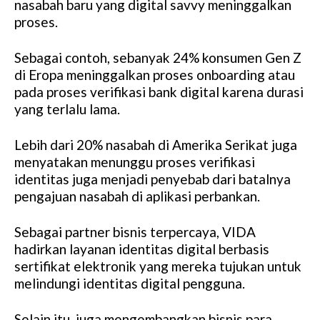
nasabah baru yang digital savvy meninggalkan
proses.
Sebagai contoh, sebanyak 24% konsumen Gen Z
di Eropa meninggalkan proses onboarding atau
pada proses verifikasi bank digital karena durasi
yang terlalu lama.
Lebih dari 20% nasabah di Amerika Serikat juga
menyatakan menunggu proses verifikasi
identitas juga menjadi penyebab dari batalnya
pengajuan nasabah di aplikasi perbankan.
Sebagai partner bisnis terpercaya, VIDA
hadirkan layanan identitas digital berbasis
sertifikat elektronik yang mereka tujukan untuk
melindungi identitas digital pengguna.
Selain itu, juga mengembangkan bisnis para