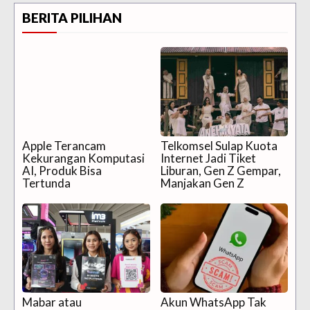
BERITA PILIHAN
Apple Terancam
Telkomsel Sulap Kuota
Kekurangan Komputasi
Internet Jadi Tiket
AI, Produk Bisa
Liburan, Gen Z Gempar,
Tertunda
Manjakan Gen Z
Mabar atau
Akun WhatsApp Tak