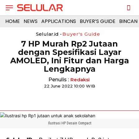
HOME
NEWS
APPLICATIONS
BUYER’S GUIDE
BINCAN
Selular.id -
Buyer's Guide
7 HP Murah Rp2 Jutaan
dengan Spesifikasi Layar
AMOLED, Ini Fitur dan Harga
Lengkapnya
Penulis :
Redaksi
22 June 2022 10:00 WIB
Ilustrasi HP Desain Compact