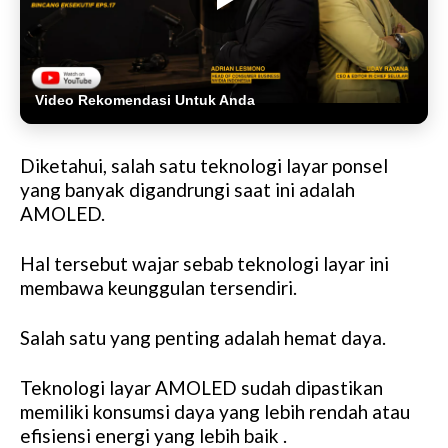
Video Rekomendasi Untuk Anda
Diketahui, salah satu teknologi layar ponsel
yang banyak digandrungi saat ini adalah
AMOLED.
Hal tersebut wajar sebab teknologi layar ini
membawa keunggulan tersendiri.
Salah satu yang penting adalah hemat daya.
Teknologi layar AMOLED sudah dipastikan
memiliki konsumsi daya yang lebih rendah atau
efisiensi energi yang lebih baik .