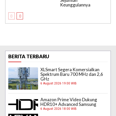
Sejumlah
Keunggulannya
BERITA TERBARU
XLSmart Segera Komersialkan
Spektrum Baru 700 MHz dan 2,6
GHz
6 August 2026 19:00 WIB
Amazon Prime Video Dukung
HDR10+ Advanced Samsung
6 August 2026 18:00 WIB