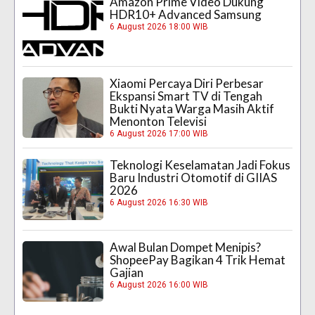
Amazon Prime Video Dukung
HDR10+ Advanced Samsung
6 August 2026 18:00 WIB
Xiaomi Percaya Diri Perbesar
Ekspansi Smart TV di Tengah
Bukti Nyata Warga Masih Aktif
Menonton Televisi
6 August 2026 17:00 WIB
Teknologi Keselamatan Jadi Fokus
Baru Industri Otomotif di GIIAS
2026
6 August 2026 16:30 WIB
Awal Bulan Dompet Menipis?
ShopeePay Bagikan 4 Trik Hemat
Gajian
6 August 2026 16:00 WIB