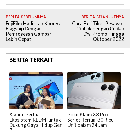
BERITA SEBELUMNYA
BERITA SELANJUTNYA
FujiFilm Hadirkan Kamera
Cara Beli Tiket Pesawat
Flagship Dengan
Citilink dengan Cicilan
Pemrosesan Gambar
0%, Promo Hingga
Lebih Cepat
Oktober 2022
BERITA TERKAIT
Xiaomi Perluas
Poco Klaim X8 Pro
Ekosistem REDMI untuk
Series Terjual 30 Ribu
Dukung Gaya Hidup Gen
Unit dalam 24 Jam