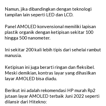
Namun, jika dibandingkan dengan teknologi
tampilan lain seperti LED dan LCD.
Panel AMOLED konvensional memiliki lapisan
plastik organik dengan ketipisan sekitar 100
hingga 500 nanometer.
Ini sekitar 200 kali lebih tipis dari sehelai rambut
manusia.
Ketipisan ini juga berarti ringan dan fleksibel.
Meski demikian, kontras layar yang dihasilkan
layar AMOLED bisa diadu.
Berikut ini adalah rekomendasi HP murah Rp2
jutaan layar AMOLED terbaik Juni 2022 seperti
dilansir dari Hitekno: