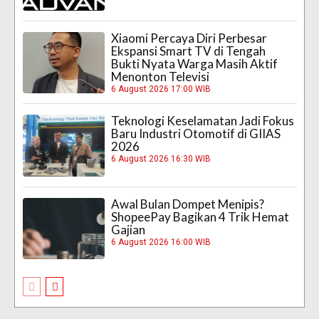
Xiaomi Percaya Diri Perbesar
Ekspansi Smart TV di Tengah
Bukti Nyata Warga Masih Aktif
Menonton Televisi
6 August 2026 17:00 WIB
Teknologi Keselamatan Jadi Fokus
Baru Industri Otomotif di GIIAS
2026
6 August 2026 16:30 WIB
Awal Bulan Dompet Menipis?
ShopeePay Bagikan 4 Trik Hemat
Gajian
6 August 2026 16:00 WIB