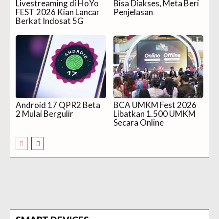
Livestreaming di HoYo
Bisa Diakses, Meta Beri
FEST 2026 Kian Lancar
Penjelasan
Berkat Indosat 5G
Android 17 QPR2 Beta
BCA UMKM Fest 2026
2 Mulai Bergulir
Libatkan 1.500 UMKM
Secara Online