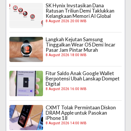
SK Hynix Invstasikan Dana
Ratusan Triliun Demi Taklukkan
Kelangkaan Memori AI Global
8 August 2026 20:00 WIB
Langkah Kejutan Samsung
Tinggalkan Wear OS Demi Incar
Pasar Jam Pintar Murah
8 August 2026 18:00 WIB
Fitur Saldo Anak Google Wallet
Berpotensi Ubah Lanskap Dompet
Digital
8 August 2026 16:00 WIB
CXMT Tolak Permintaan Diskon
DRAM Apple untuk Pasokan
iPhone 18
8 August 2026 14:00 WIB