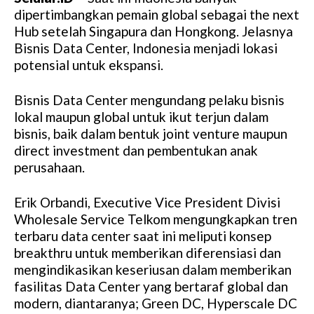
dipertimbangkan pemain global sebagai the next
Hub setelah Singapura dan Hongkong. Jelasnya
Bisnis Data Center, Indonesia menjadi lokasi
potensial untuk ekspansi.
Bisnis Data Center mengundang pelaku bisnis
lokal maupun global untuk ikut terjun dalam
bisnis, baik dalam bentuk joint venture maupun
direct investment dan pembentukan anak
perusahaan.
Erik Orbandi, Executive Vice President Divisi
Wholesale Service Telkom mengungkapkan tren
terbaru data center saat ini meliputi konsep
breakthru untuk memberikan diferensiasi dan
mengindikasikan keseriusan dalam memberikan
fasilitas Data Center yang bertaraf global dan
modern, diantaranya; Green DC, Hyperscale DC