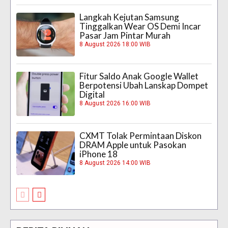
Langkah Kejutan Samsung
Tinggalkan Wear OS Demi Incar
Pasar Jam Pintar Murah
8 August 2026 18:00 WIB
Fitur Saldo Anak Google Wallet
Berpotensi Ubah Lanskap Dompet
Digital
8 August 2026 16:00 WIB
CXMT Tolak Permintaan Diskon
DRAM Apple untuk Pasokan
iPhone 18
8 August 2026 14:00 WIB