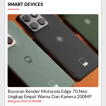
SMART DEVICES
Bocoran Render Motorola Edge 70 Neo
Ungkap Empat Warna Dan Kamera 200MP
8 August 2026 22:00 WIB