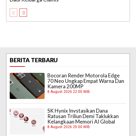
BERITA TERBARU
Bocoran Render Motorola Edge
70 Neo Ungkap Empat Warna Dan
Kamera 200MP
8 August 2026 22:00 WIB
SK Hynix Invstasikan Dana
Ratusan Triliun Demi Taklukkan
Kelangkaan Memori AI Global
8 August 2026 20:00 WIB