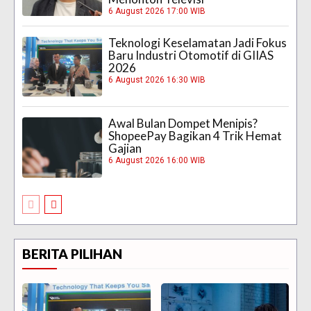
6 August 2026 17:00 WIB
Teknologi Keselamatan Jadi Fokus
Baru Industri Otomotif di GIIAS
2026
6 August 2026 16:30 WIB
Awal Bulan Dompet Menipis?
ShopeePay Bagikan 4 Trik Hemat
Gajian
6 August 2026 16:00 WIB
BERITA PILIHAN