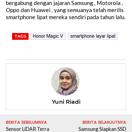
bergabung dengan jajaran Samsung , Motorola ,
Oppo dan Huawei , yang semuanya telah merilis
smartphone lipat mereka sendiri pada tahun lalu.
Honor Magic V
smartphone layar lipat
TAGS
Yuni Riadi
BERITA SEBELUMNYA
BERITA SELANJUTNYA
Sensor LiDAR Terra
Samsung Siapkan SSD