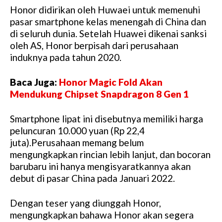
Honor didirikan oleh Huwaei untuk memenuhi
pasar smartphone kelas menengah di China dan
di seluruh dunia. Setelah Huawei dikenai sanksi
oleh AS, Honor berpisah dari perusahaan
induknya pada tahun 2020.
Baca Juga:
Honor Magic Fold Akan
Mendukung Chipset Snapdragon 8 Gen 1
Smartphone lipat ini disebutnya memiliki harga
peluncuran 10.000 yuan (Rp 22,4
juta).Perusahaan memang belum
mengungkapkan rincian lebih lanjut, dan bocoran
barubaru ini hanya mengisyaratkannya akan
debut di pasar China pada Januari 2022.
Dengan teser yang diunggah Honor,
mengungkapkan bahawa Honor akan segera