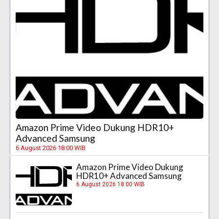
Amazon Prime Video Dukung HDR10+
Advanced Samsung
6 August 2026 18:00 WIB
Amazon Prime Video Dukung
HDR10+ Advanced Samsung
6 August 2026 18:00 WIB