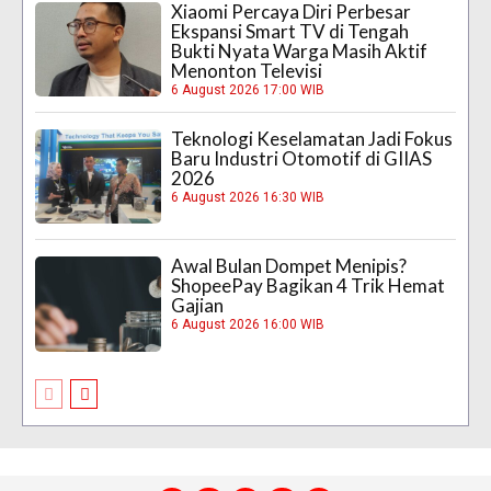
Xiaomi Percaya Diri Perbesar
Ekspansi Smart TV di Tengah
Bukti Nyata Warga Masih Aktif
Menonton Televisi
6 August 2026 17:00 WIB
Teknologi Keselamatan Jadi Fokus
Baru Industri Otomotif di GIIAS
2026
6 August 2026 16:30 WIB
Awal Bulan Dompet Menipis?
ShopeePay Bagikan 4 Trik Hemat
Gajian
6 August 2026 16:00 WIB