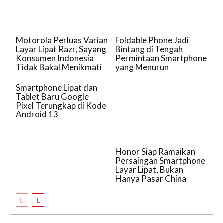
Motorola Perluas Varian
Foldable Phone Jadi
Layar Lipat Razr, Sayang
Bintang di Tengah
Konsumen Indonesia
Permintaan Smartphone
Tidak Bakal Menikmati
yang Menurun
Smartphone Lipat dan
Tablet Baru Google
Pixel Terungkap di Kode
Android 13
Honor Siap Ramaikan
Persaingan Smartphone
Layar Lipat, Bukan
Hanya Pasar China