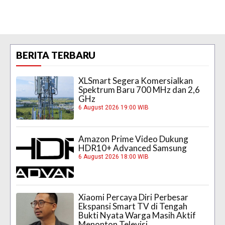
BERITA TERBARU
XLSmart Segera Komersialkan
Spektrum Baru 700 MHz dan 2,6
GHz
6 August 2026 19:00 WIB
Amazon Prime Video Dukung
HDR10+ Advanced Samsung
6 August 2026 18:00 WIB
Xiaomi Percaya Diri Perbesar
Ekspansi Smart TV di Tengah
Bukti Nyata Warga Masih Aktif
Menonton Televisi