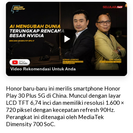
Video Rekomendasi Untuk Anda
Honor baru-baru ini merilis smartphone Honor
Play 30 Plus 5G di China. Muncul dengan layar
LCD TFT 6,74 inci dan memiliki resolusi 1.600 ×
720 piksel dengan kecepatan refresh 90Hz.
Perangkat ini ditenagai oleh MediaTek
Dimensity 700 SoC.