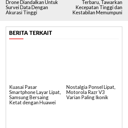
Drone Diandalkan Untuk
Terbaru, Tawarkan
Survei Data Dengan
Kecepatan Tinggi dan
Akurasi Tinggi
Kestabilan Memumpuni
BERITA TERKAIT
Kuasai Pasar
Nostalgia Ponsel Lipat,
Smartphone Layar Lipat,
Motorola Razr V3
Samsung Bersaing
Varian Paling Ikonik
Ketat dengan Huawei