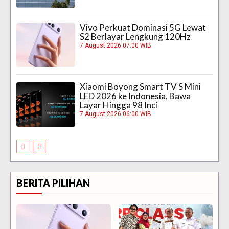
Vivo Perkuat Dominasi 5G Lewat
S2 Berlayar Lengkung 120Hz
7 August 2026 07:00 WIB
Xiaomi Boyong Smart TV S Mini
LED 2026 ke Indonesia, Bawa
Layar Hingga 98 Inci
7 August 2026 06:00 WIB
BERITA PILIHAN