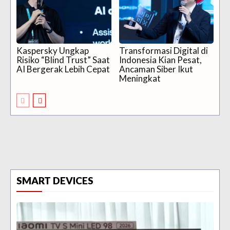
Kaspersky Ungkap
Transformasi Digital di
Risiko “Blind Trust” Saat
Indonesia Kian Pesat,
AI Bergerak Lebih Cepat
Ancaman Siber Ikut
Meningkat
SMART DEVICES