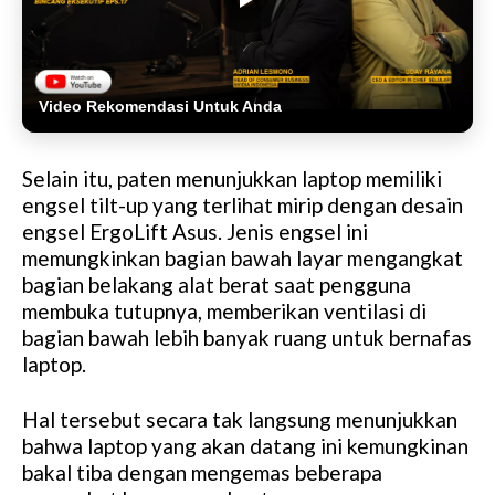
Video Rekomendasi Untuk Anda
Selain itu, paten menunjukkan laptop memiliki
engsel tilt-up yang terlihat mirip dengan desain
engsel ErgoLift Asus. Jenis engsel ini
memungkinkan bagian bawah layar mengangkat
bagian belakang alat berat saat pengguna
membuka tutupnya, memberikan ventilasi di
bagian bawah lebih banyak ruang untuk bernafas
laptop.
Hal tersebut secara tak langsung menunjukkan
bahwa laptop yang akan datang ini kemungkinan
bakal tiba dengan mengemas beberapa