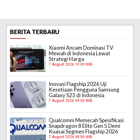
BERITA TERBARU
Xiaomi Ancam Dominasi TV
Mewah di Indonesia Lewat
Strategi Harga
7 August 2026 10:00 WIB
Inovasi Flagship 2026 Uji
Kesetiaan Pengguna Samsung
Galaxy S23 di Indonesia
7 August 2026 09:00 WIB
Qualcomm Memecah Spesifikasi
Snapdragon 8 Elite Gen 5 Demi
Kuasai Segmen Flagship 2026
7 August 2026 08:00 WIB