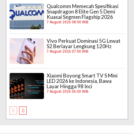
Qualcomm Memecah Spesifikasi
Snapdragon 8 Elite Gen 5 Demi
Kuasai Segmen Flagship 2026
7 August 2026 08:00 WIB
Vivo Perkuat Dominasi 5G Lewat
S2 Berlayar Lengkung 120Hz
7 August 2026 07:00 WIB
Xiaomi Boyong Smart TV S Mini
LED 2026 ke Indonesia, Bawa
Layar Hingga 98 Inci
7 August 2026 06:00 WIB