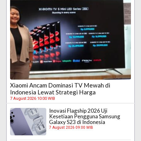
Xiaomi Ancam Dominasi TV Mewah di
Indonesia Lewat Strategi Harga
7 August 2026 10:00 WIB
Inovasi Flagship 2026 Uji
Kesetiaan Pengguna Samsung
Galaxy S23 di Indonesia
7 August 2026 09:00 WIB