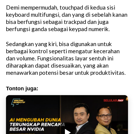
Demi mempermudah, touchpad di kedua sisi
keyboard multifungsi, dan yang di sebelah kanan
bisa berfungsi sebagai trackpad dan juga
berfungsi ganda sebagai keypad numerik.
Sedangkan yang kiri, bisa digunakan untuk
berbagai kontrol seperti mengatur kecerahan
dan volume. Fungsionalitas layar sentuh ini
diharapkan dapat disesuaikan, yang akan
menawarkan potensi besar untuk produktivitas.
Tonton juga: