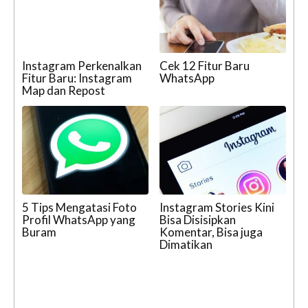
Instagram Perkenalkan
Cek 12 Fitur Baru
Fitur Baru: Instagram
WhatsApp
Map dan Repost
5 Tips Mengatasi Foto
Instagram Stories Kini
Profil WhatsApp yang
Bisa Disisipkan
Buram
Komentar, Bisa juga
Dimatikan