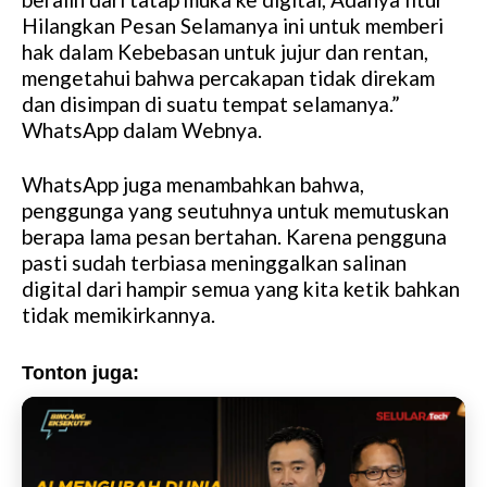
Hilangkan Pesan Selamanya ini untuk memberi
hak dalam Kebebasan untuk jujur ​​dan rentan,
mengetahui bahwa percakapan tidak direkam
dan disimpan di suatu tempat selamanya.”
WhatsApp dalam Webnya.
WhatsApp juga menambahkan bahwa,
penggunga yang seutuhnya untuk memutuskan
berapa lama pesan bertahan. Karena pengguna
pasti sudah terbiasa meninggalkan salinan
digital dari hampir semua yang kita ketik bahkan
tidak memikirkannya.
Tonton juga: