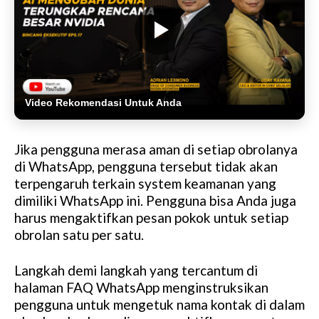
Video Rekomendasi Untuk Anda
Jika pengguna merasa aman di setiap obrolanya
di WhatsApp, pengguna tersebut tidak akan
terpengaruh terkain system keamanan yang
dimiliki WhatsApp ini. Pengguna bisa Anda juga
harus mengaktifkan pesan pokok untuk setiap
obrolan satu per satu.
Langkah demi langkah yang tercantum di
halaman FAQ WhatsApp menginstruksikan
pengguna untuk mengetuk nama kontak di dalam