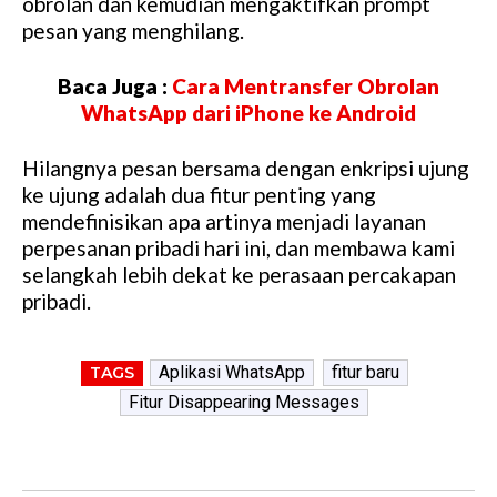
obrolan dan kemudian mengaktifkan prompt
pesan yang menghilang.
Baca Juga :
Cara Mentransfer Obrolan
WhatsApp dari iPhone ke Android
Hilangnya pesan bersama dengan enkripsi ujung
ke ujung adalah dua fitur penting yang
mendefinisikan apa artinya menjadi layanan
perpesanan pribadi hari ini, dan membawa kami
selangkah lebih dekat ke perasaan percakapan
pribadi.
Aplikasi WhatsApp
fitur baru
TAGS
Fitur Disappearing Messages