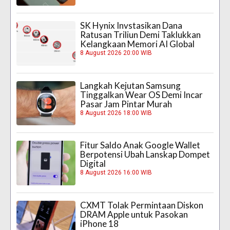
SK Hynix Invstasikan Dana
Ratusan Triliun Demi Taklukkan
Kelangkaan Memori AI Global
8 August 2026 20:00 WIB
Langkah Kejutan Samsung
Tinggalkan Wear OS Demi Incar
Pasar Jam Pintar Murah
8 August 2026 18:00 WIB
Fitur Saldo Anak Google Wallet
Berpotensi Ubah Lanskap Dompet
Digital
8 August 2026 16:00 WIB
CXMT Tolak Permintaan Diskon
DRAM Apple untuk Pasokan
iPhone 18