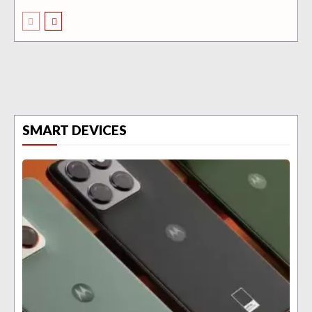
SMART DEVICES