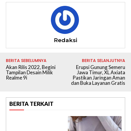
Redaksi
BERITA SEBELUMNYA
BERITA SELANJUTNYA
Akan Rilis 2022, Begini
Erupsi Gunung Semeru
Tampilan Desain Milik
Jawa Timur, XL Axiata
Realme 9i
Pastikan Jaringan Aman
dan Buka Layanan Gratis
BERITA TERKAIT