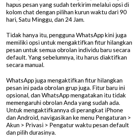
hapus pesan yang sudah terkirim melalui opsi di
kolom chat dengan pilihan kurun waktu dari 90
hari, Satu Minggu, dan 24 Jam.
Tidak hanya itu, pengguna WhatsApp kini juga
memiliki opsi untuk mengaktifkan fitur hilangkan
pesan untuk semua obrolan individu baru secara
default. Yang sebelumnya, itu harus diaktifkan
secara manual.
WhatsApp juga mengaktifkan fitur hilangkan
pesan ini pada obrolan grup juga. Fitur baru ini
opsional, dan WhatsApp mengatakan itu tidak
memengaruhi obrolan Anda yang sudah ada.
Untuk mengaktifkannya di perangkat iPhone
dan Android, navigasikan ke menu Pengaturan >
Akun > Privasi > Pengatur waktu pesan default
dan pilih durasinya.