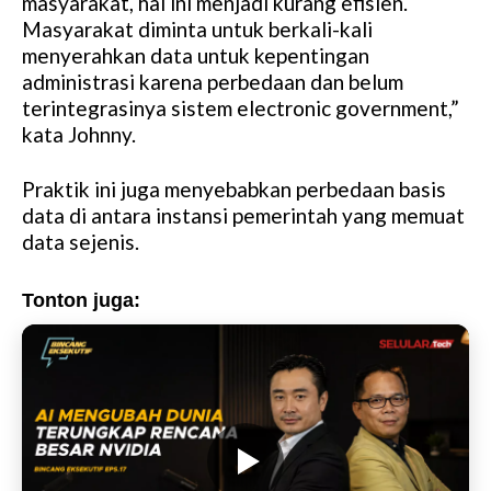
masyarakat, hal ini menjadi kurang efisien.
Masyarakat diminta untuk berkali-kali
menyerahkan data untuk kepentingan
administrasi karena perbedaan dan belum
terintegrasinya sistem electronic government,”
kata Johnny.
Praktik ini juga menyebabkan perbedaan basis
data di antara instansi pemerintah yang memuat
data sejenis.
Tonton juga: