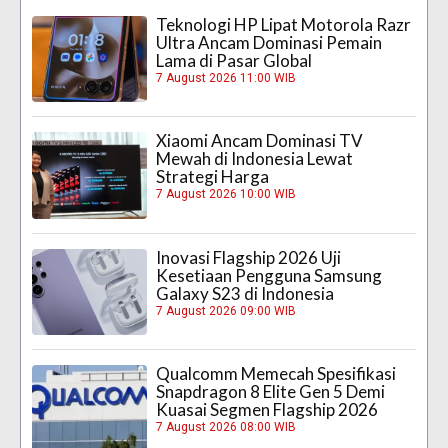
Teknologi HP Lipat Motorola Razr
Ultra Ancam Dominasi Pemain
Lama di Pasar Global
7 August 2026 11:00 WIB
Xiaomi Ancam Dominasi TV
Mewah di Indonesia Lewat
Strategi Harga
7 August 2026 10:00 WIB
Inovasi Flagship 2026 Uji
Kesetiaan Pengguna Samsung
Galaxy S23 di Indonesia
7 August 2026 09:00 WIB
Qualcomm Memecah Spesifikasi
Snapdragon 8 Elite Gen 5 Demi
Kuasai Segmen Flagship 2026
7 August 2026 08:00 WIB