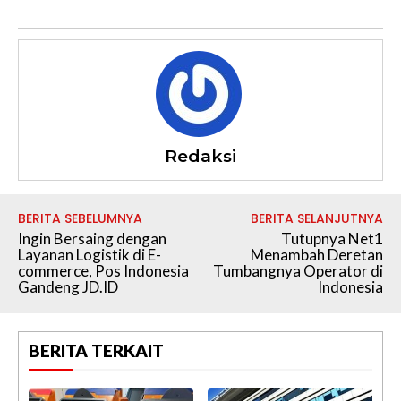
Redaksi
BERITA SEBELUMNYA
BERITA SELANJUTNYA
Ingin Bersaing dengan
Tutupnya Net1
Layanan Logistik di E-
Menambah Deretan
commerce, Pos Indonesia
Tumbangnya Operator di
Gandeng JD.ID
Indonesia
BERITA TERKAIT