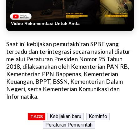
Video Rekomendasi Untuk Anda
Saat ini kebijakan pemutakhiran SPBE yang
terpadu dan terintegrasi secara nasional diatur
melalui Peraturan Presiden Nomor 95 Tahun
2018, dilaksanakan oleh Kementerian PAN RB,
Kementerian PPN Bappenas, Kementerian
Keuangan, BPPT, BSSN, Kementerian Dalam
Negeri, serta Kementerian Komunikasi dan
Informatika.
Kebijakan baru
Kominfo
TAGS
Peraturan Pemerintah