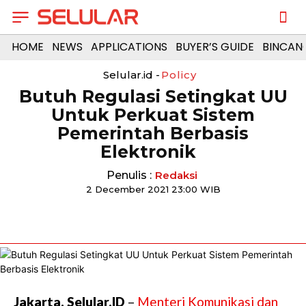
HOME
NEWS
APPLICATIONS
BUYER’S GUIDE
BINCAN
Selular.id -
Policy
Butuh Regulasi Setingkat UU
Untuk Perkuat Sistem
Pemerintah Berbasis
Elektronik
Penulis :
Redaksi
2 December 2021 23:00 WIB
Jakarta, Selular.ID
–
Menteri Komunikasi dan