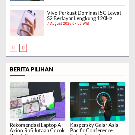
Vivo Perkuat Dominasi 5G Lewat
S2 Berlayar Lengkung 120Hz
7 August 2026 07:00 WIB
BERITA PILIHAN
Rekomendasi Laptop AI
Kaspersky Gelar Asia
Axioo Rp5 Jutaan Cocok
Pacific Conference