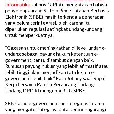
Informatika
Johnny G. Plate mengatakan bahwa
penyelenggaraan Sistem Pemerintahan Berbasis
Elektronik (SPBE) masih terkendala penerapan
yang belum terintegrasi, oleh karena itu
diperlukan regulasi setingkat undang-undang
untuk memperkuatnya.
“Gagasan untuk meningkatkan di level undang-
undang sebagai payung hukum ketentuan e-
government, tentu disambut dengan baik.
Rumusan payung hukum yang lebih afirmatif atau
lebih tinggi akan menjadikan tata kelola e-
government lebih baik,” kata Johnny saat Rapat
Kerja bersama Panitia Perancang Undang-
Undang DPD RI mengenai RUU SPBE.
SPBE atau e-government perlu regulasi utama
yang mengatur integrasi data demi mengurangi