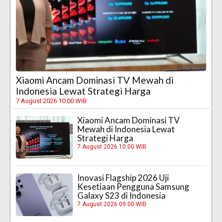
Xiaomi Ancam Dominasi TV Mewah di
Indonesia Lewat Strategi Harga
7 August 2026 10:00 WIB
Xiaomi Ancam Dominasi TV
Mewah di Indonesia Lewat
Strategi Harga
7 August 2026 10:00 WIB
Inovasi Flagship 2026 Uji
Kesetiaan Pengguna Samsung
Galaxy S23 di Indonesia
7 August 2026 09:00 WIB