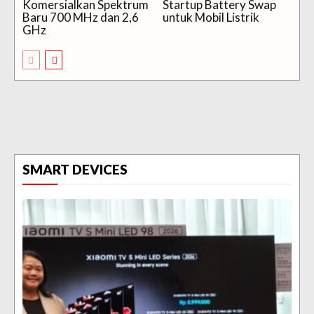
Komersialkan Spektrum
Startup Battery Swap
Baru 700 MHz dan 2,6
untuk Mobil Listrik
GHz
SMART DEVICES