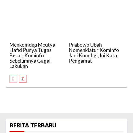
Menkomdigi Meutya
Prabowo Ubah
Hafid Punya Tugas
Nomenklatur Kominfo
Berat, Kominfo
Jadi Komdigi, Ini Kata
Sebelumnya Gagal
Pengamat
Lakukan
BERITA TERBARU