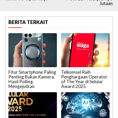
Jutaan
BERITA TERKAIT
Fitur Smartphone Paling
Telkomsel Raih
Penting Bukan Kamera,
Penghargaan Operator
Hasil Polling
of The Year di Selular
Mengejutkan
Award 2025