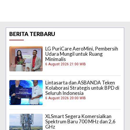
BERITA TERBARU
LG PuriCare AeroMini, Pembersih
Udara Mungil untuk Ruang
Minimalis
6 August 2026 21:00 WIB
Lintasarta dan ASBANDA Teken
Kolaborasi Strategis untuk BPD di
Seluruh Indonesia
6 August 2026 20:00 WIB
XLSmart Segera Komersialkan
Spektrum Baru 700 MHz dan 2,6
GHz