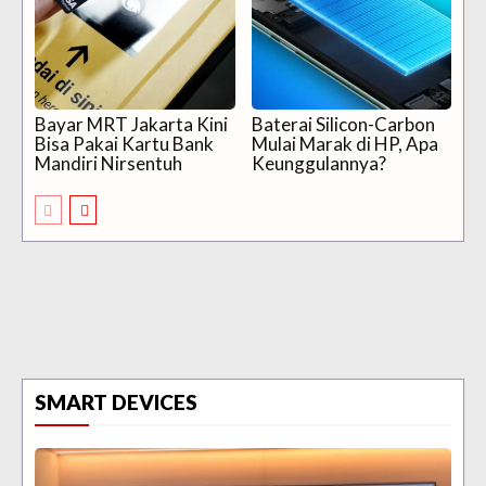
Bayar MRT Jakarta Kini
Baterai Silicon-Carbon
Bisa Pakai Kartu Bank
Mulai Marak di HP, Apa
Mandiri Nirsentuh
Keunggulannya?
SMART DEVICES