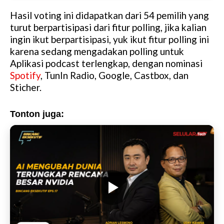
Hasil voting ini didapatkan dari 54 pemilih yang
turut berpartisipasi dari fitur polling, jika kalian
ingin ikut berpartisipasi, yuk ikut fitur polling ini
karena sedang mengadakan polling untuk
Aplikasi podcast terlengkap, dengan nominasi
Spotify
, TunIn Radio, Google, Castbox, dan
Sticher.
Tonton juga: