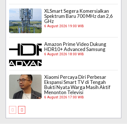
XLSmart Segera Komersialkan
Spektrum Baru 700 MHz dan 2,6
GHz
6 August 2026 19:00 WIB
Amazon Prime Video Dukung
HDR10+ Advanced Samsung
6 August 2026 18:00 WIB
Xiaomi Percaya Diri Perbesar
Ekspansi Smart TV di Tengah
Bukti Nyata Warga Masih Aktif
Menonton Televisi
6 August 2026 17:00 WIB