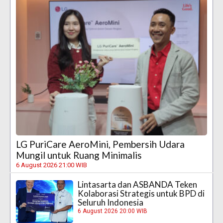
LG PuriCare AeroMini, Pembersih Udara
Mungil untuk Ruang Minimalis
6 August 2026 21:00 WIB
Lintasarta dan ASBANDA Teken
Kolaborasi Strategis untuk BPD di
Seluruh Indonesia
6 August 2026 20:00 WIB