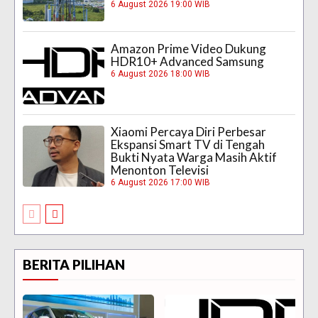
6 August 2026 19:00 WIB
Amazon Prime Video Dukung
HDR10+ Advanced Samsung
6 August 2026 18:00 WIB
Xiaomi Percaya Diri Perbesar
Ekspansi Smart TV di Tengah
Bukti Nyata Warga Masih Aktif
Menonton Televisi
6 August 2026 17:00 WIB
BERITA PILIHAN