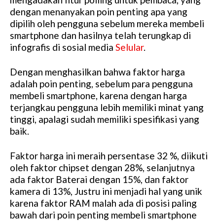
dengan menanyakan poin penting apa yang
dipilih oleh pengguna sebelum mereka membeli
smartphone dan hasilnya telah terungkap di
infografis di sosial media
Selular
.
Dengan menghasilkan bahwa faktor harga
adalah poin penting, sebelum para pengguna
membeli smartphone, karena dengan harga
terjangkau pengguna lebih memiliki minat yang
tinggi, apalagi sudah memiliki spesifikasi yang
baik.
Faktor harga ini meraih persentase 32 %, diikuti
oleh faktor chipset dengan 28%, selanjutnya
ada faktor Baterai dengan 15%, dan faktor
kamera di 13%, Justru ini menjadi hal yang unik
karena faktor RAM malah ada di posisi paling
bawah dari poin penting membeli smartphone