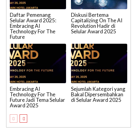
Daftar Pemenang
Diskusi Bertema
Selular Award 2025:
Capitalizing On The AI
Embracing AI
Revolution Hadir di
Technology For The
Selular Award 2025
Future
Embracing AI
Sejumlah Kategori yang
Technology For The
Bakal Dipersembahkan
Future Jadi Tema Selular
di Selular Award 2025
Award 2025