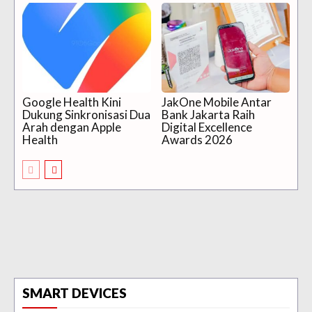
Google Health Kini
JakOne Mobile Antar
Dukung Sinkronisasi Dua
Bank Jakarta Raih
Arah dengan Apple
Digital Excellence
Health
Awards 2026
SMART DEVICES