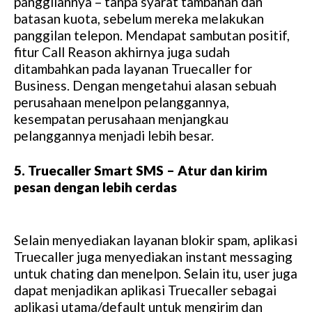
panggilannya – tanpa syarat tambahan dan
batasan kuota, sebelum mereka melakukan
panggilan telepon. Mendapat sambutan positif,
fitur Call Reason akhirnya juga sudah
ditambahkan pada layanan Truecaller for
Business. Dengan mengetahui alasan sebuah
perusahaan menelpon pelanggannya,
kesempatan perusahaan menjangkau
pelanggannya menjadi lebih besar.
5. Truecaller Smart SMS – Atur dan kirim
pesan dengan lebih cerdas
Selain menyediakan layanan blokir spam, aplikasi
Truecaller juga menyediakan instant messaging
untuk chating dan menelpon. Selain itu, user juga
dapat menjadikan aplikasi Truecaller sebagai
aplikasi utama/default untuk mengirim dan