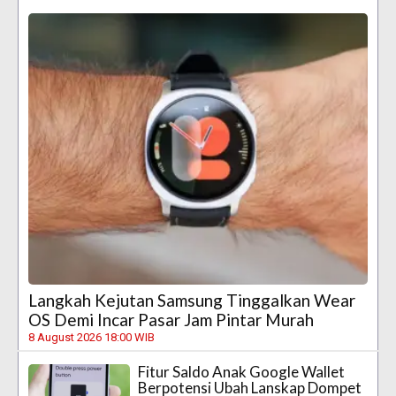
Langkah Kejutan Samsung Tinggalkan Wear
OS Demi Incar Pasar Jam Pintar Murah
8 August 2026 18:00 WIB
Fitur Saldo Anak Google Wallet
Berpotensi Ubah Lanskap Dompet