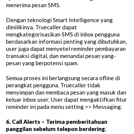
menerima pesan SMS.
Dengan teknologi Smart Intelligence yang
dimilikinya, Truecaller dapat
mengkategorisasikan SMS di inbox pengguna
berdasarkan informasi penting yang dibutuhkan,
user juga dapat menyetel reminder pembayaran
transaksi digital, dan menandai pesan yang-
pesan yang berpotensi spam.
Semua proses ini berlangsung secara ofline di
perangkat pengguna. Truecaller tidak
menyimpan dan membaca pesan yang masuk dan
keluar inbox user. User dapat mengaktifkan fitur
reminder ini pada menu setting >> Messaging.
6. Call Alerts – Terima pemberitahuan
panggilan sebelum telepon berdering.