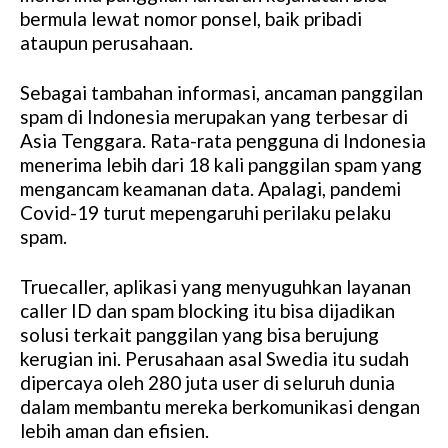
bermula lewat nomor ponsel, baik pribadi
ataupun perusahaan.
Sebagai tambahan informasi, ancaman panggilan
spam di Indonesia merupakan yang terbesar di
Asia Tenggara. Rata-rata pengguna di Indonesia
menerima lebih dari 18 kali panggilan spam yang
mengancam keamanan data. Apalagi, pandemi
Covid-19 turut mepengaruhi perilaku pelaku
spam.
Truecaller, aplikasi yang menyuguhkan layanan
caller ID dan spam blocking itu bisa dijadikan
solusi terkait panggilan yang bisa berujung
kerugian ini. Perusahaan asal Swedia itu sudah
dipercaya oleh 280 juta user di seluruh dunia
dalam membantu mereka berkomunikasi dengan
lebih aman dan efisien.