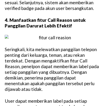
sesuai. Selanjutnya, sistem akan memberikan
verified badge pada akun user bersangkutan.
4. Manfaatkan fitur Call Reason untuk
Panggilan Darurat Lebih Efektif
Seringkali, kita melewatkan panggilan telepon
penting dari keluarga, teman, atau rekan
terdekat. Dengan mengaktifkan fitur Call
Reason, penelpon dapat memberikan label pada
setiap panggilan yang dibuatnya. Dengan
demikian, penerima panggilan dapat
menentukan apakah panggilan tersebut perlu
dijawab atau tidak.
User dapat memberikan label pada setiap