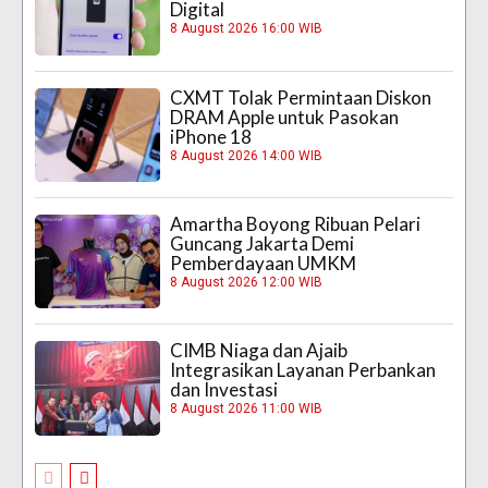
Digital
8 August 2026 16:00 WIB
CXMT Tolak Permintaan Diskon
DRAM Apple untuk Pasokan
iPhone 18
8 August 2026 14:00 WIB
Amartha Boyong Ribuan Pelari
Guncang Jakarta Demi
Pemberdayaan UMKM
8 August 2026 12:00 WIB
CIMB Niaga dan Ajaib
Integrasikan Layanan Perbankan
dan Investasi
8 August 2026 11:00 WIB