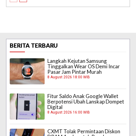
BERITA TERBARU
Langkah Kejutan Samsung
Tinggalkan Wear OS Demi Incar
Pasar Jam Pintar Murah
8 August 2026 18:00 WIB
Fitur Saldo Anak Google Wallet
Berpotensi Ubah Lanskap Dompet
Digital
8 August 2026 16:00 WIB
CXMT Tolak Permintaan Diskon