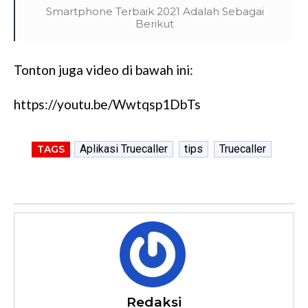
Smartphone Terbaik 2021 Adalah Sebagai
Berikut
Tonton juga video di bawah ini:
https://youtu.be/Wwtqsp1DbTs
Aplikasi Truecaller
tips
Truecaller
TAGS
Redaksi