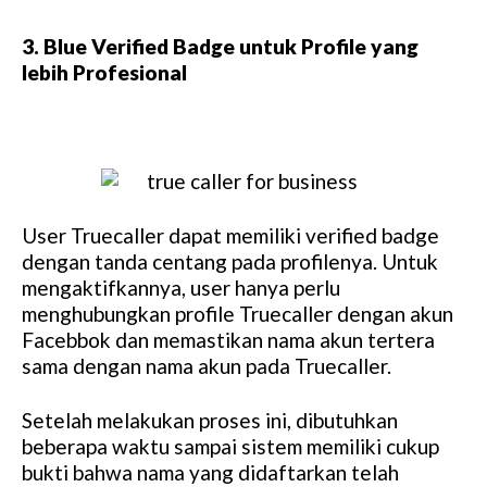
3. Blue Verified Badge untuk Profile yang
lebih Profesional
User Truecaller dapat memiliki verified badge
dengan tanda centang pada profilenya. Untuk
mengaktifkannya, user hanya perlu
menghubungkan profile Truecaller dengan akun
Facebbok dan memastikan nama akun tertera
sama dengan nama akun pada Truecaller.
Setelah melakukan proses ini, dibutuhkan
beberapa waktu sampai sistem memiliki cukup
bukti bahwa nama yang didaftarkan telah