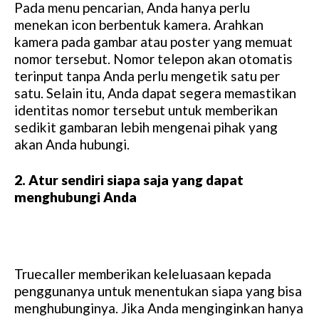
Pada menu pencarian, Anda hanya perlu
menekan icon berbentuk kamera. Arahkan
kamera pada gambar atau poster yang memuat
nomor tersebut. Nomor telepon akan otomatis
terinput tanpa Anda perlu mengetik satu per
satu. Selain itu, Anda dapat segera memastikan
identitas nomor tersebut untuk memberikan
sedikit gambaran lebih mengenai pihak yang
akan Anda hubungi.
2. Atur sendiri siapa saja yang dapat
menghubungi Anda
Truecaller memberikan keleluasaan kepada
penggunanya untuk menentukan siapa yang bisa
menghubunginya. Jika Anda menginginkan hanya