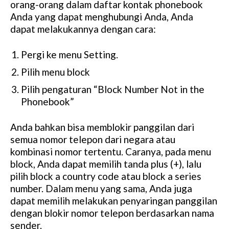
orang-orang dalam daftar kontak phonebook
Anda yang dapat menghubungi Anda, Anda
dapat melakukannya dengan cara:
Pergi ke menu Setting.
Pilih menu block
Pilih pengaturan “Block Number Not in the
Phonebook”
Anda bahkan bisa memblokir panggilan dari
semua nomor telepon dari negara atau
kombinasi nomor tertentu. Caranya, pada menu
block, Anda dapat memilih tanda plus (+), lalu
pilih block a country code atau block a series
number. Dalam menu yang sama, Anda juga
dapat memilih melakukan penyaringan panggilan
dengan blokir nomor telepon berdasarkan nama
sender.