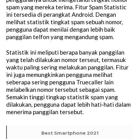
spam yang mereka terima. Fitur Spam Statistic
ini tersedia di perangkat Android. Dengan
melihat statistik tingkat spam sebuah nomor,
pengguna dapat menilai dengan lebih baik
panggilan telfon yang mengandung spam.
Statistik ini meliputi berapa banyak panggilan
yang telah dilakukan nomor terseut, termasuk
waktu paling sering melakukan panggilan. Fitur
ini juga memungkinkan pengguna melihat
seberapa sering pengguna Truecaller lain
melabelkan nomor tersebut sebagai spam.
Semakin tinggi tingkap statistik spam yang
dilakukan, pengguna dapat lebih hati-hati dalam
menerima panggilan tersebut.
Best Smartphone 2021