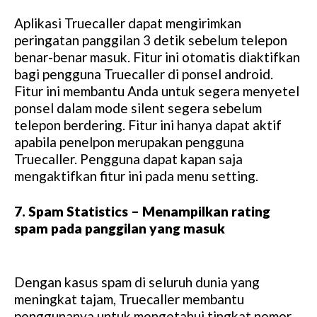
Aplikasi Truecaller dapat mengirimkan
peringatan panggilan 3 detik sebelum telepon
benar-benar masuk. Fitur ini otomatis diaktifkan
bagi pengguna Truecaller di ponsel android.
Fitur ini membantu Anda untuk segera menyetel
ponsel dalam mode silent segera sebelum
telepon berdering. Fitur ini hanya dapat aktif
apabila penelpon merupakan pengguna
Truecaller. Pengguna dapat kapan saja
mengaktifkan fitur ini pada menu setting.
7. Spam Statistics – Menampilkan rating
spam pada panggilan yang masuk
Dengan kasus spam di seluruh dunia yang
meningkat tajam, Truecaller membantu
penggunanya untuk mengetahui tingkat nomor