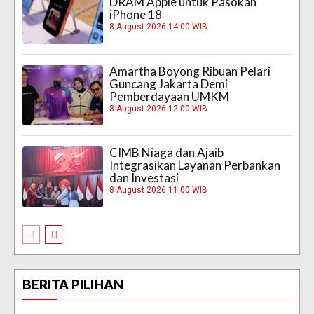
DRAM Apple untuk Pasokan
iPhone 18
8 August 2026 14:00 WIB
Amartha Boyong Ribuan Pelari
Guncang Jakarta Demi
Pemberdayaan UMKM
8 August 2026 12:00 WIB
CIMB Niaga dan Ajaib
Integrasikan Layanan Perbankan
dan Investasi
8 August 2026 11:00 WIB
BERITA PILIHAN