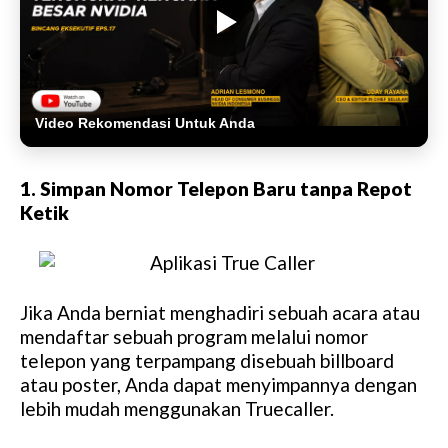
Video Rekomendasi Untuk Anda
1. Simpan Nomor Telepon Baru tanpa Repot
Ketik
Jika Anda berniat menghadiri sebuah acara atau
mendaftar sebuah program melalui nomor
telepon yang terpampang disebuah billboard
atau poster, Anda dapat menyimpannya dengan
lebih mudah menggunakan Truecaller.