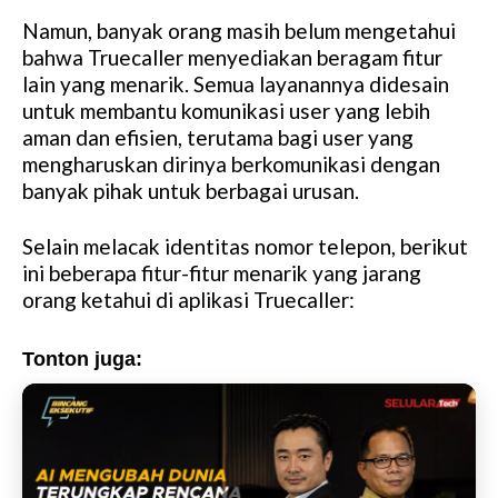
Namun, banyak orang masih belum mengetahui
bahwa Truecaller menyediakan beragam fitur
lain yang menarik. Semua layanannya didesain
untuk membantu komunikasi user yang lebih
aman dan efisien, terutama bagi user yang
mengharuskan dirinya berkomunikasi dengan
banyak pihak untuk berbagai urusan.
Selain melacak identitas nomor telepon, berikut
ini beberapa fitur-fitur menarik yang jarang
orang ketahui di aplikasi Truecaller:
Tonton juga: