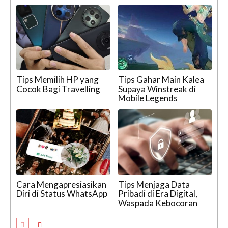
Tips Memilih HP yang
Tips Gahar Main Kalea
Cocok Bagi Travelling
Supaya Winstreak di
Mobile Legends
Cara Mengapresiasikan
Tips Menjaga Data
Diri di Status WhatsApp
Pribadi di Era Digital,
Waspada Kebocoran