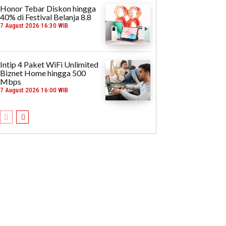
Honor Tebar Diskon hingga
40% di Festival Belanja 8.8
7 August 2026 16:30 WIB
Intip 4 Paket WiFi Unlimited
Biznet Home hingga 500
Mbps
7 August 2026 16:00 WIB