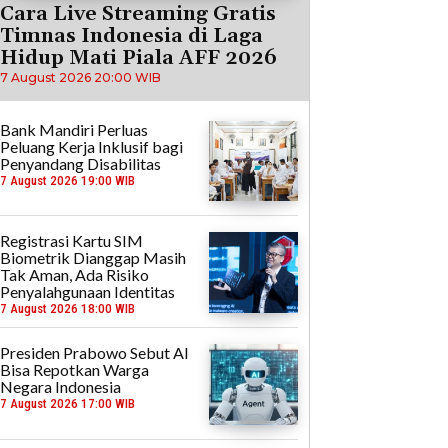
Cara Live Streaming Gratis
Timnas Indonesia di Laga
Hidup Mati Piala AFF 2026
7 August 2026 20:00 WIB
Bank Mandiri Perluas
Peluang Kerja Inklusif bagi
Penyandang Disabilitas
7 August 2026 19:00 WIB
Registrasi Kartu SIM
Biometrik Dianggap Masih
Tak Aman, Ada Risiko
Penyalahgunaan Identitas
7 August 2026 18:00 WIB
Presiden Prabowo Sebut AI
Bisa Repotkan Warga
Negara Indonesia
7 August 2026 17:00 WIB