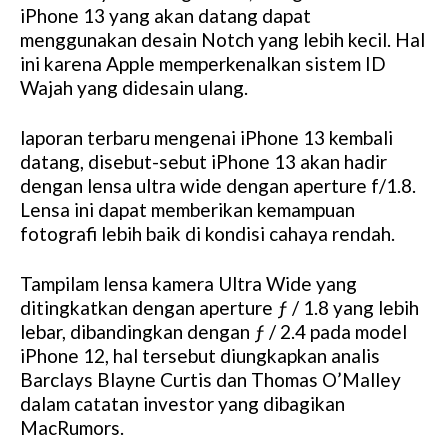
iPhone 13 yang akan datang dapat
menggunakan desain Notch yang lebih kecil. Hal
ini karena Apple memperkenalkan sistem ID
Wajah yang didesain ulang.
laporan terbaru mengenai iPhone 13 kembali
datang, disebut-sebut iPhone 13 akan hadir
dengan lensa ultra wide dengan aperture f/1.8.
Lensa ini dapat memberikan kemampuan
fotografi lebih baik di kondisi cahaya rendah.
Tampilam lensa kamera Ultra Wide yang
ditingkatkan dengan aperture ƒ / 1.8 yang lebih
lebar, dibandingkan dengan ƒ / 2.4 pada model
iPhone 12, hal tersebut diungkapkan analis
Barclays Blayne Curtis dan Thomas O’Malley
dalam catatan investor yang dibagikan
MacRumors.