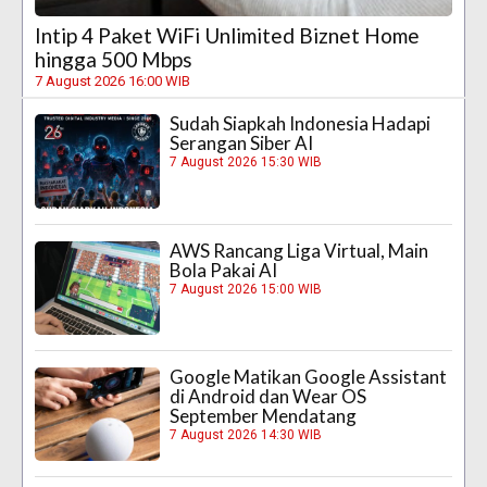
Intip 4 Paket WiFi Unlimited Biznet Home
hingga 500 Mbps
7 August 2026 16:00 WIB
Sudah Siapkah Indonesia Hadapi
Serangan Siber AI
7 August 2026 15:30 WIB
AWS Rancang Liga Virtual, Main
Bola Pakai AI
7 August 2026 15:00 WIB
Google Matikan Google Assistant
di Android dan Wear OS
September Mendatang
7 August 2026 14:30 WIB