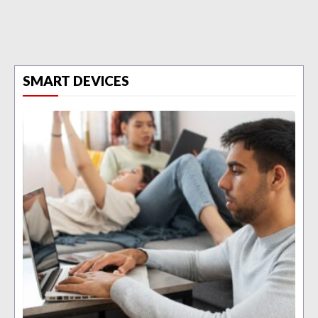
SMART DEVICES