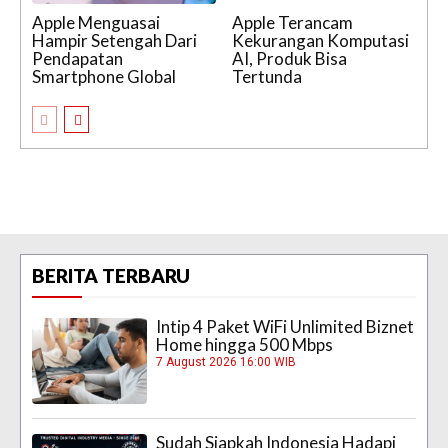
Apple Menguasai
Apple Terancam
Hampir Setengah Dari
Kekurangan Komputasi
Pendapatan
AI, Produk Bisa
Smartphone Global
Tertunda
BERITA TERBARU
Intip 4 Paket WiFi Unlimited Biznet
Home hingga 500 Mbps
7 August 2026 16:00 WIB
Sudah Siapkah Indonesia Hadapi