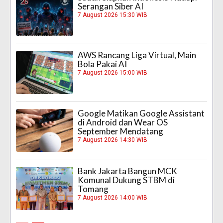
Serangan Siber AI
7 August 2026 15:30 WIB
AWS Rancang Liga Virtual, Main
Bola Pakai AI
7 August 2026 15:00 WIB
Google Matikan Google Assistant
di Android dan Wear OS
September Mendatang
7 August 2026 14:30 WIB
Bank Jakarta Bangun MCK
Komunal Dukung STBM di
Tomang
7 August 2026 14:00 WIB