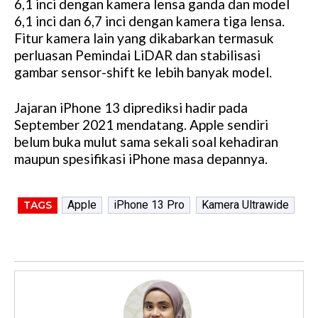
6,1 inci dengan kamera lensa ganda dan model
6,1 inci dan 6,7 inci dengan kamera tiga lensa.
Fitur kamera lain yang dikabarkan termasuk
perluasan Pemindai LiDAR dan stabilisasi
gambar sensor-shift ke lebih banyak model.
Jajaran iPhone 13 diprediksi hadir pada
September 2021 mendatang. Apple sendiri
belum buka mulut sama sekali soal kehadiran
maupun spesifikasi iPhone masa depannya.
Apple
iPhone 13 Pro
Kamera Ultrawide
TAGS