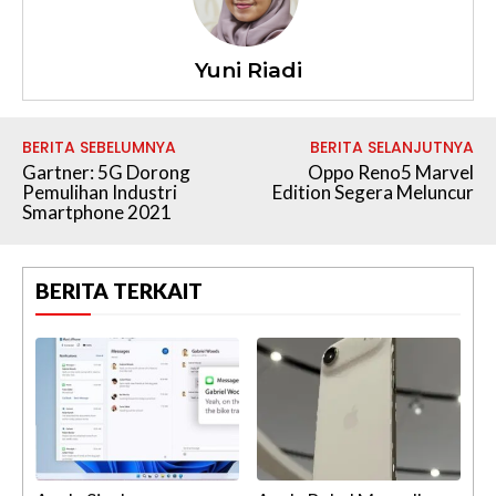
Yuni Riadi
BERITA SEBELUMNYA
BERITA SELANJUTNYA
Gartner: 5G Dorong
Oppo Reno5 Marvel
Pemulihan Industri
Edition Segera Meluncur
Smartphone 2021
BERITA TERKAIT