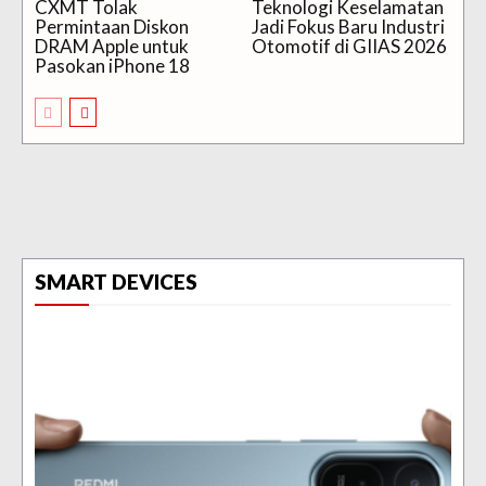
CXMT Tolak
Teknologi Keselamatan
Permintaan Diskon
Jadi Fokus Baru Industri
DRAM Apple untuk
Otomotif di GIIAS 2026
Pasokan iPhone 18
SMART DEVICES