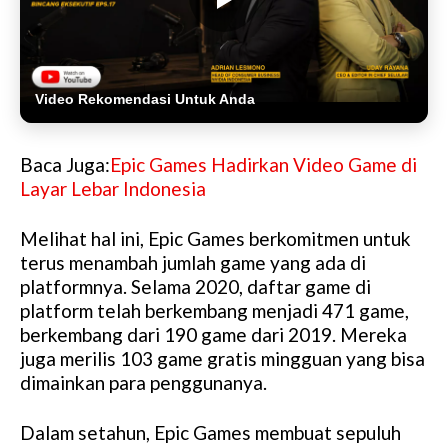
Video Rekomendasi Untuk Anda
Baca Juga:
Epic Games Hadirkan Video Game di
Layar Lebar Indonesia
Melihat hal ini, Epic Games berkomitmen untuk
terus menambah jumlah game yang ada di
platformnya. Selama 2020, daftar game di
platform telah berkembang menjadi 471 game,
berkembang dari 190 game dari 2019. Mereka
juga merilis 103 game gratis mingguan yang bisa
dimainkan para penggunanya.
Dalam setahun, Epic Games membuat sepuluh