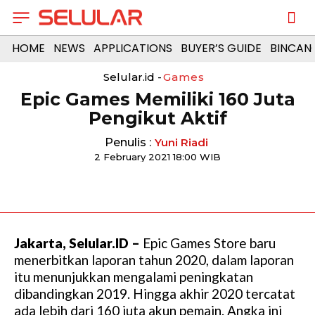
HOME
NEWS
APPLICATIONS
BUYER’S GUIDE
BINCAN
Selular.id -
Games
Epic Games Memiliki 160 Juta
Pengikut Aktif
Penulis :
Yuni Riadi
2 February 2021 18:00 WIB
Jakarta, Selular.ID –
Epic Games Store baru
menerbitkan laporan tahun 2020, dalam laporan
itu menunjukkan mengalami peningkatan
dibandingkan 2019. Hingga akhir 2020 tercatat
ada lebih dari 160 juta akun pemain. Angka ini