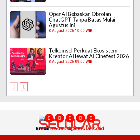
OpenAI Bebaskan Obrolan
ChatGPT Tanpa Batas Mulai
Agustus Ini
8 August 2026 10:00 WIB
Telkomsel Perkuat Ekosistem
Kreator AI lewat AI Cinefest 2026
8 August 2026 09:00 WIB
Email:
redaksi@selular.co.id