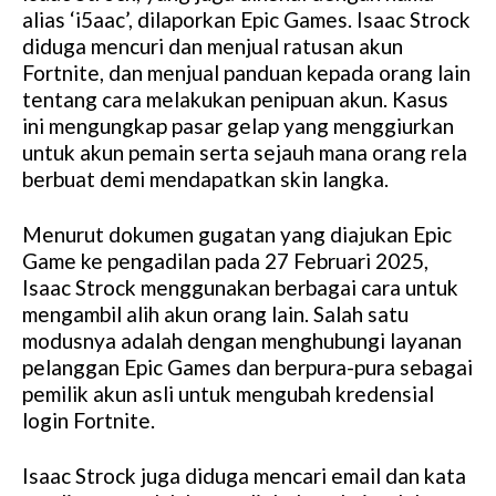
alias ‘i5aac’, dilaporkan Epic Games. Isaac Strock
diduga mencuri dan menjual ratusan akun
Fortnite, dan menjual panduan kepada orang lain
tentang cara melakukan penipuan akun. Kasus
ini mengungkap pasar gelap yang menggiurkan
untuk akun pemain serta sejauh mana orang rela
berbuat demi mendapatkan skin langka.
Menurut dokumen gugatan yang diajukan Epic
Game ke pengadilan pada 27 Februari 2025,
Isaac Strock menggunakan berbagai cara untuk
mengambil alih akun orang lain. Salah satu
modusnya adalah dengan menghubungi layanan
pelanggan Epic Games dan berpura-pura sebagai
pemilik akun asli untuk mengubah kredensial
login Fortnite.
Isaac Strock juga diduga mencari email dan kata