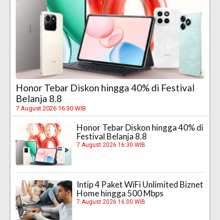
Honor Tebar Diskon hingga 40% di Festival
Belanja 8.8
7 August 2026 16:30 WIB
Honor Tebar Diskon hingga 40% di
Festival Belanja 8.8
7 August 2026 16:30 WIB
Intip 4 Paket WiFi Unlimited Biznet
Home hingga 500 Mbps
7 August 2026 16:00 WIB