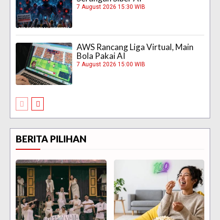
7 August 2026 15:30 WIB
AWS Rancang Liga Virtual, Main
Bola Pakai AI
7 August 2026 15:00 WIB
BERITA PILIHAN