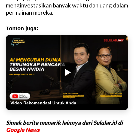
menginvestasikan banyak waktu dan uang dalam
permainan mereka.
Tonton juga:
Video Rekomendasi Untuk Anda
Simak berita menarik lainnya dari Selular.id di
Google News