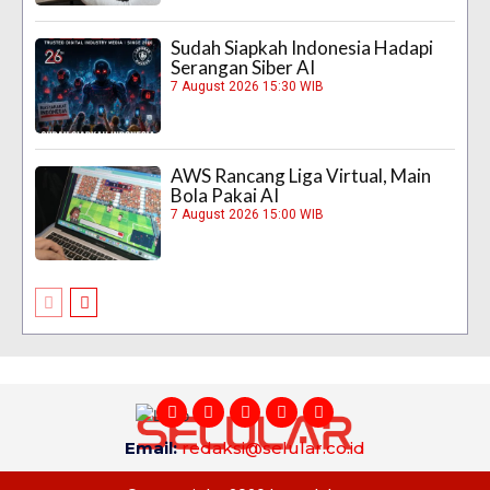
Sudah Siapkah Indonesia Hadapi
Serangan Siber AI
7 August 2026 15:30 WIB
AWS Rancang Liga Virtual, Main
Bola Pakai AI
7 August 2026 15:00 WIB
Email:
redaksi@selular.co.id