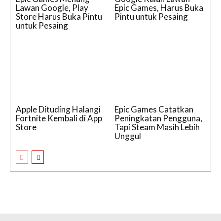
Lawan Google, Play
Epic Games, Harus Buka
Store Harus Buka Pintu
Pintu untuk Pesaing
untuk Pesaing
Apple Dituding Halangi
Epic Games Catatkan
Fortnite Kembali di App
Peningkatan Pengguna,
Store
Tapi Steam Masih Lebih
Unggul