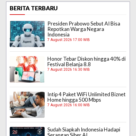
BERITA TERBARU
Presiden Prabowo Sebut AI Bisa
Repotkan Warga Negara
Indonesia
7 August 2026 17:00 WIB
Honor Tebar Diskon hingga 40% di
Festival Belanja 8.8
7 August 2026 16:30 WIB
Intip 4 Paket WiFi Unlimited Biznet
Home hingga 500 Mbps
7 August 2026 16:00 WIB
Sudah Siapkah Indonesia Hadapi
Serangan Siber AI