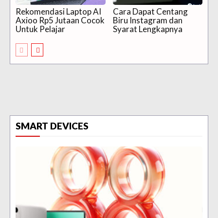
Rekomendasi Laptop AI
Cara Dapat Centang
Axioo Rp5 Jutaan Cocok
Biru Instagram dan
Untuk Pelajar
Syarat Lengkapnya
SMART DEVICES