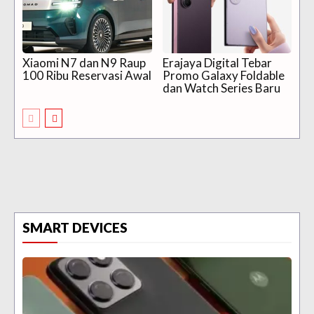
Xiaomi N7 dan N9 Raup
Erajaya Digital Tebar
100 Ribu Reservasi Awal
Promo Galaxy Foldable
dan Watch Series Baru
SMART DEVICES