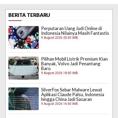
BERITA TERBARU
Perputaran Uang Judi Online di
Indonesia Nilainya Masih Fantastis
9 August 2026 20:00 WIB
Pilihan Mobil Listrik Premium Kian
Banyak, Volvo Jadi Penantang
Baru
9 August 2026 18:00 WIB
SilverFox Sebar Malware Lewat
Aplikasi Claude Palsu, Indonesia
hingga China Jadi Sasaran
9 August 2026 16:00 WIB