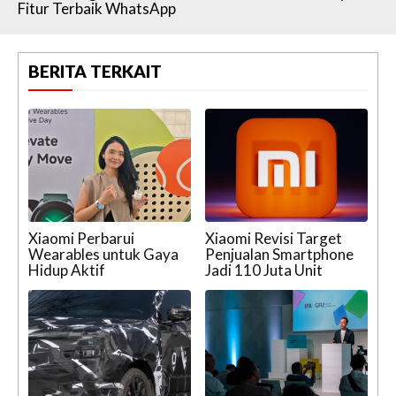
Fitur Terbaik WhatsApp
BERITA TERKAIT
Xiaomi Perbarui
Xiaomi Revisi Target
Wearables untuk Gaya
Penjualan Smartphone
Hidup Aktif
Jadi 110 Juta Unit