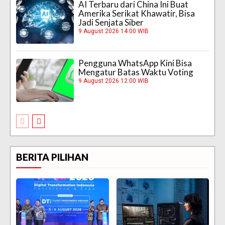
AI Terbaru dari China Ini Buat
Amerika Serikat Khawatir, Bisa
Jadi Senjata Siber
9 August 2026 14:00 WIB
Pengguna WhatsApp Kini Bisa
Mengatur Batas Waktu Voting
9 August 2026 12:00 WIB
BERITA PILIHAN