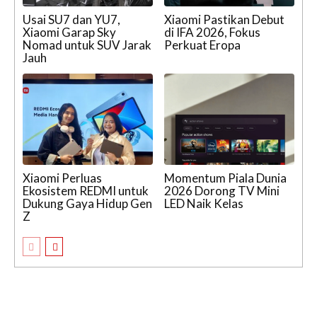
Usai SU7 dan YU7,
Xiaomi Pastikan Debut
Xiaomi Garap Sky
di IFA 2026, Fokus
Nomad untuk SUV Jarak
Perkuat Eropa
Jauh
Xiaomi Perluas
Momentum Piala Dunia
Ekosistem REDMI untuk
2026 Dorong TV Mini
Dukung Gaya Hidup Gen
LED Naik Kelas
Z