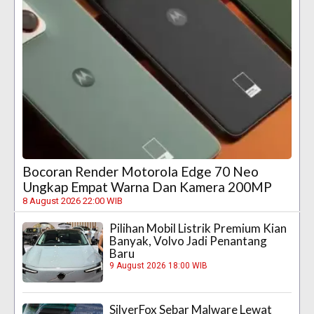
Bocoran Render Motorola Edge 70 Neo
Ungkap Empat Warna Dan Kamera 200MP
8 August 2026 22:00 WIB
Pilihan Mobil Listrik Premium Kian
Banyak, Volvo Jadi Penantang
Baru
9 August 2026 18:00 WIB
SilverFox Sebar Malware Lewat