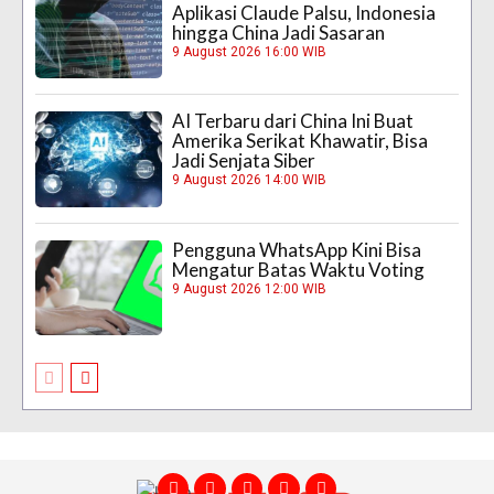
Aplikasi Claude Palsu, Indonesia
hingga China Jadi Sasaran
9 August 2026 16:00 WIB
AI Terbaru dari China Ini Buat
Amerika Serikat Khawatir, Bisa
Jadi Senjata Siber
9 August 2026 14:00 WIB
Pengguna WhatsApp Kini Bisa
Mengatur Batas Waktu Voting
9 August 2026 12:00 WIB