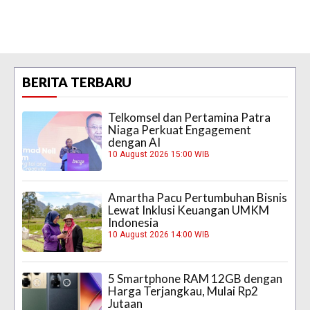
BERITA TERBARU
Telkomsel dan Pertamina Patra
Niaga Perkuat Engagement
dengan AI
10 August 2026 15:00 WIB
Amartha Pacu Pertumbuhan Bisnis
Lewat Inklusi Keuangan UMKM
Indonesia
10 August 2026 14:00 WIB
5 Smartphone RAM 12GB dengan
Harga Terjangkau, Mulai Rp2
Jutaan