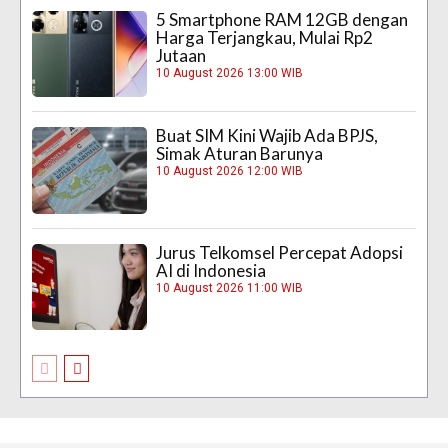
5 Smartphone RAM 12GB dengan
Harga Terjangkau, Mulai Rp2
Jutaan
10 August 2026 13:00 WIB
Buat SIM Kini Wajib Ada BPJS,
Simak Aturan Barunya
10 August 2026 12:00 WIB
Jurus Telkomsel Percepat Adopsi
AI di Indonesia
10 August 2026 11:00 WIB