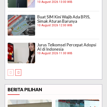
10 August 2026 13:00 WIB
Buat SIM Kini Wajib Ada BPJS,
Simak Aturan Barunya
10 August 2026 12:00 WIB
Jurus Telkomsel Percepat Adopsi
AI di Indonesia
10 August 2026 11:00 WIB
BERITA PILIHAN