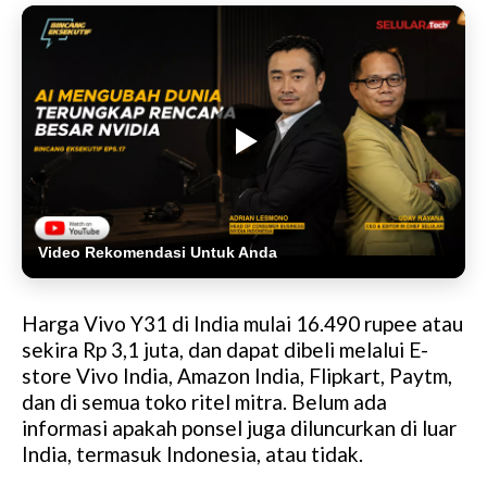
Video Rekomendasi Untuk Anda
Harga Vivo Y31 di India mulai 16.490 rupee atau
sekira Rp 3,1 juta, dan dapat dibeli melalui E-
store Vivo India, Amazon India, Flipkart, Paytm,
dan di semua toko ritel mitra. Belum ada
informasi apakah ponsel juga diluncurkan di luar
India, termasuk Indonesia, atau tidak.