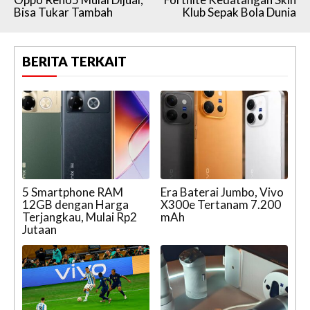
Bisa Tukar Tambah
Klub Sepak Bola Dunia
BERITA TERKAIT
5 Smartphone RAM
Era Baterai Jumbo, Vivo
12GB dengan Harga
X300e Tertanam 7.200
Terjangkau, Mulai Rp2
mAh
Jutaan