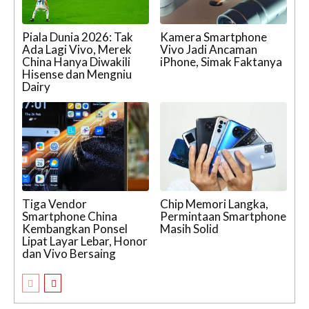
Piala Dunia 2026: Tak
Kamera Smartphone
Ada Lagi Vivo, Merek
Vivo Jadi Ancaman
China Hanya Diwakili
iPhone, Simak Faktanya
Hisense dan Mengniu
Dairy
Tiga Vendor
Chip Memori Langka,
Smartphone China
Permintaan Smartphone
Kembangkan Ponsel
Masih Solid
Lipat Layar Lebar, Honor
dan Vivo Bersaing