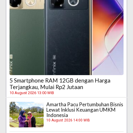
5 Smartphone RAM 12GB dengan Harga
Terjangkau, Mulai Rp2 Jutaan
10 August 2026 13:00 WIB
Amartha Pacu Pertumbuhan Bisnis
Lewat Inklusi Keuangan UMKM
Indonesia
10 August 2026 14:00 WIB