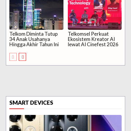
Telkom Diminta Tutup
Telkomsel Perkuat
34 Anak Usahanya
Ekosistem Kreator AI
Hingga Akhir Tahun Ini
lewat AI Cinefest 2026
SMART DEVICES