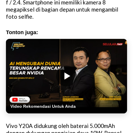
f / 2.4. Smartphone ini memiliki kamera 8
megapiksel di bagian depan untuk mengambil
foto selfie.
Tonton juga:
Video Rekomendasi Untuk Anda
Vivo Y20A didukung oleh baterai 5.000mAh
dengan dukungan pengisian daya 10W. Ponsel