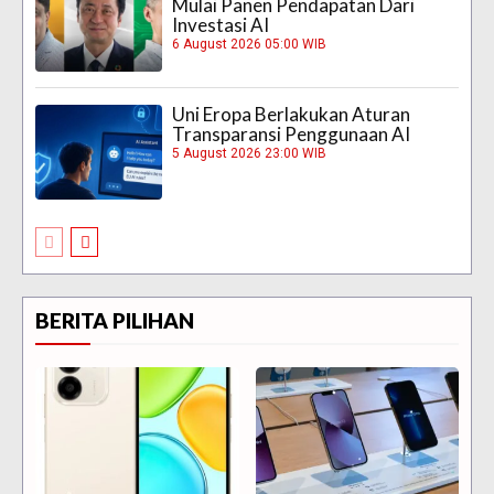
Mulai Panen Pendapatan Dari
Investasi AI
6 August 2026 05:00 WIB
Uni Eropa Berlakukan Aturan
Transparansi Penggunaan AI
5 August 2026 23:00 WIB
BERITA PILIHAN