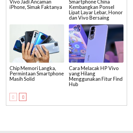
Vivo Jadi Ancaman
Smartphone China
iPhone, Simak Faktanya
Kembangkan Ponsel
Lipat Layar Lebar, Honor
dan Vivo Bersaing
Chip Memori Langka,
Cara Melacak HP Vivo
Permintaan Smartphone
yang Hilang
Masih Solid
Menggunakan Fitur Find
Hub