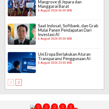
Mangrove di Jepara dan
Manggarai Barat
6 August 2026 06:00 WIB
Saat Indosat, Softbank, dan Grab
Mulai Panen Pendapatan Dari
Investasi AI
6 August 2026 05:00 WIB
Uni Eropa Berlakukan Aturan
Transparansi Penggunaan AI
5 August 2026 23:00 WIB