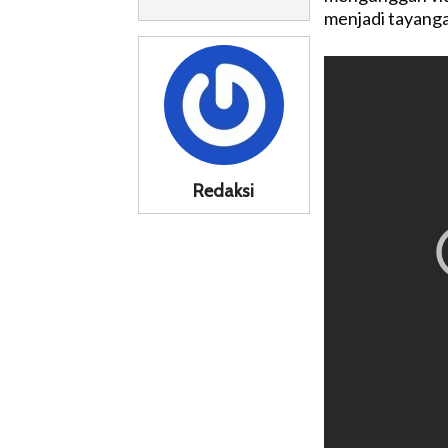
menjadi tayang
Redaksi