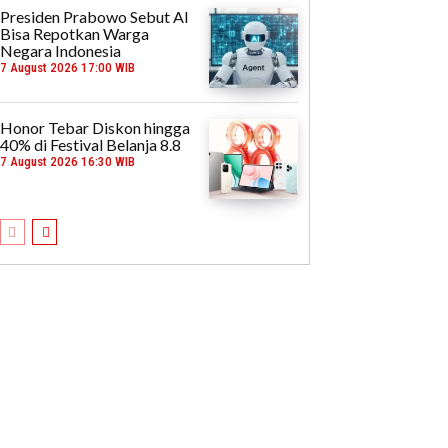
Presiden Prabowo Sebut AI
Bisa Repotkan Warga
Negara Indonesia
7 August 2026 17:00 WIB
Honor Tebar Diskon hingga
40% di Festival Belanja 8.8
7 August 2026 16:30 WIB