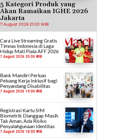
5 Kategori Produk yang
Akan Ramaikan IGHE 2026
Jakarta
7 August 2026 21:00 WIB
Cara Live Streaming Gratis
Timnas Indonesia di Laga
Hidup Mati Piala AFF 2026
7 August 2026 20:00 WIB
Bank Mandiri Perluas
Peluang Kerja Inklusif bagi
Penyandang Disabilitas
7 August 2026 19:00 WIB
Registrasi Kartu SIM
Biometrik Dianggap Masih
Tak Aman, Ada Risiko
Penyalahgunaan Identitas
7 August 2026 18:00 WIB