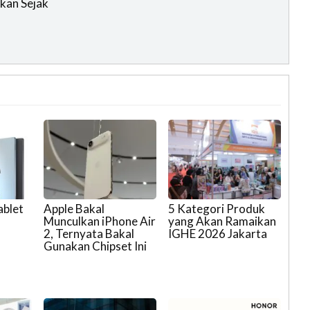
kan Sejak
ablet
Apple Bakal
5 Kategori Produk
Munculkan iPhone Air
yang Akan Ramaikan
2, Ternyata Bakal
IGHE 2026 Jakarta
Gunakan Chipset Ini