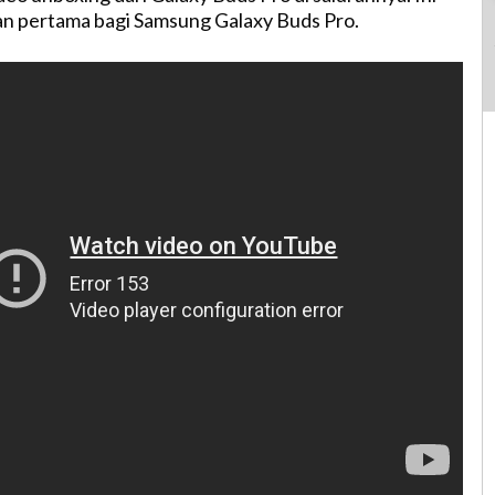
an pertama bagi Samsung Galaxy Buds Pro.