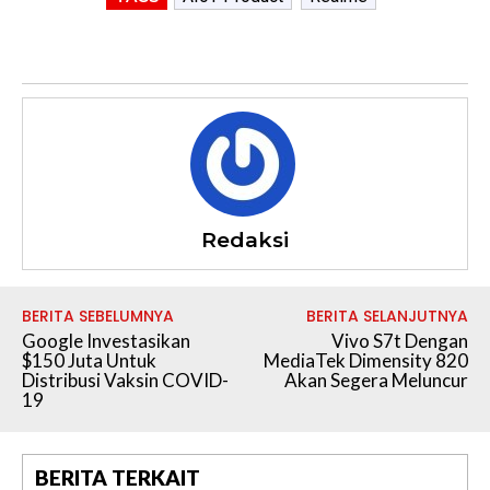
Redaksi
BERITA SEBELUMNYA
BERITA SELANJUTNYA
Google Investasikan
Vivo S7t Dengan
$150 Juta Untuk
MediaTek Dimensity 820
Distribusi Vaksin COVID-
Akan Segera Meluncur
19
BERITA TERKAIT