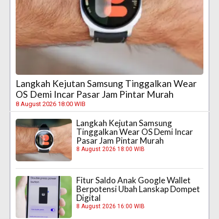
Langkah Kejutan Samsung Tinggalkan Wear
OS Demi Incar Pasar Jam Pintar Murah
8 August 2026 18:00 WIB
Langkah Kejutan Samsung
Tinggalkan Wear OS Demi Incar
Pasar Jam Pintar Murah
8 August 2026 18:00 WIB
Fitur Saldo Anak Google Wallet
Berpotensi Ubah Lanskap Dompet
Digital
8 August 2026 16:00 WIB