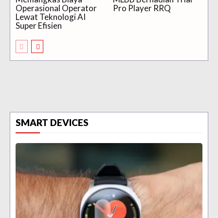
Operasional Operator
Pro Player RRQ
Lewat Teknologi AI
Super Efisien
SMART DEVICES