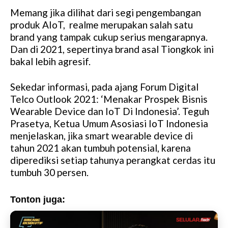
Memang jika dilihat dari segi pengembangan
produk AIoT, realme merupakan salah satu
brand yang tampak cukup serius mengarapnya.
Dan di 2021, sepertinya brand asal Tiongkok ini
bakal lebih agresif.
Sekedar informasi, pada ajang Forum Digital
Telco Outlook 2021: ‘Menakar Prospek Bisnis
Wearable Device dan IoT Di Indonesia’. Teguh
Prasetya, Ketua Umum Asosiasi IoT Indonesia
menjelaskan, jika smart wearable device di
tahun 2021 akan tumbuh potensial, karena
diperediksi setiap tahunya perangkat cerdas itu
tumbuh 30 persen.
Tonton juga: