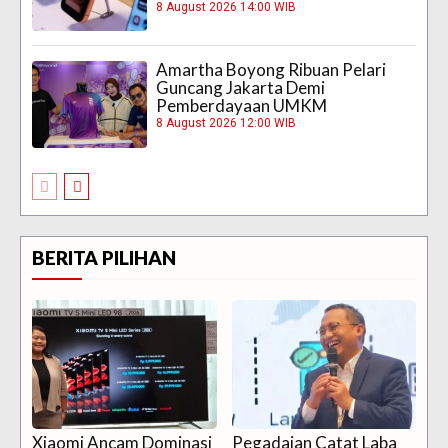
8 August 2026 14:00 WIB
Amartha Boyong Ribuan Pelari
Guncang Jakarta Demi
Pemberdayaan UMKM
8 August 2026 12:00 WIB
BERITA PILIHAN
Xiaomi Ancam Dominasi
Pegadaian Catat Laba