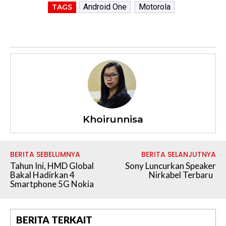
Android One
Motorola
TAGS
Khoirunnisa
BERITA SEBELUMNYA
BERITA SELANJUTNYA
Tahun Ini, HMD Global
Sony Luncurkan Speaker
Bakal Hadirkan 4
Nirkabel Terbaru
Smartphone 5G Nokia
BERITA TERKAIT