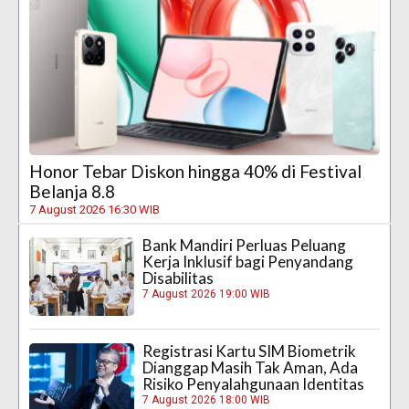
Honor Tebar Diskon hingga 40% di Festival
Belanja 8.8
7 August 2026 16:30 WIB
Bank Mandiri Perluas Peluang
Kerja Inklusif bagi Penyandang
Disabilitas
7 August 2026 19:00 WIB
Registrasi Kartu SIM Biometrik
Dianggap Masih Tak Aman, Ada
Risiko Penyalahgunaan Identitas
7 August 2026 18:00 WIB