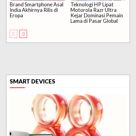
Brand Smartphone Asal
Teknologi HP Lipat
India Akhirnya Rilis di
Motorola Razr Ultra
Eropa
Kejar Dominasi Pemain
Lama di Pasar Global
SMART DEVICES