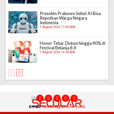
Presiden Prabowo Sebut AI Bisa
Repotkan Warga Negara
Indonesia
7 August 2026 17:00 WIB
Honor Tebar Diskon hingga 40% di
Festival Belanja 8.8
7 August 2026 16:30 WIB
Email:
redaksi@selular.co.id