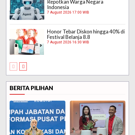
Repotkan Warga Negara
Indonesia
7 August 2026 17:00 WIB
Honor Tebar Diskon hingga 40% di
Festival Belanja 8.8
7 August 2026 16:30 WIB
BERITA PILIHAN