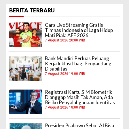
BERITA TERBARU
Cara Live Streaming Gratis
Timnas Indonesia di Laga Hidup
Mati Piala AFF 2026
7 August 2026 20:00 WIB
Bank Mandiri Perluas Peluang
Kerja Inklusif bagi Penyandang
Disabilitas
7 August 2026 19:00 WIB
Registrasi Kartu SIM Biometrik
Dianggap Masih Tak Aman, Ada
Risiko Penyalahgunaan Identitas
7 August 2026 18:00 WIB
Presiden Prabowo Sebut AI Bisa