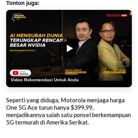
Tonton juga:
Video Rekomendasi Untuk Anda
Seperti yang diduga, Motorola menjaga harga
One 5G Ace turun hanya $399,99,
menjadikannya salah satu ponsel berkemampuan
5G termurah di Amerika Serikat.