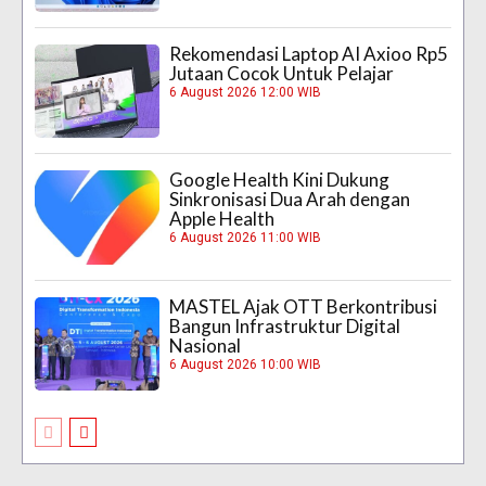
Rekomendasi Laptop AI Axioo Rp5
Jutaan Cocok Untuk Pelajar
6 August 2026 12:00 WIB
Google Health Kini Dukung
Sinkronisasi Dua Arah dengan
Apple Health
6 August 2026 11:00 WIB
MASTEL Ajak OTT Berkontribusi
Bangun Infrastruktur Digital
Nasional
6 August 2026 10:00 WIB