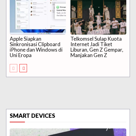
Apple Siapkan
Telkomsel Sulap Kuota
Sinkronisasi Clipboard
Internet Jadi Tiket
iPhone dan Windows di
Liburan, Gen Z Gempar,
Uni Eropa
Manjakan Gen Z
SMART DEVICES