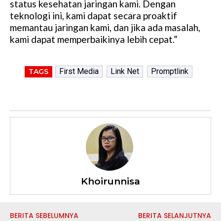
status kesehatan jaringan kami. Dengan
teknologi ini, kami dapat secara proaktif
memantau jaringan kami, dan jika ada masalah,
kami dapat memperbaikinya lebih cepat.”
First Media
Link Net
Promptlink
TAGS
Khoirunnisa
BERITA SEBELUMNYA
BERITA SELANJUTNYA