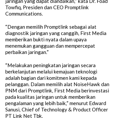
jaringan yang dapat diandalkan,” kata Dr. Foad
Towfiq, Presiden dan CEO Promptlink
Communications.
“Dengan memilih Promptlink sebagai alat
diagnostik jaringan yang canggih, First Media
memberikan bukti nyata dalam upaya
menemukan gangguan dan mempercepat
perbaikan jaringan.”
“Melakukan peningkatan jaringan secara
berkelanjutan melalui kemajuan teknologi
adalah bagian dari komitmen kami kepada
pelanggan. Dalam memilih alat NoiseHawk dan
PNM dari Promptlink, First Media berinvestasi
pada kualitas jaringan untuk memberikan
pengalaman yang lebih baik,” menurut Edward
Sanusi, Chief of Technology & Product Officer
PT Link Net Tbk.