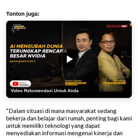
Tonton juga:
Video Rekomendasi Untuk Anda
“Dalam situasi di mana masyarakat sedang
bekerja dan belajar dari rumah, penting bagi kami
untuk memiliki teknologi yang dapat
menyediakan informasi mengenai kinerja dan