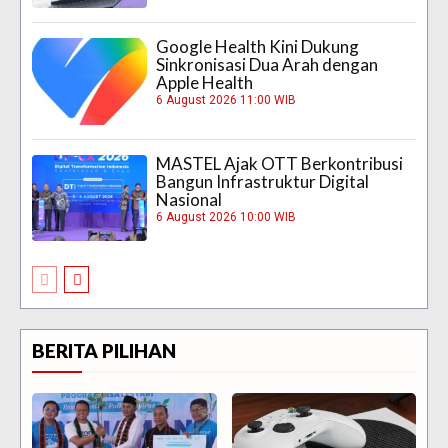
Google Health Kini Dukung
Sinkronisasi Dua Arah dengan
Apple Health
6 August 2026 11:00 WIB
MASTEL Ajak OTT Berkontribusi
Bangun Infrastruktur Digital
Nasional
6 August 2026 10:00 WIB
BERITA PILIHAN