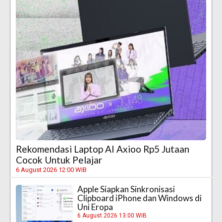
Rekomendasi Laptop AI Axioo Rp5 Jutaan
Cocok Untuk Pelajar
6 August 2026 12:00 WIB
Apple Siapkan Sinkronisasi
Clipboard iPhone dan Windows di
Uni Eropa
6 August 2026 13:00 WIB