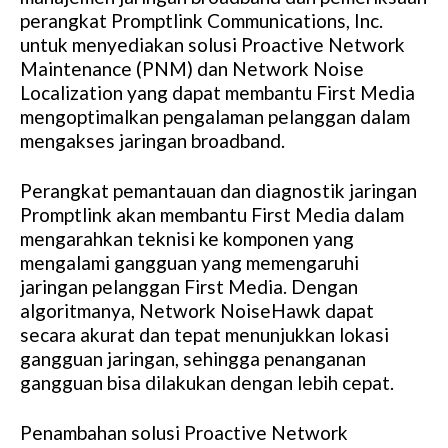
perangkat Promptlink Communications, Inc.
untuk menyediakan solusi Proactive Network
Maintenance (PNM) dan Network Noise
Localization yang dapat membantu First Media
mengoptimalkan pengalaman pelanggan dalam
mengakses jaringan broadband.
Perangkat pemantauan dan diagnostik jaringan
Promptlink akan membantu First Media dalam
mengarahkan teknisi ke komponen yang
mengalami gangguan yang memengaruhi
jaringan pelanggan First Media. Dengan
algoritmanya, Network NoiseHawk dapat
secara akurat dan tepat menunjukkan lokasi
gangguan jaringan, sehingga penanganan
gangguan bisa dilakukan dengan lebih cepat.
Penambahan solusi Proactive Network