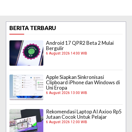
BERITA TERBARU
Android 17 QPR2 Beta 2 Mulai
Bergulir
6 August 2026 14:00 WIB
Apple Siapkan Sinkronisasi
Clipboard iPhone dan Windows di
Uni Eropa
6 August 2026 13:00 WIB
Rekomendasi Laptop AI Axioo Rp5
Jutaan Cocok Untuk Pelajar
6 August 2026 12:00 WIB