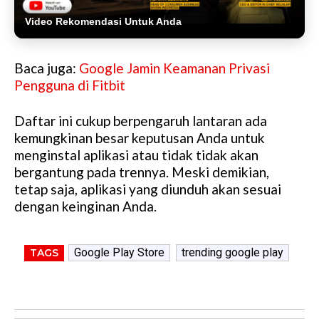
Video Rekomendasi Untuk Anda
Baca juga:
Google Jamin Keamanan Privasi
Pengguna di Fitbit
Daftar ini cukup berpengaruh lantaran ada
kemungkinan besar keputusan Anda untuk
menginstal aplikasi atau tidak tidak akan
bergantung pada trennya. Meski demikian,
tetap saja, aplikasi yang diunduh akan sesuai
dengan keinginan Anda.
Google Play Store
trending google play
TAGS