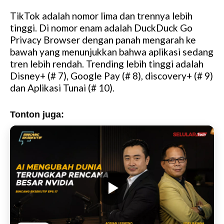
TikTok adalah nomor lima dan trennya lebih
tinggi. Di nomor enam adalah DuckDuck Go
Privacy Browser dengan panah mengarah ke
bawah yang menunjukkan bahwa aplikasi sedang
tren lebih rendah. Trending lebih tinggi adalah
Disney+ (# 7), Google Pay (# 8), discovery+ (# 9)
dan Aplikasi Tunai (# 10).
Tonton juga: