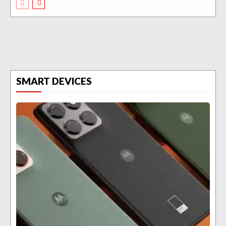
SMART DEVICES