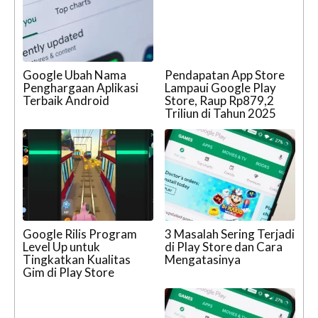
Google Ubah Nama
Pendapatan App Store
Penghargaan Aplikasi
Lampaui Google Play
Terbaik Android
Store, Raup Rp879,2
Triliun di Tahun 2025
Google Rilis Program
3 Masalah Sering Terjadi
Level Up untuk
di Play Store dan Cara
Tingkatkan Kualitas
Mengatasinya
Gim di Play Store