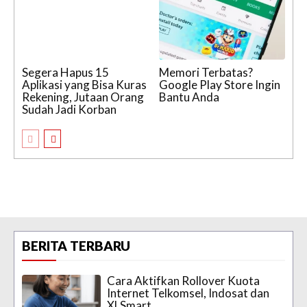
Segera Hapus 15
Memori Terbatas?
Aplikasi yang Bisa Kuras
Google Play Store Ingin
Rekening, Jutaan Orang
Bantu Anda
Sudah Jadi Korban
BERITA TERBARU
Cara Aktifkan Rollover Kuota
Internet Telkomsel, Indosat dan
XLSmart