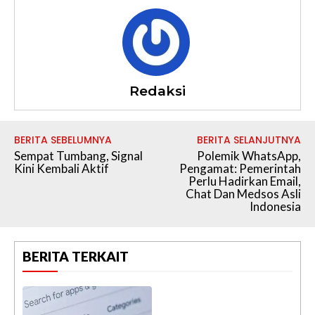
Redaksi
BERITA SEBELUMNYA
BERITA SELANJUTNYA
Sempat Tumbang, Signal
Polemik WhatsApp,
Kini Kembali Aktif
Pengamat: Pemerintah
Perlu Hadirkan Email,
Chat Dan Medsos Asli
Indonesia
BERITA TERKAIT