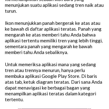
menunjukan suatu aplikasi sedang tren naik atau
turun.
Ikon menunjukkan panah bergerak ke atas atau
ke bawah di daftar aplikasi teratas. Panah yang
mengarah ke atas memberi tahu Anda bahwa
aplikasi tertentu memiliki tren yang lebih tinggi,
sementara panah yang mengarah ke bawah
memberi tahu Anda sebaliknya.
Untuk memeriksa aplikasi mana yang sedang
tren atau trennya menurun, hanya perlu
membuka aplikasi Google Play Store. Di baris
atas tab, ketuk diagram teratas. Dari sana Anda
dapat menavigasi ke berbagai bagan yang
menampilkan aplikasi teratas dalam kategori
tertentu.