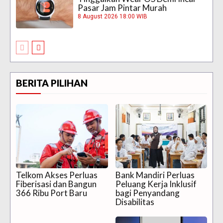
Pasar Jam Pintar Murah
8 August 2026 18:00 WIB
BERITA PILIHAN
Telkom Akses Perluas
Bank Mandiri Perluas
Fiberisasi dan Bangun
Peluang Kerja Inklusif
366 Ribu Port Baru
bagi Penyandang
Disabilitas