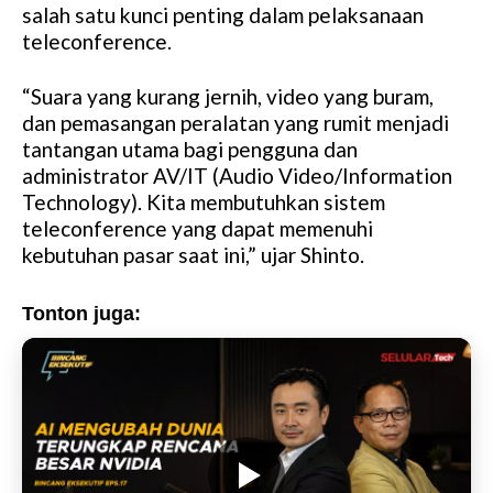
salah satu kunci penting dalam pelaksanaan
teleconference.
“Suara yang kurang jernih, video yang buram,
dan pemasangan peralatan yang rumit menjadi
tantangan utama bagi pengguna dan
administrator AV/IT (Audio Video/Information
Technology). Kita membutuhkan sistem
teleconference yang dapat memenuhi
kebutuhan pasar saat ini,” ujar Shinto.
Tonton juga: