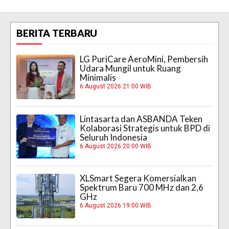
BERITA TERBARU
LG PuriCare AeroMini, Pembersih
Udara Mungil untuk Ruang
Minimalis
6 August 2026 21:00 WIB
Lintasarta dan ASBANDA Teken
Kolaborasi Strategis untuk BPD di
Seluruh Indonesia
6 August 2026 20:00 WIB
XLSmart Segera Komersialkan
Spektrum Baru 700 MHz dan 2,6
GHz
6 August 2026 19:00 WIB