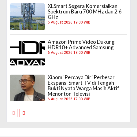
XLSmart Segera Komersialkan
Spektrum Baru 700 MHz dan 2,6
GHz
6 August 2026 19:00 WIB
Amazon Prime Video Dukung
HDR10+ Advanced Samsung
6 August 2026 18:00 WIB
Xiaomi Percaya Diri Perbesar
Ekspansi Smart TV di Tengah
Bukti Nyata Warga Masih Aktif
Menonton Televisi
6 August 2026 17:00 WIB