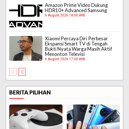
Amazon Prime Video Dukung
HDR10+ Advanced Samsung
6 August 2026 18:00 WIB
Xiaomi Percaya Diri Perbesar
Ekspansi Smart TV di Tengah
Bukti Nyata Warga Masih Aktif
Menonton Televisi
6 August 2026 17:00 WIB
BERITA PILIHAN