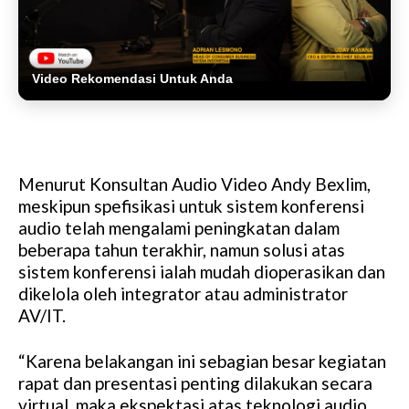
Video Rekomendasi Untuk Anda
Menurut Konsultan Audio Video Andy Bexlim,
meskipun spefisikasi untuk sistem konferensi
audio telah mengalami peningkatan dalam
beberapa tahun terakhir, namun solusi atas
sistem konferensi ialah mudah dioperasikan dan
dikelola oleh integrator atau administrator
AV/IT.
“Karena belakangan ini sebagian besar kegiatan
rapat dan presentasi penting dilakukan secara
virtual, maka ekspektasi atas teknologi audio