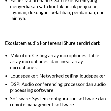
Easier Maintenance: Satu ekosistem yang
menyediakan satu kontak untuk penjualan,
layanan, dukungan, pelatihan, pembaruan, dan
lainnya.
Ekosistem audio konferensi Shure terdiri dari:
Mikrofon: Ceiling array microphones, table
array microphones, dan linear array
microphones.
Loudspeaker: Networked ceiling loudspeaker
DSP: Audio conferencing processor dan audio
processing software
Software: System configuration software dan
remote management software