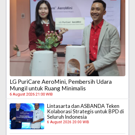
LG PuriCare AeroMini, Pembersih Udara
Mungil untuk Ruang Minimalis
6 August 2026 21:00 WIB
Lintasarta dan ASBANDA Teken
Kolaborasi Strategis untuk BPD di
Seluruh Indonesia
6 August 2026 20:00 WIB