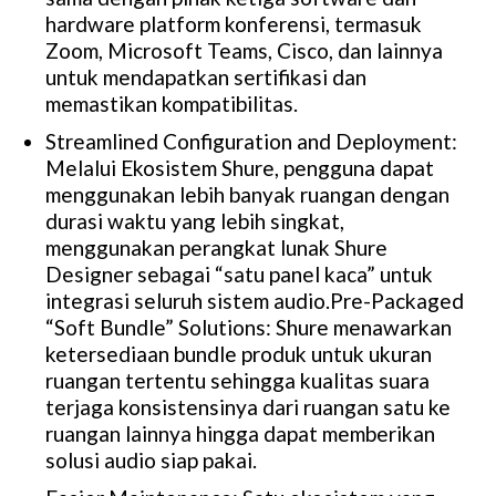
hardware platform konferensi, termasuk
Zoom, Microsoft Teams, Cisco, dan lainnya
untuk mendapatkan sertifikasi dan
memastikan kompatibilitas.
Streamlined Configuration and Deployment:
Melalui Ekosistem Shure, pengguna dapat
menggunakan lebih banyak ruangan dengan
durasi waktu yang lebih singkat,
menggunakan perangkat lunak Shure
Designer sebagai “satu panel kaca” untuk
integrasi seluruh sistem audio.Pre-Packaged
“Soft Bundle” Solutions: Shure menawarkan
ketersediaan bundle produk untuk ukuran
ruangan tertentu sehingga kualitas suara
terjaga konsistensinya dari ruangan satu ke
ruangan lainnya hingga dapat memberikan
solusi audio siap pakai.