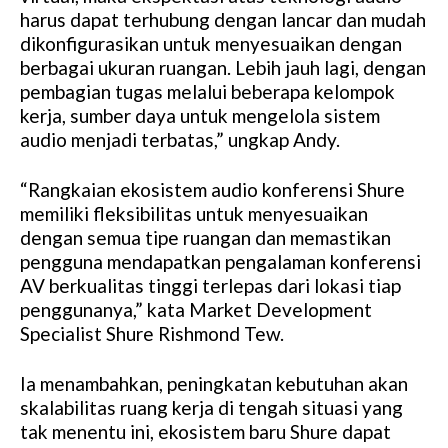
harus dapat terhubung dengan lancar dan mudah
dikonfigurasikan untuk menyesuaikan dengan
berbagai ukuran ruangan. Lebih jauh lagi, dengan
pembagian tugas melalui beberapa kelompok
kerja, sumber daya untuk mengelola sistem
audio menjadi terbatas,” ungkap Andy.
“Rangkaian ekosistem audio konferensi Shure
memiliki fleksibilitas untuk menyesuaikan
dengan semua tipe ruangan dan memastikan
pengguna mendapatkan pengalaman konferensi
AV berkualitas tinggi terlepas dari lokasi tiap
penggunanya,” kata Market Development
Specialist Shure Rishmond Tew.
Ia menambahkan, peningkatan kebutuhan akan
skalabilitas ruang kerja di tengah situasi yang
tak menentu ini, ekosistem baru Shure dapat