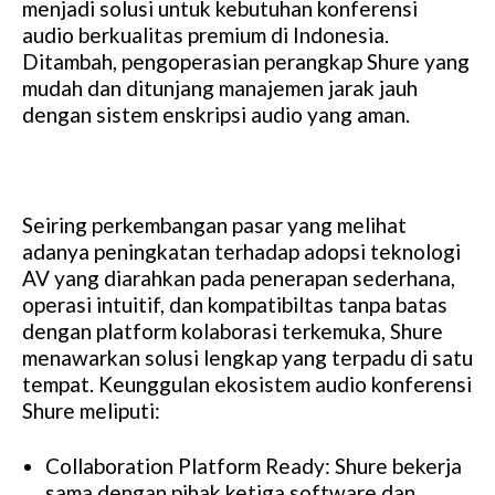
menjadi solusi untuk kebutuhan konferensi
audio berkualitas premium di Indonesia.
Ditambah, pengoperasian perangkap Shure yang
mudah dan ditunjang manajemen jarak jauh
dengan sistem enskripsi audio yang aman.
Seiring perkembangan pasar yang melihat
adanya peningkatan terhadap adopsi teknologi
AV yang diarahkan pada penerapan sederhana,
operasi intuitif, dan kompatibiltas tanpa batas
dengan platform kolaborasi terkemuka, Shure
menawarkan solusi lengkap yang terpadu di satu
tempat. Keunggulan ekosistem audio konferensi
Shure meliputi:
Collaboration Platform Ready: Shure bekerja
sama dengan pihak ketiga software dan