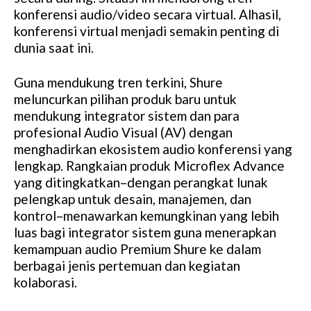
konferensi audio/video secara virtual. Alhasil,
konferensi virtual menjadi semakin penting di
dunia saat ini.
Guna mendukung tren terkini, Shure
meluncurkan pilihan produk baru untuk
mendukung integrator sistem dan para
profesional Audio Visual (AV) dengan
menghadirkan ekosistem audio konferensi yang
lengkap. Rangkaian produk Microflex Advance
yang ditingkatkan–dengan perangkat lunak
pelengkap untuk desain, manajemen, dan
kontrol–menawarkan kemungkinan yang lebih
luas bagi integrator sistem guna menerapkan
kemampuan audio Premium Shure ke dalam
berbagai jenis pertemuan dan kegiatan
kolaborasi.