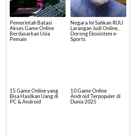
Pemerintah Batasi
Negara Ini Sahkan RUU
Akses Game Online
Larangan Judi Online,
Berdasarkan Usia
Dorong Ekosistem e-
Pemain
Sports
15 Game Online yang
10 Game Online
Bisa Hasilkan Uang di
Android Terpopuler di
PC & Android
Dunia 2025