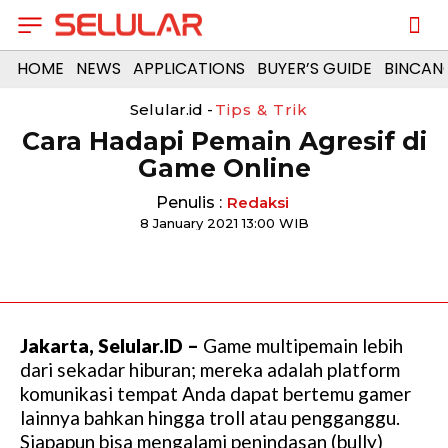
HOME
NEWS
APPLICATIONS
BUYER’S GUIDE
BINCAN
Selular.id -
Tips & Trik
Cara Hadapi Pemain Agresif di
Game Online
Penulis :
Redaksi
8 January 2021 13:00 WIB
Jakarta, Selular.ID –
Game multipemain lebih
dari sekadar hiburan; mereka adalah platform
komunikasi tempat Anda dapat bertemu gamer
lainnya bahkan hingga troll atau pengganggu.
Siapapun bisa mengalami penindasan (bully)