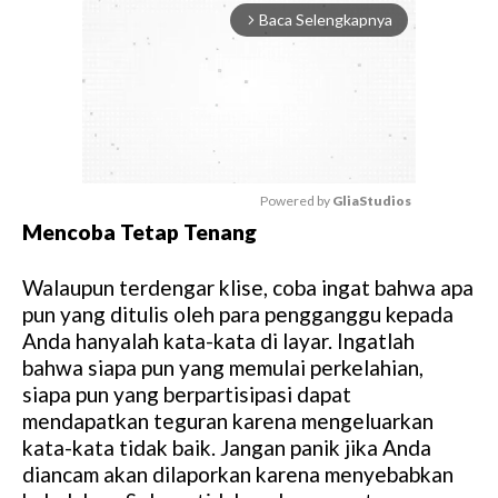
Baca Selengkapnya
arrow_forward_ios
Powered by 
GliaStudios
Mencoba Tetap Tenang
M
u
Walaupun terdengar klise, coba ingat bahwa apa
t
pun yang ditulis oleh para pengganggu kepada
e
Anda hanyalah kata-kata di layar. Ingatlah
bahwa siapa pun yang memulai perkelahian,
siapa pun yang berpartisipasi dapat
mendapatkan teguran karena mengeluarkan
kata-kata tidak baik. Jangan panik jika Anda
diancam akan dilaporkan karena menyebabkan