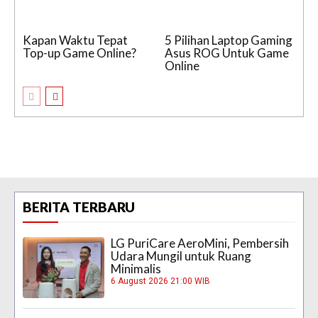
Kapan Waktu Tepat
5 Pilihan Laptop Gaming
Top-up Game Online?
Asus ROG Untuk Game
Online
BERITA TERBARU
LG PuriCare AeroMini, Pembersih
Udara Mungil untuk Ruang
Minimalis
6 August 2026 21:00 WIB