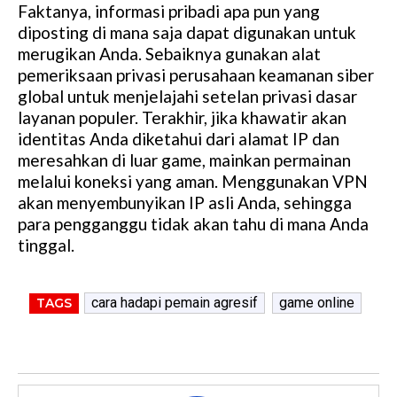
Faktanya, informasi pribadi apa pun yang
diposting di mana saja dapat digunakan untuk
merugikan Anda. Sebaiknya gunakan alat
pemeriksaan privasi perusahaan keamanan siber
global untuk menjelajahi setelan privasi dasar
layanan populer. Terakhir, jika khawatir akan
identitas Anda diketahui dari alamat IP dan
meresahkan di luar game, mainkan permainan
melalui koneksi yang aman. Menggunakan VPN
akan menyembunyikan IP asli Anda, sehingga
para pengganggu tidak akan tahu di mana Anda
tinggal.
cara hadapi pemain agresif
game online
TAGS