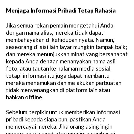
Menjaga Informasi Pribadi Tetap Rahasia
Jika semua rekan pemain mengetahui Anda
dengan nama alias, mereka tidak dapat
membahayakan di kehidupan nyata. Namun,
seseorang di sisi lain layar mungkin tampak baik;
dan mereka menunjukkan minat yang bersahabat
kepada Anda dengan menanyakan nama asli,
foto, atau tautan ke halaman media sosial,
tetapi informasi itu juga dapat membantu
mereka menemukan dan melakukan perbuatan
tidak menyenangkan di platform lain atau
bahkan offline.
Sebelum berpikir untuk memberikan informasi
pribadi kepada siapa pun, pastikan Anda
memercayai mereka. Jika orang asing ingin
mengetahui alamat atau meminta gambar di