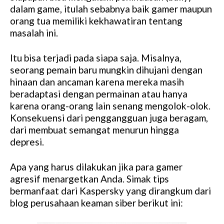
dalam game, itulah sebabnya baik gamer maupun
orang tua memiliki kekhawatiran tentang
masalah ini.
Itu bisa terjadi pada siapa saja. Misalnya,
seorang pemain baru mungkin dihujani dengan
hinaan dan ancaman karena mereka masih
beradaptasi dengan permainan atau hanya
karena orang-orang lain senang mengolok-olok.
Konsekuensi dari penggangguan juga beragam,
dari membuat semangat menurun hingga
depresi.
Apa yang harus dilakukan jika para gamer
agresif menargetkan Anda. Simak tips
bermanfaat dari Kaspersky yang dirangkum dari
blog perusahaan keaman siber berikut ini: