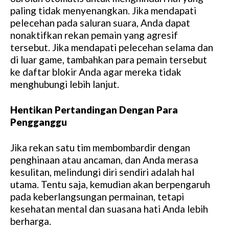
paling tidak menyenangkan. Jika mendapati
pelecehan pada saluran suara, Anda dapat
nonaktifkan rekan pemain yang agresif
tersebut. Jika mendapati pelecehan selama dan
di luar game, tambahkan para pemain tersebut
ke daftar blokir Anda agar mereka tidak
menghubungi lebih lanjut.
Hentikan Pertandingan Dengan Para
Pengganggu
Jika rekan satu tim membombardir dengan
penghinaan atau ancaman, dan Anda merasa
kesulitan, melindungi diri sendiri adalah hal
utama. Tentu saja, kemudian akan berpengaruh
pada keberlangsungan permainan, tetapi
kesehatan mental dan suasana hati Anda lebih
berharga.