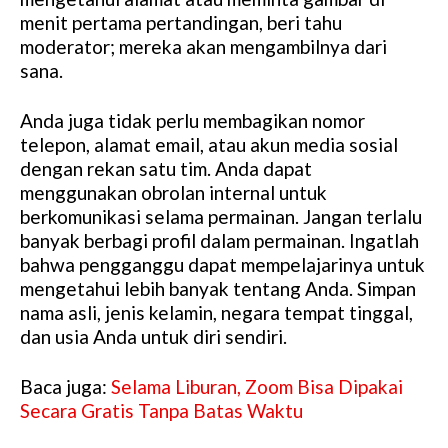
menit pertama pertandingan, beri tahu
moderator; mereka akan mengambilnya dari
sana.
Anda juga tidak perlu membagikan nomor
telepon, alamat email, atau akun media sosial
dengan rekan satu tim. Anda dapat
menggunakan obrolan internal untuk
berkomunikasi selama permainan. Jangan terlalu
banyak berbagi profil dalam permainan. Ingatlah
bahwa pengganggu dapat mempelajarinya untuk
mengetahui lebih banyak tentang Anda. Simpan
nama asli, jenis kelamin, negara tempat tinggal,
dan usia Anda untuk diri sendiri.
Baca juga:
Selama Liburan, Zoom Bisa Dipakai
Secara Gratis Tanpa Batas Waktu