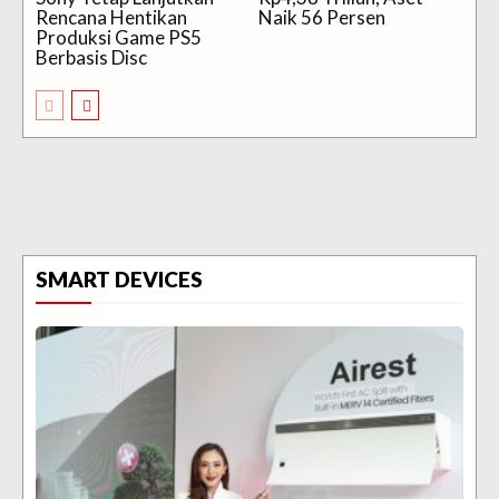
Rencana Hentikan
Naik 56 Persen
Produksi Game PS5
Berbasis Disc
SMART DEVICES