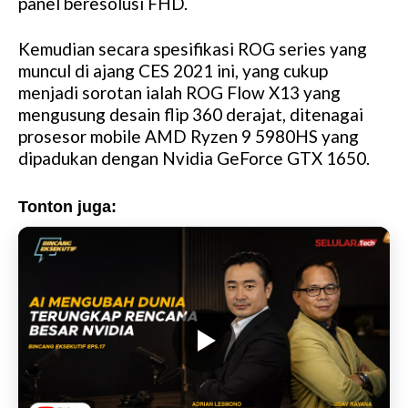
panel beresolusi FHD.
Kemudian secara spesifikasi ROG series yang
muncul di ajang CES 2021 ini, yang cukup
menjadi sorotan ialah ROG Flow X13 yang
mengusung desain flip 360 derajat, ditenagai
prosesor mobile AMD Ryzen 9 5980HS yang
dipadukan dengan Nvidia GeForce GTX 1650.
Tonton juga: