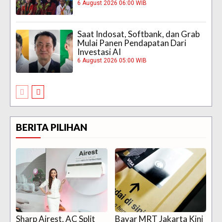
6 August 2026 06:00 WIB
Saat Indosat, Softbank, dan Grab
Mulai Panen Pendapatan Dari
Investasi AI
6 August 2026 05:00 WIB
BERITA PILIHAN
Sharp Airest, AC Split
Bayar MRT Jakarta Kini