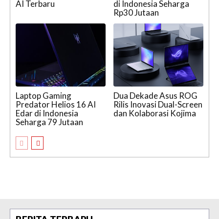
AI Terbaru
di Indonesia Seharga
Rp30 Jutaan
Laptop Gaming
Dua Dekade Asus ROG
Predator Helios 16 AI
Rilis Inovasi Dual-Screen
Edar di Indonesia
dan Kolaborasi Kojima
Seharga 79 Jutaan