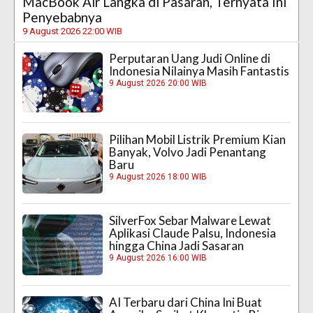
MacBook Air Langka di Pasaran, Ternyata Ini
Penyebabnya
9 August 2026 22:00 WIB
Perputaran Uang Judi Online di
Indonesia Nilainya Masih Fantastis
9 August 2026 20:00 WIB
Pilihan Mobil Listrik Premium Kian
Banyak, Volvo Jadi Penantang
Baru
9 August 2026 18:00 WIB
SilverFox Sebar Malware Lewat
Aplikasi Claude Palsu, Indonesia
hingga China Jadi Sasaran
9 August 2026 16:00 WIB
AI Terbaru dari China Ini Buat