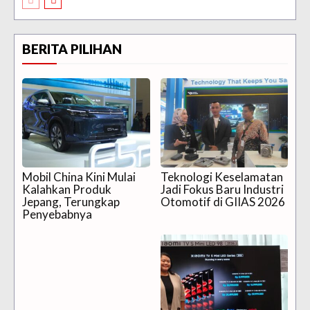
BERITA PILIHAN
Mobil China Kini Mulai
Teknologi Keselamatan
Kalahkan Produk
Jadi Fokus Baru Industri
Jepang, Terungkap
Otomotif di GIIAS 2026
Penyebabnya