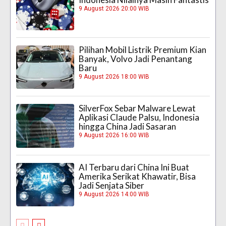
9 August 2026 20:00 WIB
Pilihan Mobil Listrik Premium Kian
Banyak, Volvo Jadi Penantang
Baru
9 August 2026 18:00 WIB
SilverFox Sebar Malware Lewat
Aplikasi Claude Palsu, Indonesia
hingga China Jadi Sasaran
9 August 2026 16:00 WIB
AI Terbaru dari China Ini Buat
Amerika Serikat Khawatir, Bisa
Jadi Senjata Siber
9 August 2026 14:00 WIB