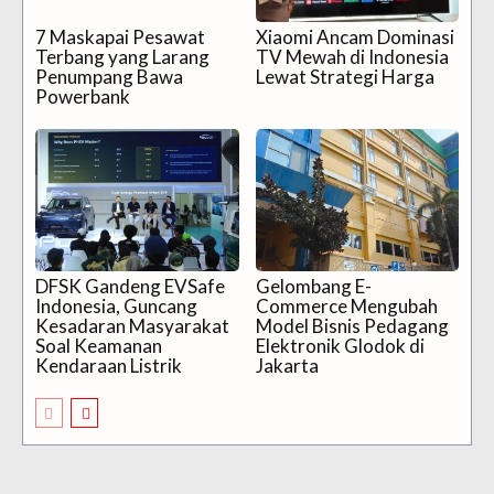
7 Maskapai Pesawat
Xiaomi Ancam Dominasi
Terbang yang Larang
TV Mewah di Indonesia
Penumpang Bawa
Lewat Strategi Harga
Powerbank
DFSK Gandeng EVSafe
Gelombang E-
Indonesia, Guncang
Commerce Mengubah
Kesadaran Masyarakat
Model Bisnis Pedagang
Soal Keamanan
Elektronik Glodok di
Kendaraan Listrik
Jakarta