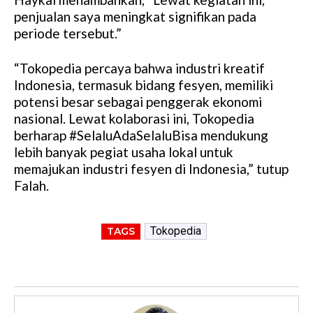
penjualan saya meningkat signifikan pada
periode tersebut.”
“Tokopedia percaya bahwa industri kreatif
Indonesia, termasuk bidang fesyen, memiliki
potensi besar sebagai penggerak ekonomi
nasional. Lewat kolaborasi ini, Tokopedia
berharap #SelaluAdaSelaluBisa mendukung
lebih banyak pegiat usaha lokal untuk
memajukan industri fesyen di Indonesia,” tutup
Falah.
Tokopedia
TAGS