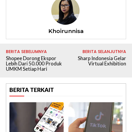
Khoirunnisa
BERITA SEBELUMNYA
BERITA SELANJUTNYA
Shopee Dorong Ekspor
Sharp Indonesia Gelar
Lebih Dari 50.000 Produk
Virtual Exhibition
UMKM Setiap Hari
BERITA TERKAIT