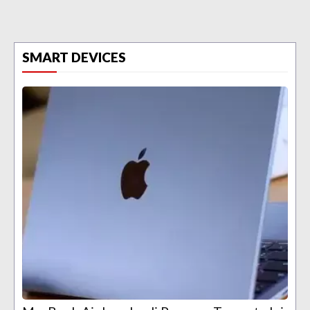
SMART DEVICES