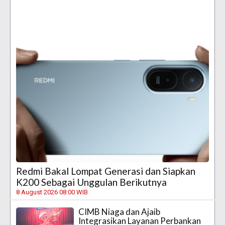
Redmi Bakal Lompat Generasi dan Siapkan
K200 Sebagai Unggulan Berikutnya
8 August 2026 08:00 WIB
CIMB Niaga dan Ajaib
Integrasikan Layanan Perbankan