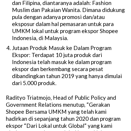
dan Filipina, diantaranya adalah: Fashion
Muslim dan Pakaian Wanita. Dimana didukung
pula dengan adanya promosi dan/atau
eksposur dalam hal pemasaran untuk para
UMKM lokal untuk program ekspor Shopee
Indonesia, di Malaysia.
Jutaan Produk Masuk ke Dalam Program
Ekspor: Terdapat 10 juta produk dari
Indonesia telah masuk ke dalam program
ekspor dan berkembang secara pesat
dibandingkan tahun 2019 yang hanya dimulai
dari 5.000 produk.
Radityo Triatmojo, Head of Public Policy and
Government Relations menutup, “Gerakan
Shopee Bersama UMKM yang telah kami
hadirkan di sepanjang tahun 2020 dan program
ekspor “Dari Lokal untuk Global” yang kami