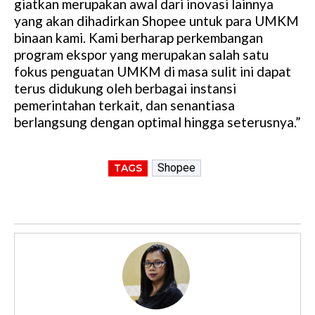
giatkan merupakan awal dari inovasi lainnya
yang akan dihadirkan Shopee untuk para UMKM
binaan kami. Kami berharap perkembangan
program ekspor yang merupakan salah satu
fokus penguatan UMKM di masa sulit ini dapat
terus didukung oleh berbagai instansi
pemerintahan terkait, dan senantiasa
berlangsung dengan optimal hingga seterusnya.”
Shopee
TAGS