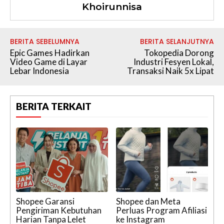
Khoirunnisa
BERITA SEBELUMNYA
BERITA SELANJUTNYA
Epic Games Hadirkan
Tokopedia Dorong
Video Game di Layar
Industri Fesyen Lokal,
Lebar Indonesia
Transaksi Naik 5x Lipat
BERITA TERKAIT
Shopee Garansi
Shopee dan Meta
Pengiriman Kebutuhan
Perluas Program Afiliasi
Harian Tanpa Lelet
ke Instagram