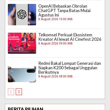
OpenAI Bebaskan Obrolan
ChatGPT Tanpa Batas Mulai
Agustus Ini
8 August 2026 10:00 WIB
Telkomsel Perkuat Ekosistem
Kreator AI lewat AI Cinefest 2026
8 August 2026 09:00 WIB
Redmi Bakal Lompat Generasi dan
Siapkan K200 Sebagai Unggulan
Berikutnya
8 August 2026 08:00 WIB
BERITA PILIHAN