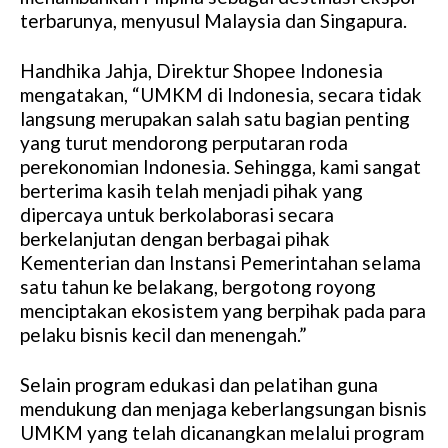
terbarunya, menyusul Malaysia dan Singapura.
Handhika Jahja, Direktur Shopee Indonesia
mengatakan, “UMKM di Indonesia, secara tidak
langsung merupakan salah satu bagian penting
yang turut mendorong perputaran roda
perekonomian Indonesia. Sehingga, kami sangat
berterima kasih telah menjadi pihak yang
dipercaya untuk berkolaborasi secara
berkelanjutan dengan berbagai pihak
Kementerian dan Instansi Pemerintahan selama
satu tahun ke belakang, bergotong royong
menciptakan ekosistem yang berpihak pada para
pelaku bisnis kecil dan menengah.”
Selain program edukasi dan pelatihan guna
mendukung dan menjaga keberlangsungan bisnis
UMKM yang telah dicanangkan melalui program