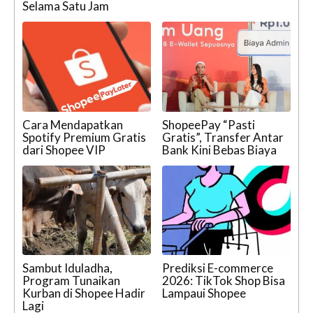
Selama Satu Jam
Cara Mendapatkan
ShopeePay “Pasti
Spotify Premium Gratis
Gratis”, Transfer Antar
dari Shopee VIP
Bank Kini Bebas Biaya
Sambut Iduladha,
Prediksi E-commerce
Program Tunaikan
2026: TikTok Shop Bisa
Kurban di Shopee Hadir
Lampaui Shopee
Lagi