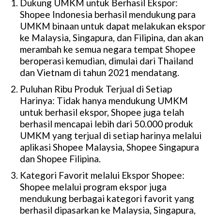
Dukung UMKM untuk Berhasil Ekspor:
Shopee Indonesia berhasil mendukung para
UMKM binaan untuk dapat melakukan ekspor
ke Malaysia, Singapura, dan Filipina, dan akan
merambah ke semua negara tempat Shopee
beroperasi kemudian, dimulai dari Thailand
dan Vietnam di tahun 2021 mendatang.
Puluhan Ribu Produk Terjual di Setiap
Harinya: Tidak hanya mendukung UMKM
untuk berhasil ekspor, Shopee juga telah
berhasil mencapai lebih dari 50.000 produk
UMKM yang terjual di setiap harinya melalui
aplikasi Shopee Malaysia, Shopee Singapura
dan Shopee Filipina.
Kategori Favorit melalui Ekspor Shopee:
Shopee melalui program ekspor juga
mendukung berbagai kategori favorit yang
berhasil dipasarkan ke Malaysia, Singapura,