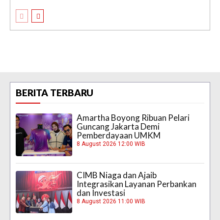
BERITA TERBARU
Amartha Boyong Ribuan Pelari
Guncang Jakarta Demi
Pemberdayaan UMKM
8 August 2026 12:00 WIB
CIMB Niaga dan Ajaib
Integrasikan Layanan Perbankan
dan Investasi
8 August 2026 11:00 WIB