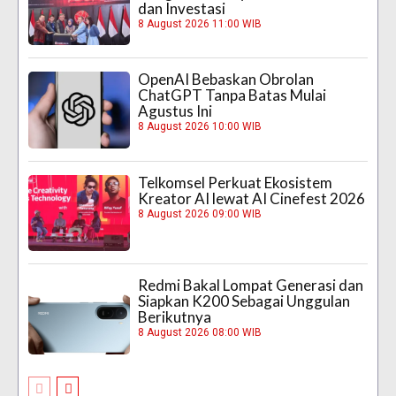
dan Investasi
8 August 2026 11:00 WIB
OpenAI Bebaskan Obrolan
ChatGPT Tanpa Batas Mulai
Agustus Ini
8 August 2026 10:00 WIB
Telkomsel Perkuat Ekosistem
Kreator AI lewat AI Cinefest 2026
8 August 2026 09:00 WIB
Redmi Bakal Lompat Generasi dan
Siapkan K200 Sebagai Unggulan
Berikutnya
8 August 2026 08:00 WIB