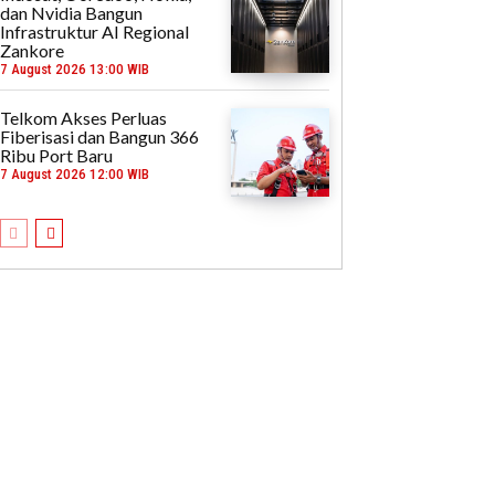
dan Nvidia Bangun
Infrastruktur AI Regional
Zankore
7 August 2026 13:00 WIB
Telkom Akses Perluas
Fiberisasi dan Bangun 366
Ribu Port Baru
7 August 2026 12:00 WIB