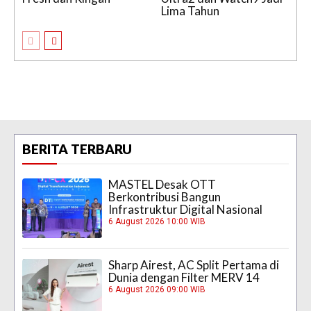
Lima Tahun
BERITA TERBARU
MASTEL Desak OTT
Berkontribusi Bangun
Infrastruktur Digital Nasional
6 August 2026 10:00 WIB
Sharp Airest, AC Split Pertama di
Dunia dengan Filter MERV 14
6 August 2026 09:00 WIB