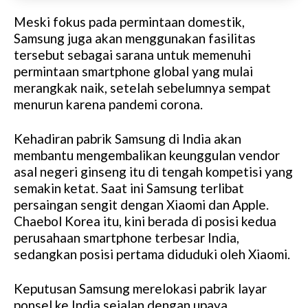
Meski fokus pada permintaan domestik,
Samsung juga akan menggunakan fasilitas
tersebut sebagai sarana untuk memenuhi
permintaan smartphone global yang mulai
merangkak naik, setelah sebelumnya sempat
menurun karena pandemi corona.
Kehadiran pabrik Samsung di India akan
membantu mengembalikan keunggulan vendor
asal negeri ginseng itu di tengah kompetisi yang
semakin ketat. Saat ini Samsung terlibat
persaingan sengit dengan Xiaomi dan Apple.
Chaebol Korea itu, kini berada di posisi kedua
perusahaan smartphone terbesar India,
sedangkan posisi pertama diduduki oleh Xiaomi.
Keputusan Samsung merelokasi pabrik layar
ponsel ke India sejalan dengan upaya