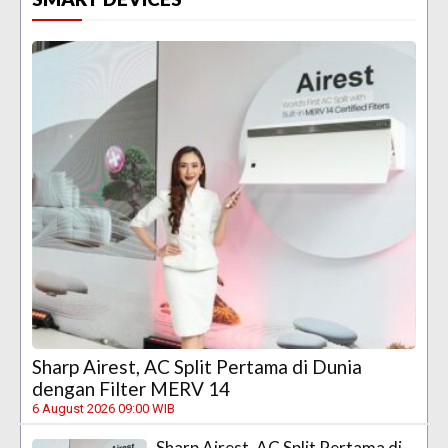
Sharp Airest, AC Split Pertama di Dunia
dengan Filter MERV 14
6 August 2026 09:00 WIB
Sharp Airest, AC Split Pertama di