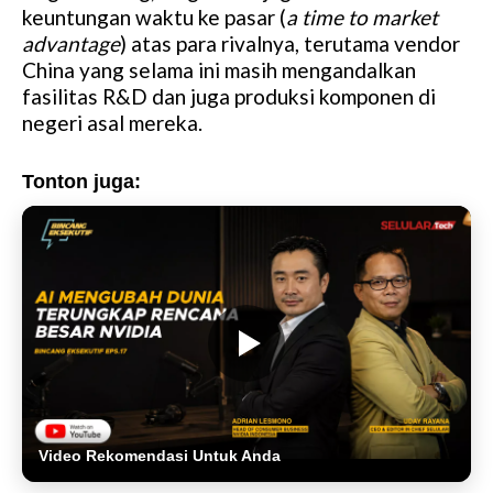
keuntungan waktu ke pasar (
a time to market
advantage
) atas para rivalnya, terutama vendor
China yang selama ini masih mengandalkan
fasilitas R&D dan juga produksi komponen di
negeri asal mereka.
Tonton juga:
Video Rekomendasi Untuk Anda