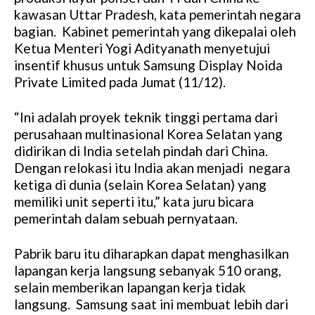
kawasan Uttar Pradesh, kata pemerintah negara
bagian. Kabinet pemerintah yang dikepalai oleh
Ketua Menteri Yogi Adityanath menyetujui
insentif khusus untuk Samsung Display Noida
Private Limited pada Jumat (11/12).
“Ini adalah proyek teknik tinggi pertama dari
perusahaan multinasional Korea Selatan yang
didirikan di India setelah pindah dari China.
Dengan relokasi itu India akan menjadi negara
ketiga di dunia (selain Korea Selatan) yang
memiliki unit seperti itu,” kata juru bicara
pemerintah dalam sebuah pernyataan.
Pabrik baru itu diharapkan dapat menghasilkan
lapangan kerja langsung sebanyak 510 orang,
selain memberikan lapangan kerja tidak
langsung. Samsung saat ini membuat lebih dari