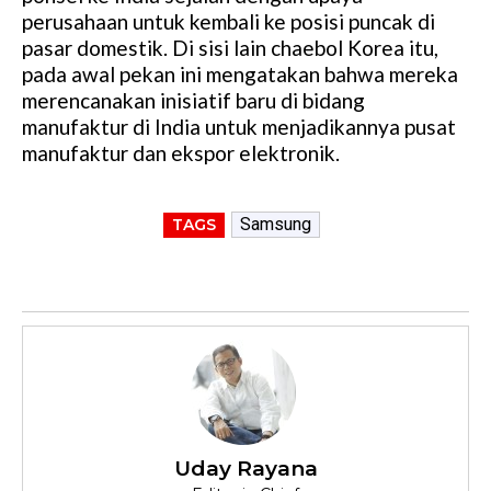
perusahaan untuk kembali ke posisi puncak di
pasar domestik. Di sisi lain chaebol Korea itu,
pada awal pekan ini mengatakan bahwa mereka
merencanakan inisiatif baru di bidang
manufaktur di India untuk menjadikannya pusat
manufaktur dan ekspor elektronik.
Samsung
TAGS
Uday Rayana