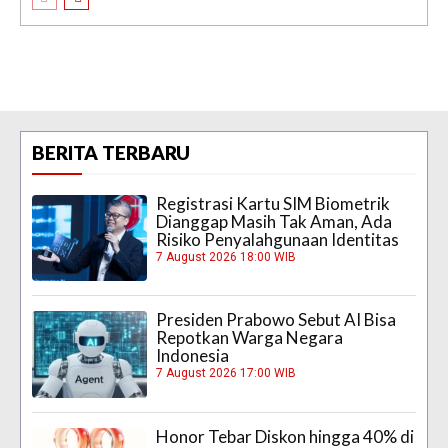
BERITA TERBARU
Registrasi Kartu SIM Biometrik
Dianggap Masih Tak Aman, Ada
Risiko Penyalahgunaan Identitas
7 August 2026 18:00 WIB
Presiden Prabowo Sebut AI Bisa
Repotkan Warga Negara
Indonesia
7 August 2026 17:00 WIB
Honor Tebar Diskon hingga 40% di