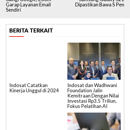
Garap Layanan Email
Dipastikan Bawa S Pen
Sendiri
BERITA TERKAIT
Indosat Catatkan
Indosat dan Wadhwani
Kinerja Unggul di 2024
Foundation Jalin
Kemitraan Dengan Nilai
Investasi Rp3.5 Triliun,
Fokus Pelatihan AI