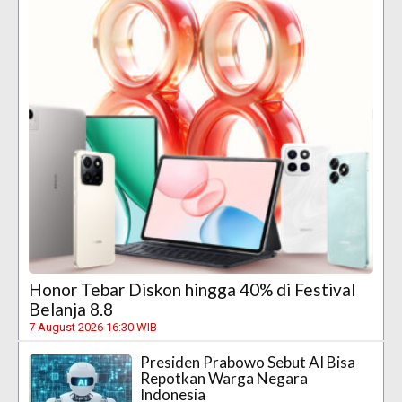
Honor Tebar Diskon hingga 40% di Festival
Belanja 8.8
7 August 2026 16:30 WIB
Presiden Prabowo Sebut AI Bisa
Repotkan Warga Negara
Indonesia