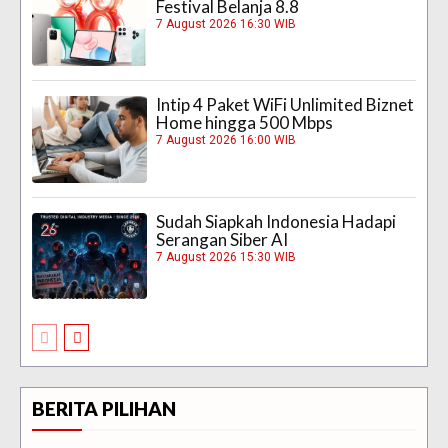
Festival Belanja 8.8
7 August 2026 16:30 WIB
Intip 4 Paket WiFi Unlimited Biznet
Home hingga 500 Mbps
7 August 2026 16:00 WIB
Sudah Siapkah Indonesia Hadapi
Serangan Siber AI
7 August 2026 15:30 WIB
BERITA PILIHAN