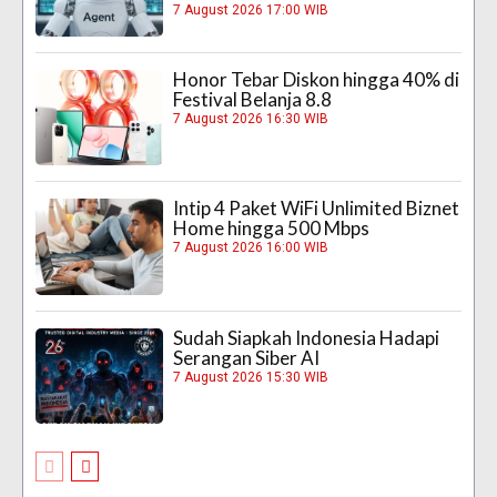
7 August 2026 17:00 WIB
Honor Tebar Diskon hingga 40% di
Festival Belanja 8.8
7 August 2026 16:30 WIB
Intip 4 Paket WiFi Unlimited Biznet
Home hingga 500 Mbps
7 August 2026 16:00 WIB
Sudah Siapkah Indonesia Hadapi
Serangan Siber AI
7 August 2026 15:30 WIB