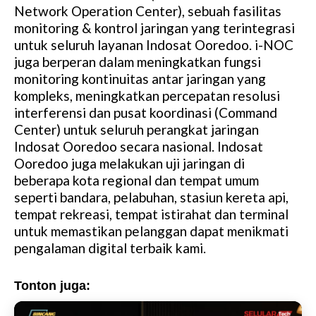
Network Operation Center), sebuah fasilitas
monitoring & kontrol jaringan yang terintegrasi
untuk seluruh layanan Indosat Ooredoo. i-NOC
juga berperan dalam meningkatkan fungsi
monitoring kontinuitas antar jaringan yang
kompleks, meningkatkan percepatan resolusi
interferensi dan pusat koordinasi (Command
Center) untuk seluruh perangkat jaringan
Indosat Ooredoo secara nasional. Indosat
Ooredoo juga melakukan uji jaringan di
beberapa kota regional dan tempat umum
seperti bandara, pelabuhan, stasiun kereta api,
tempat rekreasi, tempat istirahat dan terminal
untuk memastikan pelanggan dapat menikmati
pengalaman digital terbaik kami.
Tonton juga: