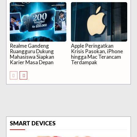
Realme Gandeng
Apple Peringatkan
Ruangguru Dukung
Krisis Pasokan, iPhone
Mahasiswa Siapkan
hingga Mac Terancam
Karier Masa Depan
Terdampak
SMART DEVICES