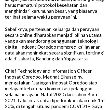
harus mematuhi protokol kesehatan dan
menghindari kerumunan besar, yang biasanya
terlihat selama waktu perayaan ini.
Sebaliknya, pertemuan keluarga dan perayaan
secara online diharapkan menjadi pilihan utama,
yang akan mendorong penggunaan teknologi
digital. Indosat Ooredoo memprediksi layanan
data akan meningkat secara signifikan, tertinggi
ada di Jakarta, Bandung dan Yogyakarta.
Chief Technology and Information Officer
Indosat Ooredoo, Medhat Elhusseiny,
mengatakan “Jaringan Indosat Ooredoo siap
melayani kebutuhan komunikasi pelanggan
selama perayaan Natal 2020 dan Tahun Baru
2021. Lalu lintas data diperkirakan akan naik 15-
20%, di tengah situasi pandemi COVID19. Saya