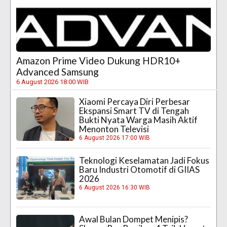
Amazon Prime Video Dukung HDR10+
Advanced Samsung
6 August 2026 18:00 WIB
Xiaomi Percaya Diri Perbesar
Ekspansi Smart TV di Tengah
Bukti Nyata Warga Masih Aktif
Menonton Televisi
6 August 2026 17:00 WIB
Teknologi Keselamatan Jadi Fokus
Baru Industri Otomotif di GIIAS
2026
6 August 2026 16:30 WIB
Awal Bulan Dompet Menipis?