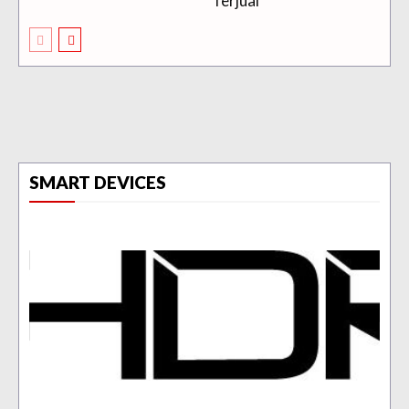
Terjual
SMART DEVICES