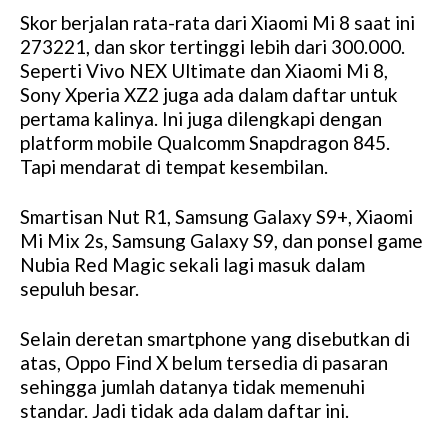
Skor berjalan rata-rata dari Xiaomi Mi 8 saat ini
273221, dan skor tertinggi lebih dari 300.000.
Seperti Vivo NEX Ultimate dan Xiaomi Mi 8,
Sony Xperia XZ2 juga ada dalam daftar untuk
pertama kalinya. Ini juga dilengkapi dengan
platform mobile Qualcomm Snapdragon 845.
Tapi mendarat di tempat kesembilan.
Smartisan Nut R1, Samsung Galaxy S9+, Xiaomi
Mi Mix 2s, Samsung Galaxy S9, dan ponsel game
Nubia Red Magic sekali lagi masuk dalam
sepuluh besar.
Selain deretan smartphone yang disebutkan di
atas, Oppo Find X belum tersedia di pasaran
sehingga jumlah datanya tidak memenuhi
standar. Jadi tidak ada dalam daftar ini.