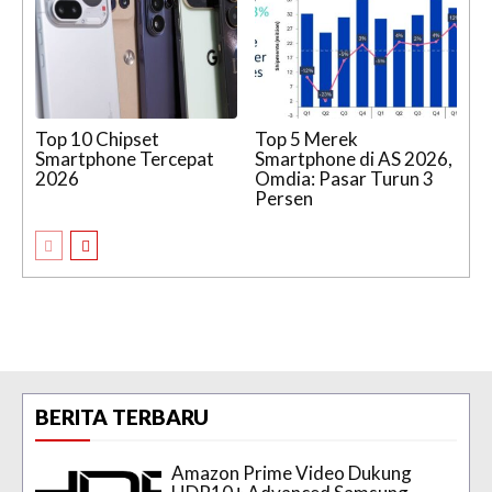
Top 10 Chipset
Top 5 Merek
Smartphone Tercepat
Smartphone di AS 2026,
2026
Omdia: Pasar Turun 3
Persen
BERITA TERBARU
Amazon Prime Video Dukung