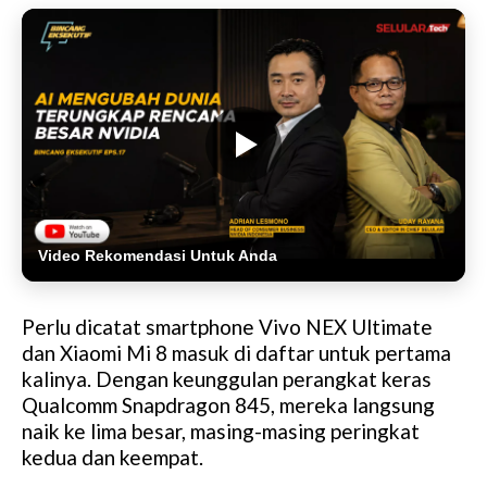
Video Rekomendasi Untuk Anda
Perlu dicatat smartphone Vivo NEX Ultimate
dan Xiaomi Mi 8 masuk di daftar untuk pertama
kalinya. Dengan keunggulan perangkat keras
Qualcomm Snapdragon 845, mereka langsung
naik ke lima besar, masing-masing peringkat
kedua dan keempat.