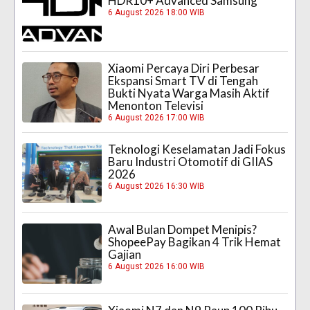
HDR10+ Advanced Samsung
6 August 2026 18:00 WIB
Xiaomi Percaya Diri Perbesar
Ekspansi Smart TV di Tengah
Bukti Nyata Warga Masih Aktif
Menonton Televisi
6 August 2026 17:00 WIB
Teknologi Keselamatan Jadi Fokus
Baru Industri Otomotif di GIIAS
2026
6 August 2026 16:30 WIB
Awal Bulan Dompet Menipis?
ShopeePay Bagikan 4 Trik Hemat
Gajian
6 August 2026 16:00 WIB