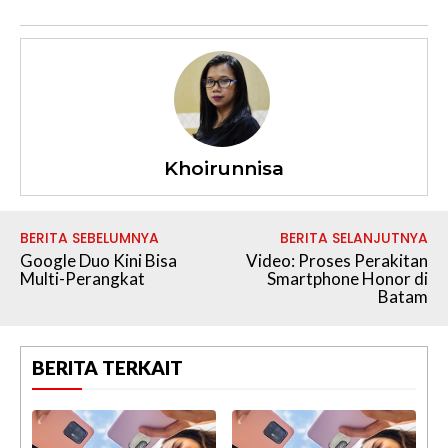
Khoirunnisa
BERITA SEBELUMNYA
BERITA SELANJUTNYA
Google Duo Kini Bisa
Video: Proses Perakitan
Multi-Perangkat
Smartphone Honor di
Batam
BERITA TERKAIT