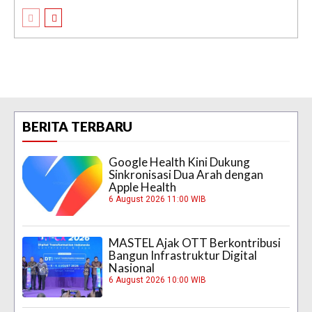
BERITA TERBARU
Google Health Kini Dukung
Sinkronisasi Dua Arah dengan
Apple Health
6 August 2026 11:00 WIB
MASTEL Ajak OTT Berkontribusi
Bangun Infrastruktur Digital
Nasional
6 August 2026 10:00 WIB