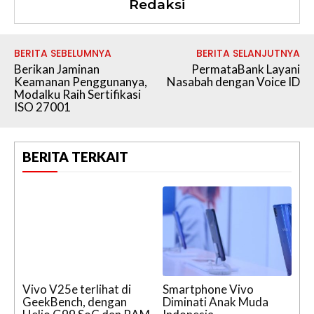
Redaksi
BERITA SEBELUMNYA
BERITA SELANJUTNYA
Berikan Jaminan
PermataBank Layani
Keamanan Penggunanya,
Nasabah dengan Voice ID
Modalku Raih Sertifikasi
ISO 27001
BERITA TERKAIT
Vivo V25e terlihat di
Smartphone Vivo
GeekBench, dengan
Diminati Anak Muda