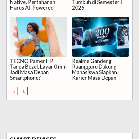
Native, Pertahanan
Tumbuh di Semester I
Harus AI-Powered
2026
TECNO Pamer HP
Realme Gandeng
Tanpa Bezel, Layar 0 mm
Ruangguru Dukung
Jadi Masa Depan
Mahasiswa Siapkan
Smartphone?
Karier Masa Depan