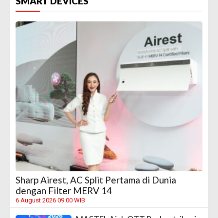
SMART DEVICES
Sharp Airest, AC Split Pertama di Dunia
dengan Filter MERV 14
6 August 2026 09:00 WIB