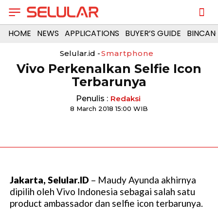
HOME
NEWS
APPLICATIONS
BUYER’S GUIDE
BINCAN
Selular.id -
Smartphone
Vivo Perkenalkan Selfie Icon
Terbarunya
Penulis :
Redaksi
8 March 2018 15:00 WIB
Jakarta, Selular.ID
– Maudy Ayunda akhirnya
dipilih oleh Vivo Indonesia sebagai salah satu
product ambassador dan selfie icon terbarunya.