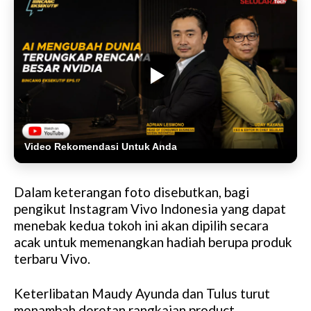
Video Rekomendasi Untuk Anda
Dalam keterangan foto disebutkan, bagi
pengikut Instagram Vivo Indonesia yang dapat
menebak kedua tokoh ini akan dipilih secara
acak untuk memenangkan hadiah berupa produk
terbaru Vivo.
Keterlibatan Maudy Ayunda dan Tulus turut
menambah deretan rangkaian product