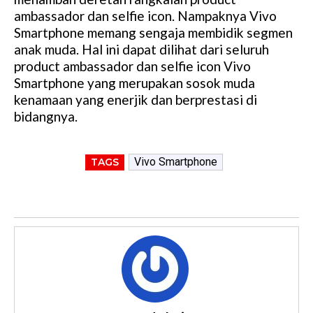
ambassador dan selfie icon. Nampaknya Vivo
Smartphone memang sengaja membidik segmen
anak muda. Hal ini dapat dilihat dari seluruh
product ambassador dan selfie icon Vivo
Smartphone yang merupakan sosok muda
kenamaan yang enerjik dan berprestasi di
bidangnya.
Vivo Smartphone
TAGS