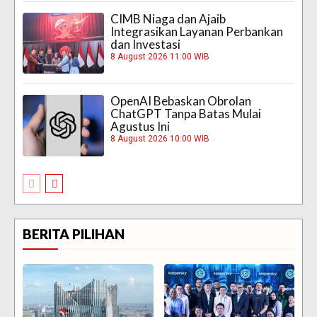
CIMB Niaga dan Ajaib
Integrasikan Layanan Perbankan
dan Investasi
8 August 2026 11:00 WIB
OpenAI Bebaskan Obrolan
ChatGPT Tanpa Batas Mulai
Agustus Ini
8 August 2026 10:00 WIB
BERITA PILIHAN