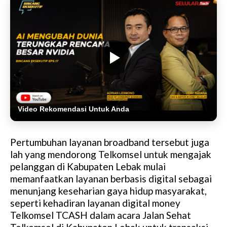
Video Rekomendasi Untuk Anda
Pertumbuhan layanan broadband tersebut juga
lah yang mendorong Telkomsel untuk mengajak
pelanggan di Kabupaten Lebak mulai
memanfaatkan layanan berbasis digital sebagai
menunjang keseharian gaya hidup masyarakat,
seperti kehadiran layanan digital money
Telkomsel TCASH dalam acara Jalan Sehat