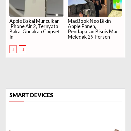
Apple Bakal Munculkan
MacBook Neo Bikin
iPhone Air 2, Ternyata
Apple Panen,
Bakal Gunakan Chipset
Pendapatan Bisnis Mac
Ini
Meledak 29 Persen
SMART DEVICES