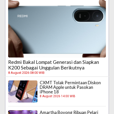
Redmi Bakal Lompat Generasi dan Siapkan
K200 Sebagai Unggulan Berikutnya
8 August 2026 08:00 WIB
CXMT Tolak Permintaan Diskon
DRAM Apple untuk Pasokan
iPhone 18
8 August 2026 14:00 WIB
Amartha Boyong Ribuan Pelari