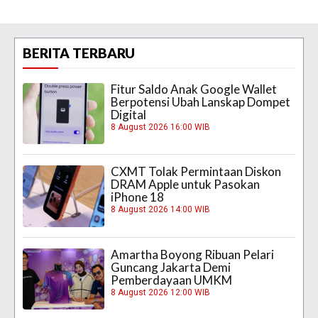
BERITA TERBARU
Fitur Saldo Anak Google Wallet
Berpotensi Ubah Lanskap Dompet
Digital
8 August 2026 16:00 WIB
CXMT Tolak Permintaan Diskon
DRAM Apple untuk Pasokan
iPhone 18
8 August 2026 14:00 WIB
Amartha Boyong Ribuan Pelari
Guncang Jakarta Demi
Pemberdayaan UMKM
8 August 2026 12:00 WIB