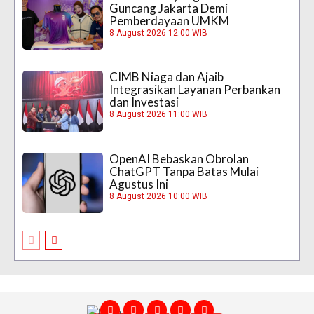
Guncang Jakarta Demi
Pemberdayaan UMKM
8 August 2026 12:00 WIB
CIMB Niaga dan Ajaib
Integrasikan Layanan Perbankan
dan Investasi
8 August 2026 11:00 WIB
OpenAI Bebaskan Obrolan
ChatGPT Tanpa Batas Mulai
Agustus Ini
8 August 2026 10:00 WIB