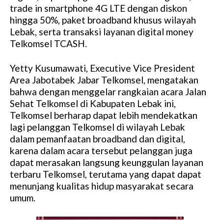
trade in smartphone 4G LTE dengan diskon
hingga 50%, paket broadband khusus wilayah
Lebak, serta transaksi layanan digital money
Telkomsel TCASH.
Yetty Kusumawati, Executive Vice President
Area Jabotabek Jabar Telkomsel, mengatakan
bahwa dengan menggelar rangkaian acara Jalan
Sehat Telkomsel di Kabupaten Lebak ini,
Telkomsel berharap dapat lebih mendekatkan
lagi pelanggan Telkomsel di wilayah Lebak
dalam pemanfaatan broadband dan digital,
karena dalam acara tersebut pelanggan juga
dapat merasakan langsung keunggulan layanan
terbaru Telkomsel, terutama yang dapat dapat
menunjang kualitas hidup masyarakat secara
umum.