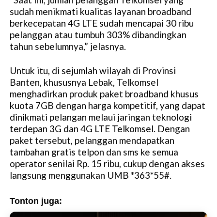
sudah menikmati kualitas layanan broadband
berkecepatan 4G LTE sudah mencapai 30 ribu
pelanggan atau tumbuh 303% dibandingkan
tahun sebelumnya,” jelasnya.
Untuk itu, di sejumlah wilayah di Provinsi
Banten, khususnya Lebak, Telkomsel
menghadirkan produk paket broadband khusus
kuota 7GB dengan harga kompetitif, yang dapat
dinikmati pelangan melaui jaringan teknologi
terdepan 3G dan 4G LTE Telkomsel. Dengan
paket tersebut, pelanggan mendapatkan
tambahan gratis telpon dan sms ke semua
operator senilai Rp. 15 ribu, cukup dengan akses
langsung menggunakan UMB *363*55#.
Tonton juga: