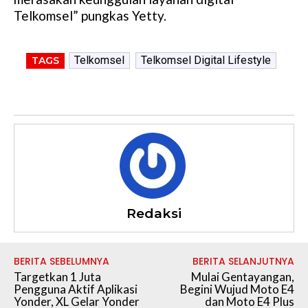
Telkomsel” pungkas Yetty.
Telkomsel
Telkomsel Digital Lifestyle
TAGS
Redaksi
BERITA SEBELUMNYA
BERITA SELANJUTNYA
Targetkan 1 Juta
Mulai Gentayangan,
Pengguna Aktif Aplikasi
Begini Wujud Moto E4
Yonder, XL Gelar Yonder
dan Moto E4 Plus