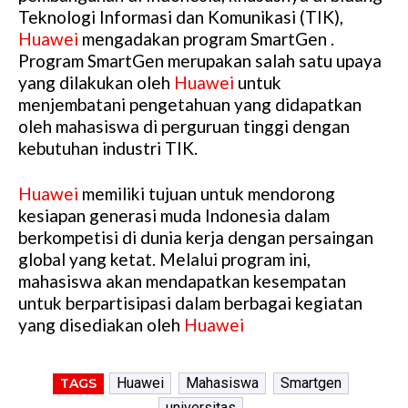
Teknologi Informasi dan Komunikasi (TIK),
Huawei
mengadakan program SmartGen .
Program SmartGen merupakan salah satu upaya
yang dilakukan oleh
Huawei
untuk
menjembatani pengetahuan yang didapatkan
oleh mahasiswa di perguruan tinggi dengan
kebutuhan industri TIK.
Huawei
memiliki tujuan untuk mendorong
kesiapan generasi muda Indonesia dalam
berkompetisi di dunia kerja dengan persaingan
global yang ketat. Melalui program ini,
mahasiswa akan mendapatkan kesempatan
untuk berpartisipasi dalam berbagai kegiatan
yang disediakan oleh
Huawei
Huawei
Mahasiswa
Smartgen
TAGS
universitas