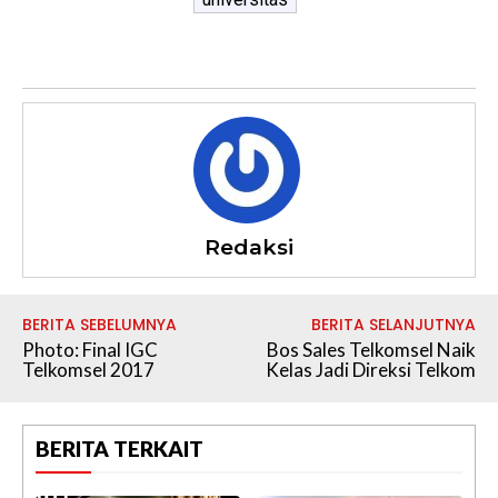
Redaksi
BERITA SEBELUMNYA
BERITA SELANJUTNYA
Photo: Final IGC
Bos Sales Telkomsel Naik
Telkomsel 2017
Kelas Jadi Direksi Telkom
BERITA TERKAIT