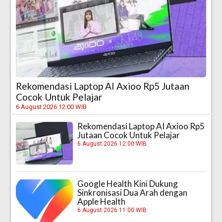
Rekomendasi Laptop AI Axioo Rp5 Jutaan
Cocok Untuk Pelajar
6 August 2026 12:00 WIB
Rekomendasi Laptop AI Axioo Rp5
Jutaan Cocok Untuk Pelajar
6 August 2026 12:00 WIB
Google Health Kini Dukung
Sinkronisasi Dua Arah dengan
Apple Health
6 August 2026 11:00 WIB