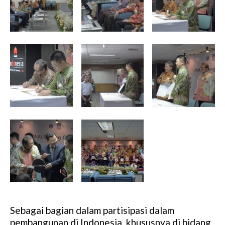
Sebagai bagian dalam partisipasi dalam
pembangunan di Indonesia, khususnya di bidang