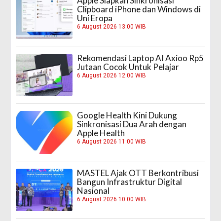
Apple Siapkan Sinkronisasi
Clipboard iPhone dan Windows di
Uni Eropa
6 August 2026 13:00 WIB
Rekomendasi Laptop AI Axioo Rp5
Jutaan Cocok Untuk Pelajar
6 August 2026 12:00 WIB
Google Health Kini Dukung
Sinkronisasi Dua Arah dengan
Apple Health
6 August 2026 11:00 WIB
MASTEL Ajak OTT Berkontribusi
Bangun Infrastruktur Digital
Nasional
6 August 2026 10:00 WIB