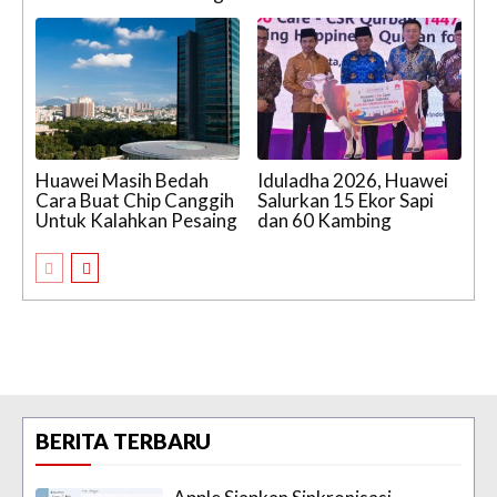
Huawei Masih Bedah
Iduladha 2026, Huawei
Cara Buat Chip Canggih
Salurkan 15 Ekor Sapi
Untuk Kalahkan Pesaing
dan 60 Kambing
BERITA TERBARU