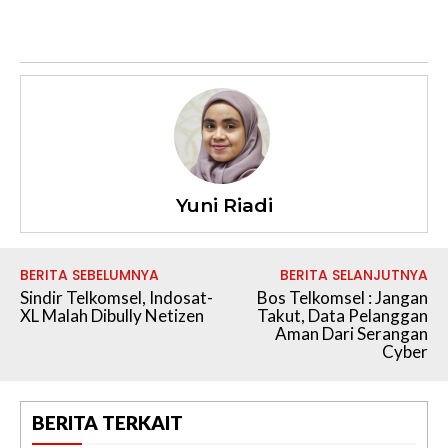
Yuni Riadi
BERITA SEBELUMNYA
BERITA SELANJUTNYA
Sindir Telkomsel, Indosat-
Bos Telkomsel : Jangan
XL Malah Dibully Netizen
Takut, Data Pelanggan
Aman Dari Serangan
Cyber
BERITA TERKAIT