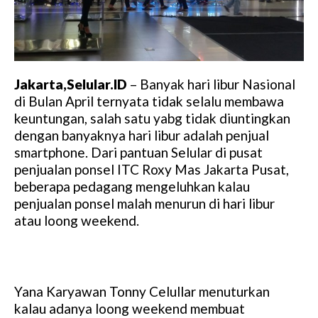
Jakarta,Selular.ID
– Banyak hari libur Nasional
di Bulan April ternyata tidak selalu membawa
keuntungan, salah satu yabg tidak diuntingkan
dengan banyaknya hari libur adalah penjual
smartphone. Dari pantuan Selular di pusat
penjualan ponsel ITC Roxy Mas Jakarta Pusat,
beberapa pedagang mengeluhkan kalau
penjualan ponsel malah menurun di hari libur
atau loong weekend.
Yana Karyawan Tonny Celullar menuturkan
kalau adanya loong weekend membuat