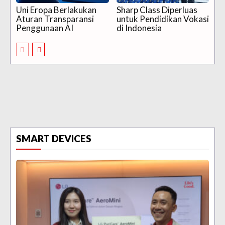
Uni Eropa Berlakukan
Sharp Class Diperluas
Aturan Transparansi
untuk Pendidikan Vokasi
Penggunaan AI
di Indonesia
SMART DEVICES