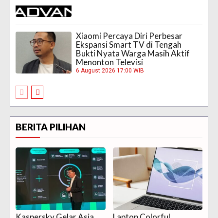
Xiaomi Percaya Diri Perbesar
Ekspansi Smart TV di Tengah
Bukti Nyata Warga Masih Aktif
Menonton Televisi
6 August 2026 17:00 WIB
BERITA PILIHAN
Kaspersky Gelar Asia
Laptop Colorful