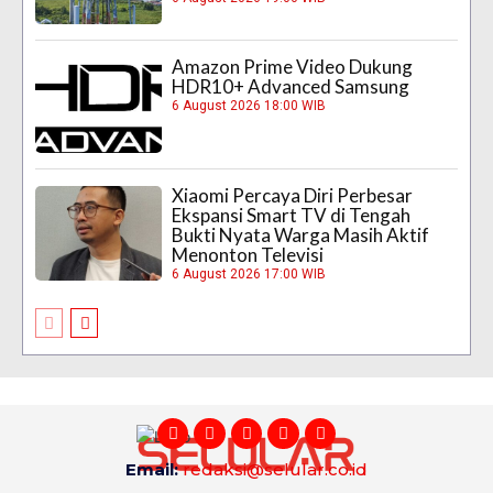
Amazon Prime Video Dukung
HDR10+ Advanced Samsung
6 August 2026 18:00 WIB
Xiaomi Percaya Diri Perbesar
Ekspansi Smart TV di Tengah
Bukti Nyata Warga Masih Aktif
Menonton Televisi
6 August 2026 17:00 WIB
Email:
redaksi@selular.co.id