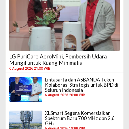
LG PuriCare AeroMini, Pembersih Udara
Mungil untuk Ruang Minimalis
6 August 2026 21:00 WIB
Lintasarta dan ASBANDA Teken
Kolaborasi Strategis untuk BPD di
Seluruh Indonesia
6 August 2026 20:00 WIB
XLSmart Segera Komersialkan
Spektrum Baru 700 MHz dan 2,6
GHz
6 August 2026 19:00 WIB