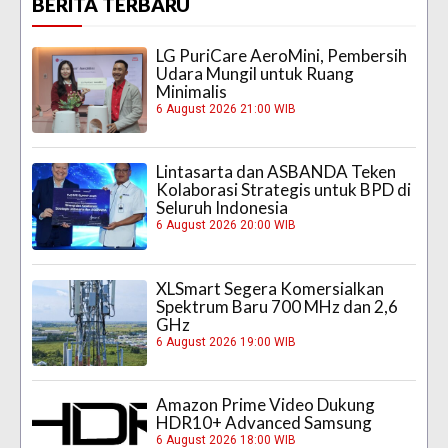
BERITA TERBARU
LG PuriCare AeroMini, Pembersih
Udara Mungil untuk Ruang
Minimalis
6 August 2026 21:00 WIB
Lintasarta dan ASBANDA Teken
Kolaborasi Strategis untuk BPD di
Seluruh Indonesia
6 August 2026 20:00 WIB
XLSmart Segera Komersialkan
Spektrum Baru 700 MHz dan 2,6
GHz
6 August 2026 19:00 WIB
Amazon Prime Video Dukung
HDR10+ Advanced Samsung
6 August 2026 18:00 WIB