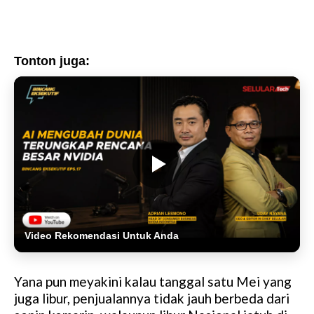
Tonton juga:
Video Rekomendasi Untuk Anda
Yana pun meyakini kalau tanggal satu Mei yang
juga libur, penjualannya tidak jauh berbeda dari