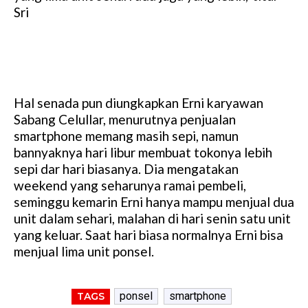
Sri
Hal senada pun diungkapkan Erni karyawan
Sabang Celullar, menurutnya penjualan
smartphone memang masih sepi, namun
bannyaknya hari libur membuat tokonya lebih
sepi dar hari biasanya. Dia mengatakan
weekend yang seharunya ramai pembeli,
seminggu kemarin Erni hanya mampu menjual dua
unit dalam sehari, malahan di hari senin satu unit
yang keluar. Saat hari biasa normalnya Erni bisa
menjual lima unit ponsel.
ponsel
smartphone
TAGS