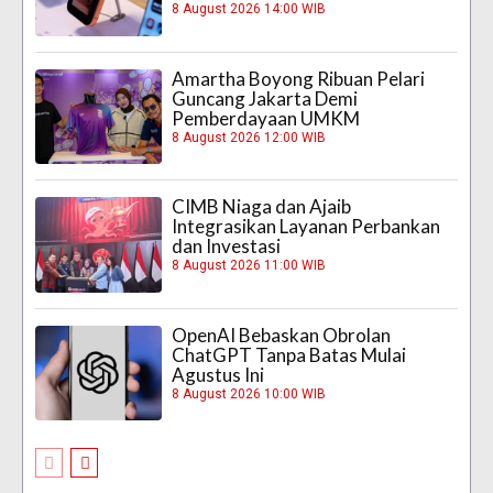
8 August 2026 14:00 WIB
Amartha Boyong Ribuan Pelari
Guncang Jakarta Demi
Pemberdayaan UMKM
8 August 2026 12:00 WIB
CIMB Niaga dan Ajaib
Integrasikan Layanan Perbankan
dan Investasi
8 August 2026 11:00 WIB
OpenAI Bebaskan Obrolan
ChatGPT Tanpa Batas Mulai
Agustus Ini
8 August 2026 10:00 WIB