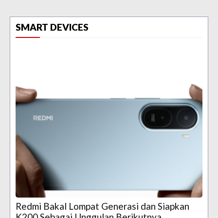
SMART DEVICES
Redmi Bakal Lompat Generasi dan Siapkan
K200 Sebagai Unggulan Berikutnya