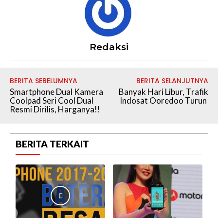
Redaksi
BERITA SEBELUMNYA
BERITA SELANJUTNYA
Smartphone Dual Kamera
Banyak Hari Libur, Trafik
Coolpad Seri Cool Dual
Indosat Ooredoo Turun
Resmi Dirilis, Harganya!!
BERITA TERKAIT