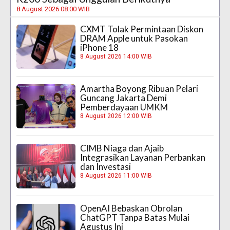
8 August 2026 08:00 WIB
CXMT Tolak Permintaan Diskon
DRAM Apple untuk Pasokan
iPhone 18
8 August 2026 14:00 WIB
Amartha Boyong Ribuan Pelari
Guncang Jakarta Demi
Pemberdayaan UMKM
8 August 2026 12:00 WIB
CIMB Niaga dan Ajaib
Integrasikan Layanan Perbankan
dan Investasi
8 August 2026 11:00 WIB
OpenAI Bebaskan Obrolan
ChatGPT Tanpa Batas Mulai
Agustus Ini