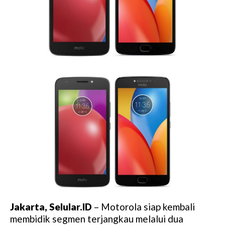
Jakarta, Selular.ID
– Motorola siap kembali
membidik segmen terjangkau melalui dua