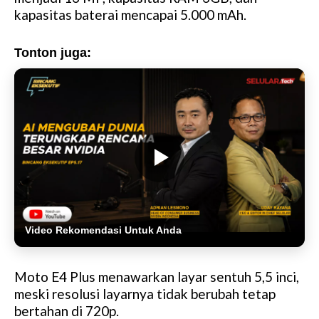
kapasitas baterai mencapai 5.000 mAh.
Tonton juga:
Video Rekomendasi Untuk Anda
Moto E4 Plus menawarkan layar sentuh 5,5 inci,
meski resolusi layarnya tidak berubah tetap
bertahan di 720p.