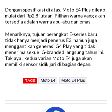
Dengan spesifikasi di atas, Moto E4 Plus dilego
mulai dari Rp2,8 jutaan. Pilihan warna yang akan
tersedia adalah warna abu-abu dan emas.
Menariknya, tujuan perangkat E-series baru
tidak hanya menjadi penerus E3, namun juga
menggantikan generasi G4 Play yang tidak
menerima sekuel G-branded langsung tahun ini.
Tak ayal, kedua varian Moto E4 juga akan
memiliki sensor sidik jari di bagian depan.
Moto E4
Moto E4 Plus
TAGS