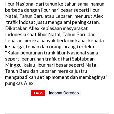
libur Nasional dari tahun ke tahun sama, namun
berbeda dengan libur hari besar seperti libur
Natal, Tahun Baru atau Lebaran, menurut Alex
trafik Indosat justu mengalami peningkatan.
Dikatakan Allex kebiasaan masyarakat
Indonesia saat libur Natal, Tahun Baru dan
Lebaran mereka banyak berkirim kabar kepada
keluarga, teman dan orang-orang terdekat.
“Kalau penurunan trafik libur Nasional sama
seperti penurunan trafik di hari Sabtubdan
Minggu, kalau libur hari besar seperti Natal,
Tahun Baru dan Lebaran mereka justru
mengabadikan setiap moment dan membaginya”
pungkas Alex
Indosat Ooredoo
TAGS