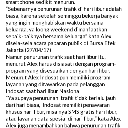
smartphone sedikit menurun.
“Sebenarnya penurunan trafik di hari libur adalah
biasa, karena setelah seminggu bekerja banyak
yang ingin menghabiskan waktu bersama
keluarga, ya loong weekend dimanfaatkan
sebaik-baiknya bersama keluarga” kata Alex
disela-sela acara paparan publik di Bursa Efek
Jakarta (27/04/17)
Namun penurunan trafik saat hari libur itu,
menurut Alex harus disiasati dengan program-
program yang disesuaikan dengan hari libur.
Menurut Alex Indosat pun memiliki program
layanan yang ditawarkan pada pelanggan
Indosat saat hari libur Nasional
“Ya supaya penurunan trafik tidak terlalu jauh
dari hari biasa, Indosat memiliki penawaran
khusus hari libur, misalnya SMS gratis hari libur,
atau layanan data spesial di hari libur,” kata Alex
Alex juga menambahkan bahwa penurunan trafik