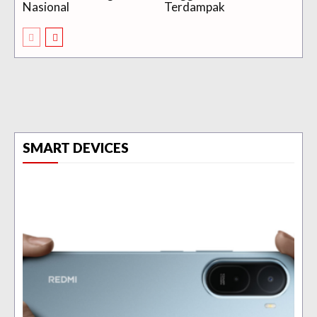
Nasional
Terdampak
SMART DEVICES