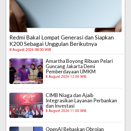
Redmi Bakal Lompat Generasi dan Siapkan
K200 Sebagai Unggulan Berikutnya
8 August 2026 08:00 WIB
Amartha Boyong Ribuan Pelari
Guncang Jakarta Demi
Pemberdayaan UMKM
8 August 2026 12:00 WIB
CIMB Niaga dan Ajaib
Integrasikan Layanan Perbankan
dan Investasi
8 August 2026 11:00 WIB
OpenAI Bebaskan Obrolan