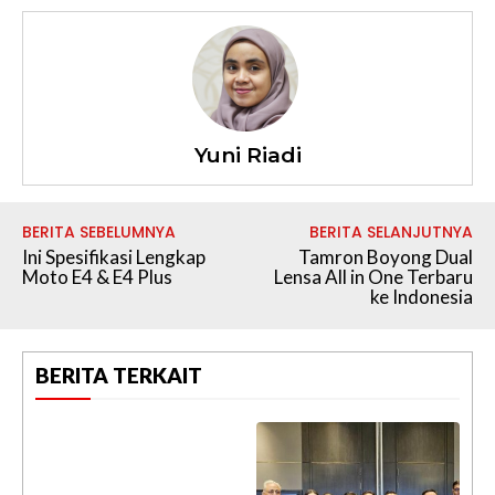
Yuni Riadi
BERITA SEBELUMNYA
BERITA SELANJUTNYA
Ini Spesifikasi Lengkap
Tamron Boyong Dual
Moto E4 & E4 Plus
Lensa All in One Terbaru
ke Indonesia
BERITA TERKAIT