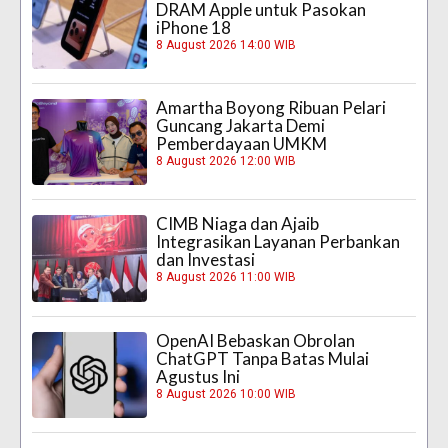
DRAM Apple untuk Pasokan
iPhone 18
8 August 2026 14:00 WIB
Amartha Boyong Ribuan Pelari
Guncang Jakarta Demi
Pemberdayaan UMKM
8 August 2026 12:00 WIB
CIMB Niaga dan Ajaib
Integrasikan Layanan Perbankan
dan Investasi
8 August 2026 11:00 WIB
OpenAI Bebaskan Obrolan
ChatGPT Tanpa Batas Mulai
Agustus Ini
8 August 2026 10:00 WIB