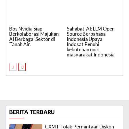
Bos Nvidia Siap
Sahabat-AI: LLM Open
Berkolaborasi Majukan
Source Berbahasa
AI Berbagai Sektor di
Indonesia Upaya
Tanah Air.
Indosat Penuhi
kebutuhan unik
masyarakat Indonesia
BERITA TERBARU
CXMT Tolak Permintaan Diskon