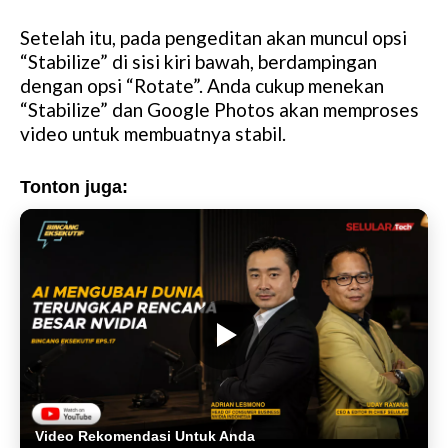
Setelah itu, pada pengeditan akan muncul opsi
“Stabilize” di sisi kiri bawah, berdampingan
dengan opsi “Rotate”. Anda cukup menekan
“Stabilize” dan Google Photos akan memproses
video untuk membuatnya stabil.
Tonton juga:
Video Rekomendasi Untuk Anda