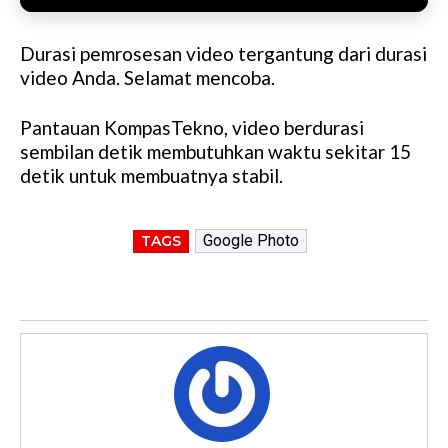
Durasi pemrosesan video tergantung dari durasi
video Anda. Selamat mencoba.
Pantauan KompasTekno, video berdurasi
sembilan detik membutuhkan waktu sekitar 15
detik untuk membuatnya stabil.
Google Photo
TAGS