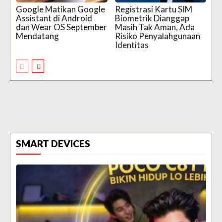
Google Matikan Google
Registrasi Kartu SIM
Assistant di Android
Biometrik Dianggap
dan Wear OS September
Masih Tak Aman, Ada
Mendatang
Risiko Penyalahgunaan
Identitas
SMART DEVICES