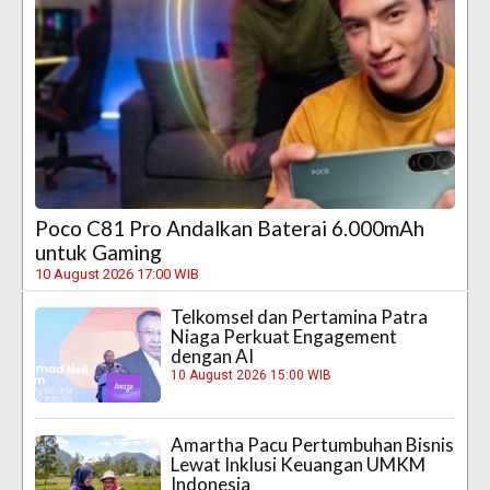
Poco C81 Pro Andalkan Baterai 6.000mAh
untuk Gaming
10 August 2026 17:00 WIB
Telkomsel dan Pertamina Patra
Niaga Perkuat Engagement
dengan AI
10 August 2026 15:00 WIB
Amartha Pacu Pertumbuhan Bisnis
Lewat Inklusi Keuangan UMKM
Indonesia