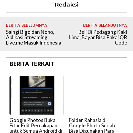
Redaksi
BERITA SEBELUMNYA
BERITA SELANJUTNYA
Saingi Bigo dan Nono,
Beli Di Pedagang Kaki
Aplikasi Streaming
Lima, Bayar Bisa Pakai QR
Live.me Masuk Indonesia
Code
BERITA TERKAIT
Google Photos Buka
Folder Rahasia di
Fitur Edit Percakapan
Google Photo Sudah
untuk Semua Android di
Bisa Digunakan Para