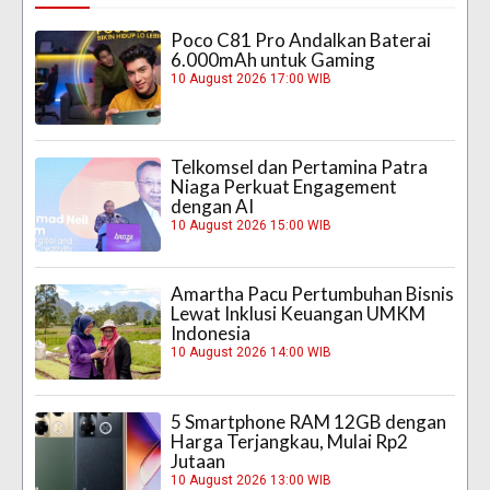
Poco C81 Pro Andalkan Baterai
6.000mAh untuk Gaming
10 August 2026 17:00 WIB
Telkomsel dan Pertamina Patra
Niaga Perkuat Engagement
dengan AI
10 August 2026 15:00 WIB
Amartha Pacu Pertumbuhan Bisnis
Lewat Inklusi Keuangan UMKM
Indonesia
10 August 2026 14:00 WIB
5 Smartphone RAM 12GB dengan
Harga Terjangkau, Mulai Rp2
Jutaan
10 August 2026 13:00 WIB