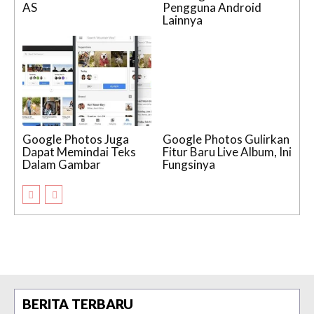
AS
Pengguna Android
Lainnya
Google Photos Juga
Google Photos Gulirkan
Dapat Memindai Teks
Fitur Baru Live Album, Ini
Dalam Gambar
Fungsinya
BERITA TERBARU