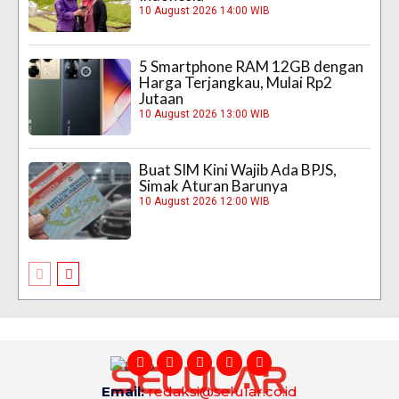
10 August 2026 14:00 WIB
5 Smartphone RAM 12GB dengan
Harga Terjangkau, Mulai Rp2
Jutaan
10 August 2026 13:00 WIB
Buat SIM Kini Wajib Ada BPJS,
Simak Aturan Barunya
10 August 2026 12:00 WIB
Email:
redaksi@selular.co.id