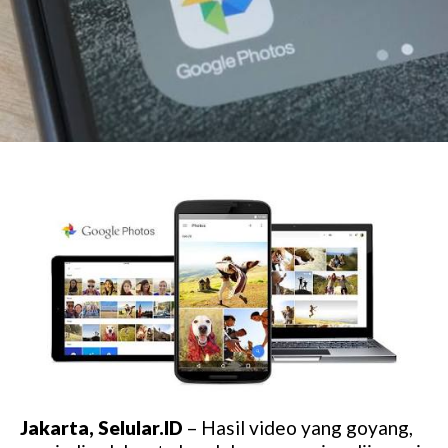
Jakarta, Selular.ID
– Hasil video yang goyang,