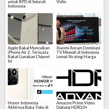
untuk BPD di Seluruh
Vidio
Indonesia
Apple Bakal Munculkan
Xiaomi Ancam Dominasi
iPhone Air 2, Ternyata
TV Mewah di Indonesia
Bakal Gunakan Chipset
Lewat Strategi Harga
Ini
Honor Indonesia
Amazon Prime Video
Akhirnya Buka Toko di
Dukung HDR10+