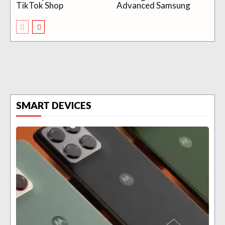
TikTok Shop
Advanced Samsung
SMART DEVICES