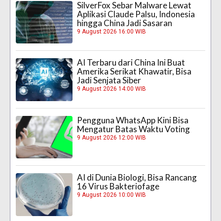
SilverFox Sebar Malware Lewat
Aplikasi Claude Palsu, Indonesia
hingga China Jadi Sasaran
9 August 2026 16:00 WIB
AI Terbaru dari China Ini Buat
Amerika Serikat Khawatir, Bisa
Jadi Senjata Siber
9 August 2026 14:00 WIB
Pengguna WhatsApp Kini Bisa
Mengatur Batas Waktu Voting
9 August 2026 12:00 WIB
AI di Dunia Biologi, Bisa Rancang
16 Virus Bakteriofage
9 August 2026 10:00 WIB