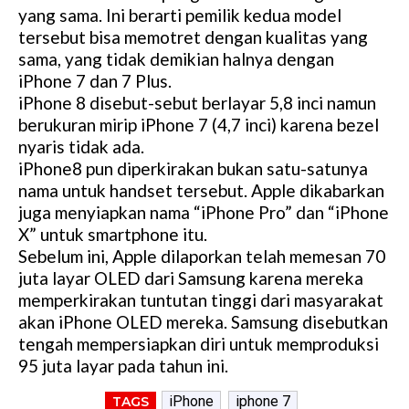
yang sama. Ini berarti pemilik kedua model
tersebut bisa memotret dengan kualitas yang
sama, yang tidak demikian halnya dengan
iPhone 7 dan 7 Plus.
iPhone 8 disebut-sebut berlayar 5,8 inci namun
berukuran mirip iPhone 7 (4,7 inci) karena bezel
nyaris tidak ada.
iPhone8 pun diperkirakan bukan satu-satunya
nama untuk handset tersebut. Apple dikabarkan
juga menyiapkan nama “iPhone Pro” dan “iPhone
X” untuk smartphone itu.
Sebelum ini, Apple dilaporkan telah memesan 70
juta layar OLED dari Samsung karena mereka
memperkirakan tuntutan tinggi dari masyarakat
akan iPhone OLED mereka. Samsung disebutkan
tengah mempersiapkan diri untuk memproduksi
95 juta layar pada tahun ini.
iPhone
iphone 7
TAGS