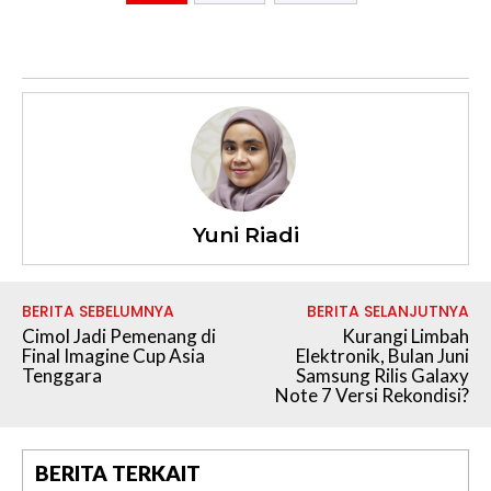
Yuni Riadi
BERITA SEBELUMNYA
BERITA SELANJUTNYA
Cimol Jadi Pemenang di
Kurangi Limbah
Final Imagine Cup Asia
Elektronik, Bulan Juni
Tenggara
Samsung Rilis Galaxy
Note 7 Versi Rekondisi?
BERITA TERKAIT