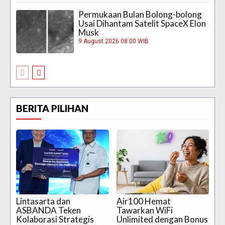
Permukaan Bulan Bolong-bolong
Usai Dihantam Satelit SpaceX Elon
Musk
9 August 2026 08:00 WIB
BERITA PILIHAN
Lintasarta dan
Air100 Hemat
ASBANDA Teken
Tawarkan WiFi
Kolaborasi Strategis
Unlimited dengan Bonus