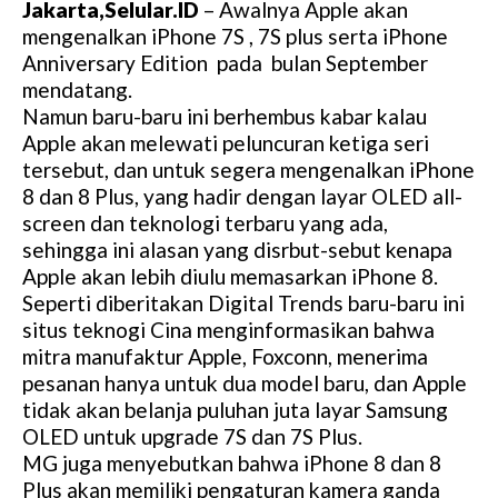
Jakarta,Selular.ID
– Awalnya Apple akan
mengenalkan iPhone 7S , 7S plus serta iPhone
Anniversary Edition pada bulan September
mendatang.
Namun baru-baru ini berhembus kabar kalau
Apple akan melewati peluncuran ketiga seri
tersebut, dan untuk segera mengenalkan iPhone
8 dan 8 Plus, yang hadir dengan layar OLED all-
screen dan teknologi terbaru yang ada,
sehingga ini alasan yang disrbut-sebut kenapa
Apple akan lebih diulu memasarkan iPhone 8.
Seperti diberitakan Digital Trends baru-baru ini
situs teknogi Cina menginformasikan bahwa
mitra manufaktur Apple, Foxconn, menerima
pesanan hanya untuk dua model baru, dan Apple
tidak akan belanja puluhan juta layar Samsung
OLED untuk upgrade 7S dan 7S Plus.
MG juga menyebutkan bahwa iPhone 8 dan 8
Plus akan memiliki pengaturan kamera ganda