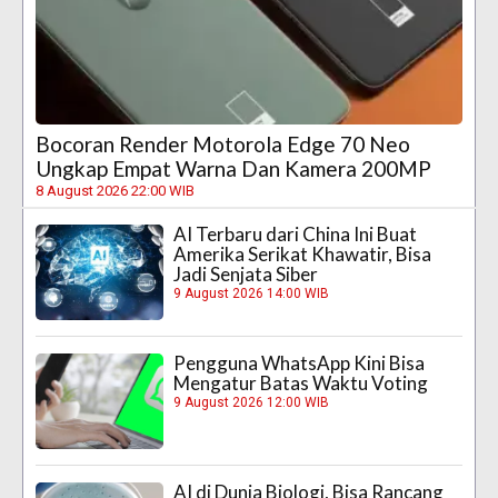
Bocoran Render Motorola Edge 70 Neo
Ungkap Empat Warna Dan Kamera 200MP
8 August 2026 22:00 WIB
AI Terbaru dari China Ini Buat
Amerika Serikat Khawatir, Bisa
Jadi Senjata Siber
9 August 2026 14:00 WIB
Pengguna WhatsApp Kini Bisa
Mengatur Batas Waktu Voting
9 August 2026 12:00 WIB
AI di Dunia Biologi, Bisa Rancang