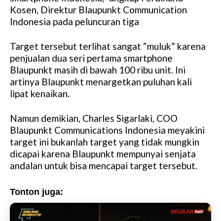
Kosen, Direktur Blaupunkt Communication
e
Indonesia pada peluncuran tiga
Target tersebut terlihat sangat “muluk” karena
penjualan dua seri pertama smartphone
Blaupunkt masih di bawah 100 ribu unit. Ini
artinya Blaupunkt menargetkan puluhan kali
lipat kenaikan.
Namun demikian, Charles Sigarlaki, COO
Blaupunkt Communications Indonesia meyakini
target ini bukanlah target yang tidak mungkin
dicapai karena Blaupunkt mempunyai senjata
andalan untuk bisa mencapai target tersebut.
Tonton juga: