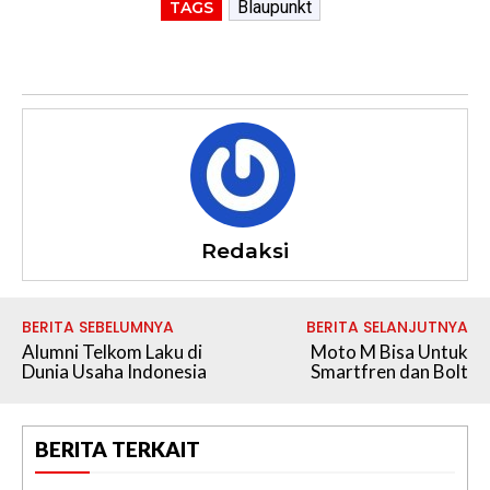
Blaupunkt
TAGS
Redaksi
BERITA SEBELUMNYA
BERITA SELANJUTNYA
Alumni Telkom Laku di
Moto M Bisa Untuk
Dunia Usaha Indonesia
Smartfren dan Bolt
BERITA TERKAIT