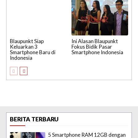
Blaupunkt Siap
Ini Alasan Blaupunkt
Keluarkan 3
Fokus Bidik Pasar
Smartphone Baru di
Smartphone Indonesia
Indonesia
BERITA TERBARU
5 Smartphone RAM 12GB dengan