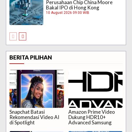
Perusahaan Chip China Moore
Bakal IPO di Hong Kong
10 August 2026 09:00 WIB
BERITA PILIHAN
Snapchat Batasi
Amazon Prime Video
Rekomendasi Video AI
Dukung HDR10+
di Spotlight
Advanced Samsung