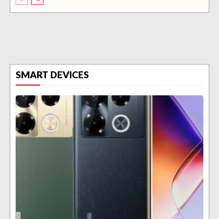
SMART DEVICES