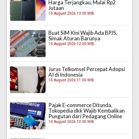
Harga Terjangkau, Mulai Rp2
Jutaan
10 August 2026 13:00 WIB
Buat SIM Kini Wajib Ada BPJS,
Simak Aturan Barunya
10 August 2026 12:00 WIB
Jurus Telkomsel Percepat Adopsi
AI di Indonesia
10 August 2026 11:00 WIB
Pajak E-commerce Ditunda,
Tokopedia dkk Wajib Kembalikan
Pungutan dari Pedagang Online
10 August 2026 10:00 WIB