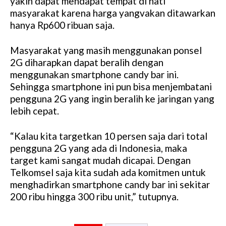
yakin dapat mendapat tempat di hati
masyarakat karena harga yangvakan ditawarkan
hanya Rp600 ribuan saja.
Masyarakat yang masih menggunakan ponsel
2G diharapkan dapat beralih dengan
menggunakan smartphone candy bar ini.
Sehingga smartphone ini pun bisa menjembatani
pengguna 2G yang ingin beralih ke jaringan yang
lebih cepat.
“Kalau kita targetkan 10 persen saja dari total
pengguna 2G yang ada di Indonesia, maka
target kami sangat mudah dicapai. Dengan
Telkomsel saja kita sudah ada komitmen untuk
menghadirkan smartphone candy bar ini sekitar
200 ribu hingga 300 ribu unit,” tutupnya.