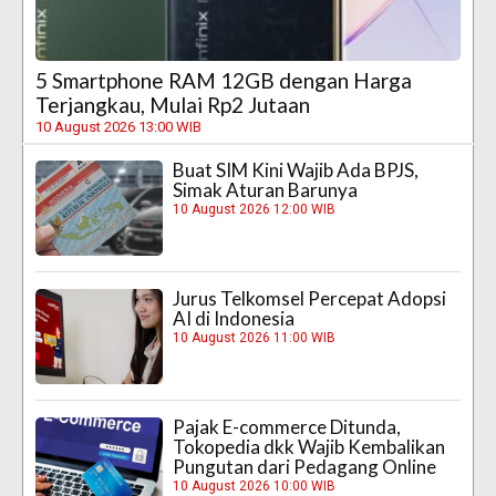
5 Smartphone RAM 12GB dengan Harga
Terjangkau, Mulai Rp2 Jutaan
10 August 2026 13:00 WIB
Buat SIM Kini Wajib Ada BPJS,
Simak Aturan Barunya
10 August 2026 12:00 WIB
Jurus Telkomsel Percepat Adopsi
AI di Indonesia
10 August 2026 11:00 WIB
Pajak E-commerce Ditunda,
Tokopedia dkk Wajib Kembalikan
Pungutan dari Pedagang Online
10 August 2026 10:00 WIB