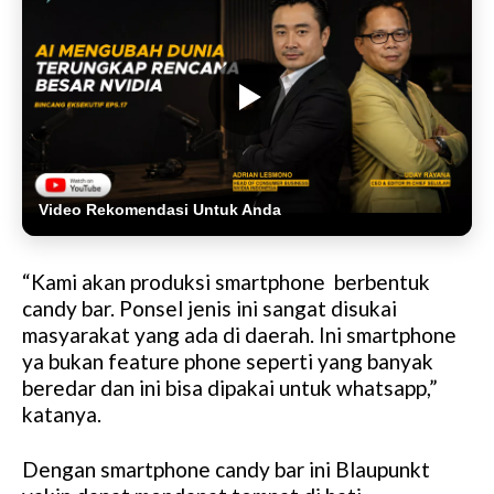
Video Rekomendasi Untuk Anda
“Kami akan produksi smartphone berbentuk
candy bar. Ponsel jenis ini sangat disukai
masyarakat yang ada di daerah. Ini smartphone
ya bukan feature phone seperti yang banyak
beredar dan ini bisa dipakai untuk whatsapp,”
katanya.
Dengan smartphone candy bar ini Blaupunkt