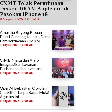
CXMT Tolak Permintaan
Diskon DRAM Apple untuk
Pasokan iPhone 18
8 August 2026 14:00 WIB
Amartha Boyong Ribuan
Pelari Guncang Jakarta Demi
Pemberdayaan UMKM
8 August 2026 12:00 WIB
CIMB Niaga dan Ajaib
Integrasikan Layanan
Perbankan dan Investasi
8 August 2026 11:00 WIB
OpenAI Bebaskan Obrolan
ChatGPT Tanpa Batas Mulai
Agustus Ini
8 August 2026 10:00 WIB