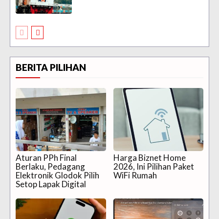
BERITA PILIHAN
Aturan PPh Final
Harga Biznet Home
Berlaku, Pedagang
2026, Ini Pilihan Paket
Elektronik Glodok Pilih
WiFi Rumah
Setop Lapak Digital