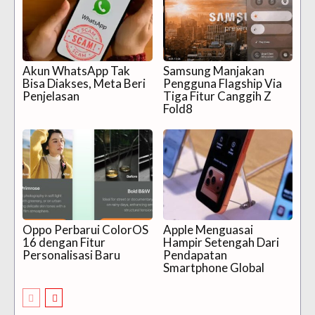
Akun WhatsApp Tak
Samsung Manjakan
Bisa Diakses, Meta Beri
Pengguna Flagship Via
Penjelasan
Tiga Fitur Canggih Z
Fold8
Oppo Perbarui ColorOS
Apple Menguasai
16 dengan Fitur
Hampir Setengah Dari
Personalisasi Baru
Pendapatan
Smartphone Global