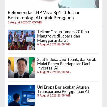
Rekomendasi HP Vivo Rp1–3 Jutaan
Berteknologi AI untuk Pengguna
5 August 2026 21:00 WIB
TelkomGroup Tanam 20 Ribu
Mangrove di Jepara dan
Manggarai Barat
6 August 2026 06:00 WIB
Saat Indosat, Softbank, dan Grab
Mulai Panen Pendapatan Dari
Investasi AI
6 August 2026 05:00 WIB
Uni Eropa Berlakukan Aturan
Transparansi Penggunaan AI
5 August 2026 23:00 WIB