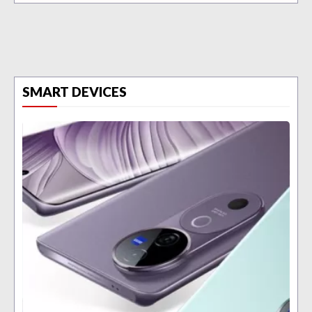
SMART DEVICES