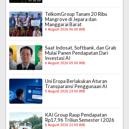
01:03:50
TelkomGroup Tanam 20 Ribu
Mangrove di Jepara dan
Manggarai Barat
6 August 2026 06:00 WIB
Saat Indosat, Softbank, dan Grab
Mulai Panen Pendapatan Dari
Investasi AI
6 August 2026 05:00 WIB
Uni Eropa Berlakukan Aturan
Transparansi Penggunaan AI
5 August 2026 23:00 WIB
KAI Group Raup Pendapatan
Rp17,96 Triliun Semester I 2026
5 August 2026 22:00 WIB