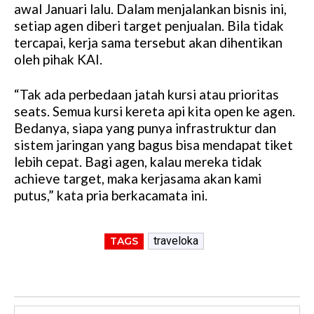
awal Januari lalu. Dalam menjalankan bisnis ini,
setiap agen diberi target penjualan. Bila tidak
tercapai, kerja sama tersebut akan dihentikan
oleh pihak KAI.
“Tak ada perbedaan jatah kursi atau prioritas
seats. Semua kursi kereta api kita open ke agen.
Bedanya, siapa yang punya infrastruktur dan
sistem jaringan yang bagus bisa mendapat tiket
lebih cepat. Bagi agen, kalau mereka tidak
achieve target, maka kerjasama akan kami
putus,” kata pria berkacamata ini.
traveloka
TAGS