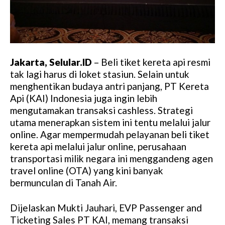
Jakarta, Selular.ID
– Beli tiket kereta api resmi
tak lagi harus di loket stasiun. Selain untuk
menghentikan budaya antri panjang, PT Kereta
Api (KAI) Indonesia juga ingin lebih
mengutamakan transaksi cashless. Strategi
utama menerapkan sistem ini tentu melalui jalur
online. Agar mempermudah pelayanan beli tiket
kereta api melalui jalur online, perusahaan
transportasi milik negara ini menggandeng agen
travel online (OTA) yang kini banyak
bermunculan di Tanah Air.
Dijelaskan Mukti Jauhari, EVP Passenger and
Ticketing Sales PT KAI, memang transaksi