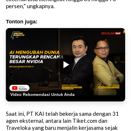
persen,” ungkapnya.
Tonton juga:
Video Rekomendasi Untuk Anda
Saat ini, PT KAI telah bekerja sama dengan 31
agen eksternal, antara lain Tiket.com dan
Traveloka yang baru menjalin kerjasama sejak