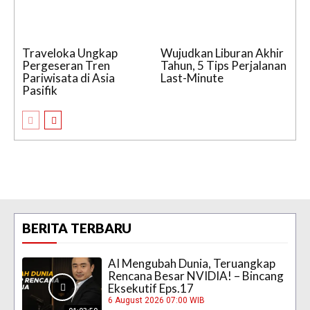
Traveloka Ungkap
Wujudkan Liburan Akhir
Pergeseran Tren
Tahun, 5 Tips Perjalanan
Pariwisata di Asia
Last-Minute
Pasifik
BERITA TERBARU
AI Mengubah Dunia, Teruangkap
Rencana Besar NVIDIA! – Bincang
Eksekutif Eps.17
6 August 2026 07:00 WIB