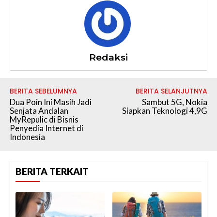
Redaksi
BERITA SEBELUMNYA
BERITA SELANJUTNYA
Dua Poin Ini Masih Jadi
Sambut 5G, Nokia
Senjata Andalan
Siapkan Teknologi 4,9G
MyRepulic di Bisnis
Penyedia Internet di
Indonesia
BERITA TERKAIT