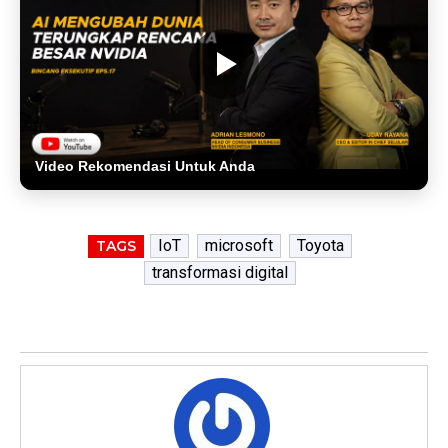
Video Rekomendasi Untuk Anda
IoT
microsoft
Toyota
TAGS
transformasi digital