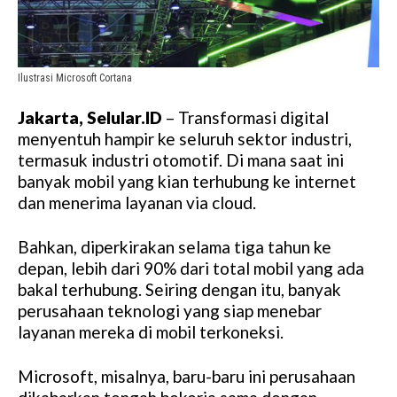
Ilustrasi Microsoft Cortana
Jakarta, Selular.ID
– Transformasi digital
menyentuh hampir ke seluruh sektor industri,
termasuk industri otomotif. Di mana saat ini
banyak mobil yang kian terhubung ke internet
dan menerima layanan via cloud.
Bahkan, diperkirakan selama tiga tahun ke
depan, lebih dari 90% dari total mobil yang ada
bakal terhubung. Seiring dengan itu, banyak
perusahaan teknologi yang siap menebar
layanan mereka di mobil terkoneksi.
Microsoft, misalnya, baru-baru ini perusahaan