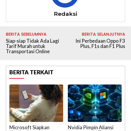
Redaksi
BERITA SEBELUMNYA
BERITA SELANJUTNYA
Siap-siap Tidak Ada Lagi
Ini Perbedaan Oppo F3
Tarif Murah untuk
Plus, F1s dan F1 Plus
Transportasi Online
BERITA TERKAIT
Microsoft Siapkan
Nvidia Pimpin Aliansi