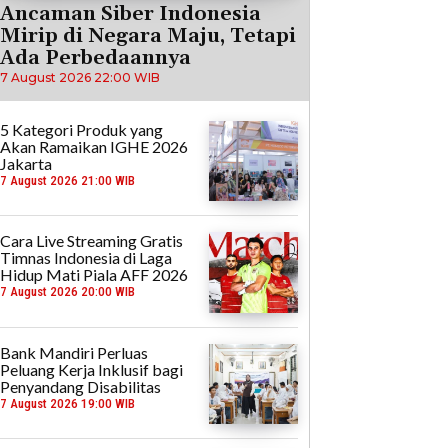
Ancaman Siber Indonesia
Mirip di Negara Maju, Tetapi
Ada Perbedaannya
7 August 2026 22:00 WIB
5 Kategori Produk yang
Akan Ramaikan IGHE 2026
Jakarta
7 August 2026 21:00 WIB
Cara Live Streaming Gratis
Timnas Indonesia di Laga
Hidup Mati Piala AFF 2026
7 August 2026 20:00 WIB
Bank Mandiri Perluas
Peluang Kerja Inklusif bagi
Penyandang Disabilitas
7 August 2026 19:00 WIB