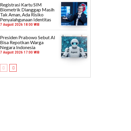
Registrasi Kartu SIM
Biometrik Dianggap Masih
Tak Aman, Ada Risiko
Penyalahgunaan Identitas
7 August 2026 18:00 WIB
Presiden Prabowo Sebut AI
Bisa Repotkan Warga
Negara Indonesia
7 August 2026 17:00 WIB